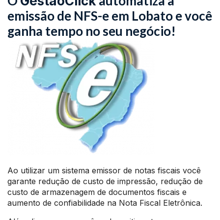
O
automatiza a
GestãoClick
emissão de NFS-e em Lobato e você
ganha tempo no seu negócio!
Ao utilizar um sistema emissor de notas fiscais você
garante redução de custo de impressão, redução de
custo de armazenagem de documentos fiscais e
aumento de confiabilidade na Nota Fiscal Eletrônica.