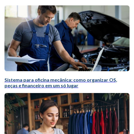
Sistema para oficina mecânica: como organizar OS,
peças e financeiro em um só lugar