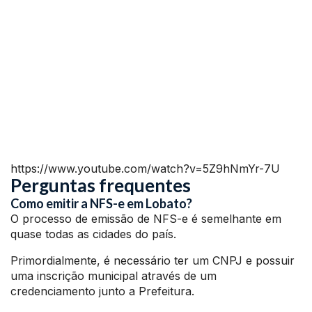
https://www.youtube.com/watch?v=5Z9hNmYr-7U
Perguntas frequentes
Como emitir a NFS-e em Lobato?
O processo de emissão de NFS-e é semelhante em
quase todas as cidades do país.
Primordialmente, é necessário ter um CNPJ e possuir
uma inscrição municipal através de um
credenciamento junto a Prefeitura.