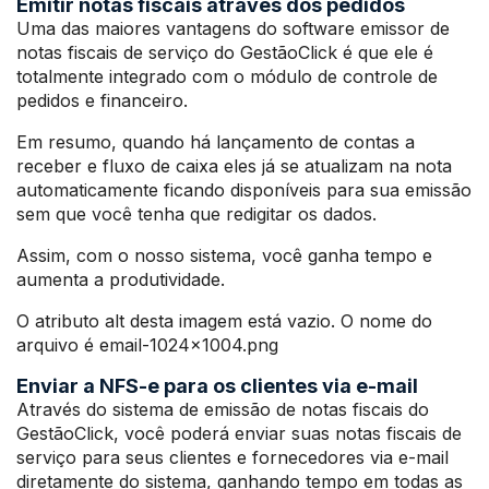
Emitir notas fiscais através dos pedidos
Uma das maiores vantagens do software emissor de
notas fiscais de serviço do GestãoClick é que ele é
totalmente integrado com o módulo de controle de
pedidos e financeiro.
Em resumo, quando há lançamento de contas a
receber e fluxo de caixa eles já se atualizam na nota
automaticamente ficando disponíveis para sua emissão
sem que você tenha que redigitar os dados.
Assim, com o nosso sistema, você ganha tempo e
aumenta a produtividade.
O atributo alt desta imagem está vazio. O nome do
arquivo é email-1024×1004.png
Enviar a NFS-e para os clientes via e-mail
Através do sistema de emissão de notas fiscais do
GestãoClick, você poderá enviar suas notas fiscais de
serviço para seus clientes e fornecedores via e-mail
diretamente do sistema, ganhando tempo em todas as