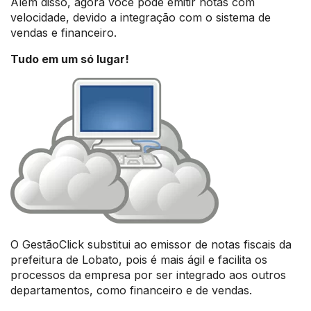
Além disso, agora você pode emitir notas com
velocidade, devido a integração com o sistema de
vendas e financeiro.
Tudo em um só lugar!
O GestãoClick substitui ao emissor de notas fiscais da
prefeitura de Lobato, pois é mais ágil e facilita os
processos da empresa por ser integrado aos outros
departamentos, como financeiro e de vendas.