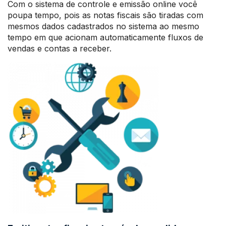
Com o sistema de controle e emissão online você
poupa tempo, pois as notas fiscais são tiradas com
mesmos dados cadastrados no sistema ao mesmo
tempo em que acionam automaticamente fluxos de
vendas e contas a receber.