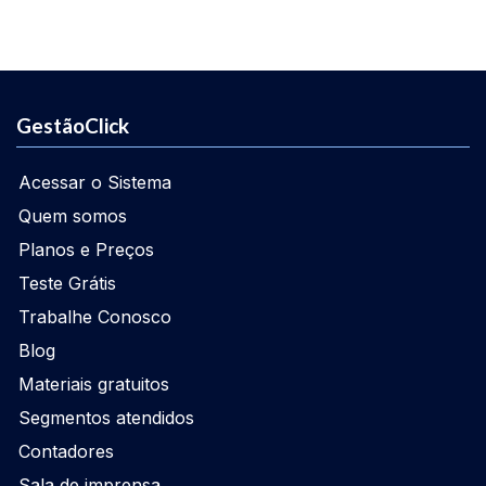
GestãoClick
Acessar o Sistema
Quem somos
Planos e Preços
Teste Grátis
Trabalhe Conosco
Blog
Materiais gratuitos
Segmentos atendidos
Contadores
Sala de imprensa