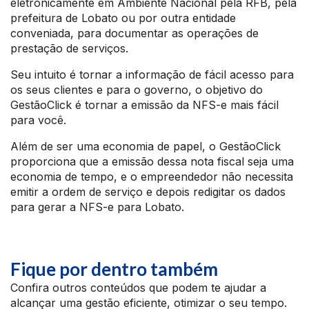
eletronicamente em Ambiente Nacional pela RFB, pela
prefeitura de Lobato ou por outra entidade
conveniada, para documentar as operações de
prestação de serviços.
Seu intuito é tornar a informação de fácil acesso para
os seus clientes e para o governo, o objetivo do
GestãoClick é tornar a emissão da NFS-e mais fácil
para você.
Além de ser uma economia de papel, o GestãoClick
proporciona que a emissão dessa nota fiscal seja uma
economia de tempo, e o empreendedor não necessita
emitir a ordem de serviço e depois redigitar os dados
para gerar a NFS-e para Lobato.
Fique por dentro também
Confira outros conteúdos que podem te ajudar a
alcançar uma gestão eficiente, otimizar o seu tempo.