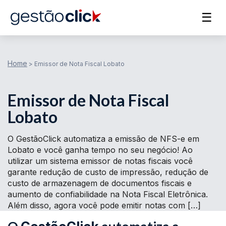
☰
Home
>
Emissor de Nota Fiscal Lobato
Emissor de Nota Fiscal
Lobato
O GestãoClick automatiza a emissão de NFS-e em
Lobato e você ganha tempo no seu negócio! Ao
utilizar um sistema emissor de notas fiscais você
garante redução de custo de impressão, redução de
custo de armazenagem de documentos fiscais e
aumento de confiabilidade na Nota Fiscal Eletrônica.
Além disso, agora você pode emitir notas com […]