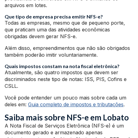
arquivos em lotes.
Que tipo de empresa precisa emitir NFS-e?
Todas as empresas, mesmo que de pequeno porte,
que praticam uma das atividades econômicas
obrigadas devem gerar NFS-e.
Além disso, empreendimentos que não são obrigados
também poderão imitir voluntariamente.
Quais impostos constam na nota fiscal eletrônica?
Atualmente, são quatro impostos que devem ser
discriminados neste tipo de notas: ISS, PIS, Cofins e
CSLL.
Você pode entender um pouco mais sobre cada um
deles em:
Guia completo de impostos e tributações
.
Saiba mais sobre NFS-e em Lobato
A Nota Fiscal de Serviços Eletrônica (NFS-e) é um
documento gerado e armazenado apenas