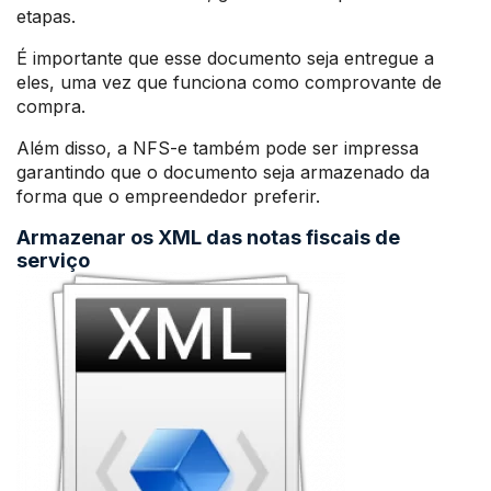
etapas.
É importante que esse documento seja entregue a
eles, uma vez que funciona como comprovante de
compra.
Além disso, a NFS-e também pode ser impressa
garantindo que o documento seja armazenado da
forma que o empreendedor preferir.
Armazenar os XML das notas fiscais de
serviço