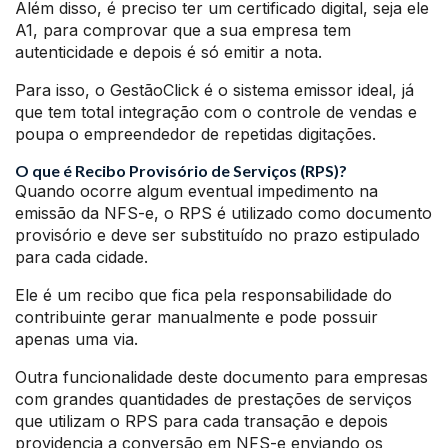
Além disso, é preciso ter um certificado digital, seja ele
A1, para comprovar que a sua empresa tem
autenticidade e depois é só emitir a nota.
Para isso, o GestãoClick é o sistema emissor ideal, já
que tem total integração com o controle de vendas e
poupa o empreendedor de repetidas digitações.
O que é Recibo Provisório de Serviços (RPS)?
Quando ocorre algum eventual impedimento na
emissão da NFS-e, o RPS é utilizado como documento
provisório e deve ser substituído no prazo estipulado
para cada cidade.
Ele é um recibo que fica pela responsabilidade do
contribuinte gerar manualmente e pode possuir
apenas uma via.
Outra funcionalidade deste documento para empresas
com grandes quantidades de prestações de serviços
que utilizam o RPS para cada transação e depois
providencia a conversão em NFS-e enviando os