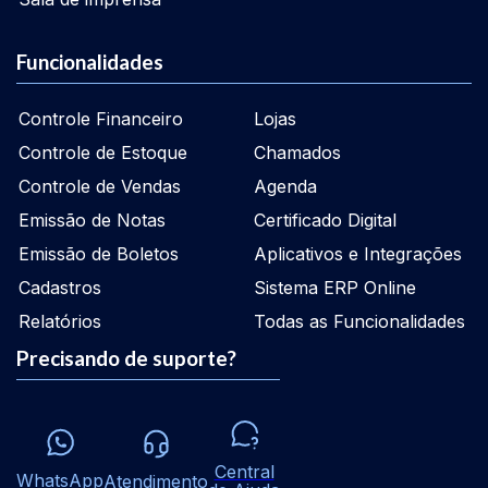
Funcionalidades
Controle Financeiro
Lojas
Controle de Estoque
Chamados
Controle de Vendas
Agenda
Emissão de Notas
Certificado Digital
Emissão de Boletos
Aplicativos e Integrações
Cadastros
Sistema ERP Online
Relatórios
Todas as Funcionalidades
Precisando de suporte?
Central
WhatsApp
Atendimento