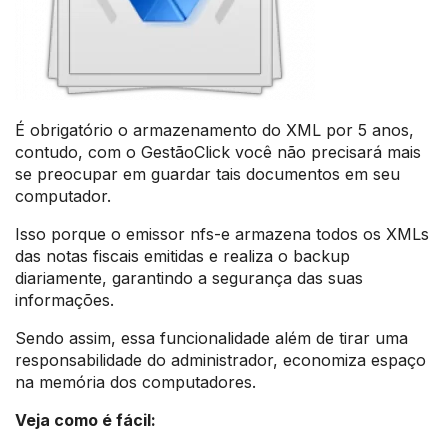
É obrigatório o armazenamento do XML por 5 anos,
contudo, com o GestãoClick você não precisará mais
se preocupar em guardar tais documentos em seu
computador.
Isso porque o emissor nfs-e armazena todos os XMLs
das notas fiscais emitidas e realiza o backup
diariamente, garantindo a segurança das suas
informações.
Sendo assim, essa funcionalidade além de tirar uma
responsabilidade do administrador, economiza espaço
na memória dos computadores.
Veja como é fácil: