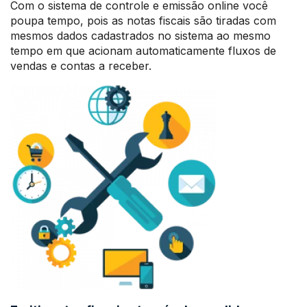
Com o sistema de controle e emissão online você
poupa tempo, pois as notas fiscais são tiradas com
mesmos dados cadastrados no sistema ao mesmo
tempo em que acionam automaticamente fluxos de
vendas e contas a receber.