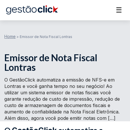
☰
Home
>
Emissor de Nota Fiscal Lontras
Emissor de Nota Fiscal
Lontras
O GestãoClick automatiza a emissão de NFS-e em
Lontras e você ganha tempo no seu negócio! Ao
utilizar um sistema emissor de notas fiscais você
garante redução de custo de impressão, redução de
custo de armazenagem de documentos fiscais e
aumento de confiabilidade na Nota Fiscal Eletrônica.
Além disso, agora você pode emitir notas com […]