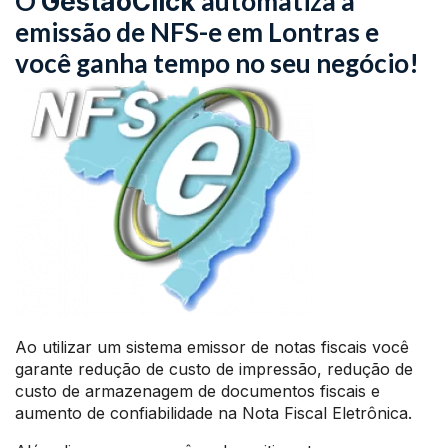
O
automatiza a
GestãoClick
emissão de NFS-e em Lontras e
você ganha tempo no seu negócio!
Ao utilizar um sistema emissor de notas fiscais você
garante redução de custo de impressão, redução de
custo de armazenagem de documentos fiscais e
aumento de confiabilidade na Nota Fiscal Eletrônica.