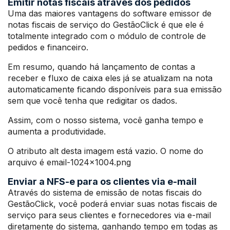
Emitir notas fiscais através dos pedidos
Uma das maiores vantagens do software emissor de
notas fiscais de serviço do GestãoClick é que ele é
totalmente integrado com o módulo de controle de
pedidos e financeiro.
Em resumo, quando há lançamento de contas a
receber e fluxo de caixa eles já se atualizam na nota
automaticamente ficando disponíveis para sua emissão
sem que você tenha que redigitar os dados.
Assim, com o nosso sistema, você ganha tempo e
aumenta a produtividade.
O atributo alt desta imagem está vazio. O nome do
arquivo é email-1024×1004.png
Enviar a NFS-e para os clientes via e-mail
Através do sistema de emissão de notas fiscais do
GestãoClick, você poderá enviar suas notas fiscais de
serviço para seus clientes e fornecedores via e-mail
diretamente do sistema, ganhando tempo em todas as