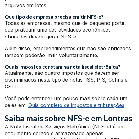
arquivos em lotes.
Que tipo de empresa precisa emitir NFS-e?
Todas as empresas, mesmo que de pequeno porte,
que praticam uma das atividades econômicas
obrigadas devem gerar NFS-e.
Além disso, empreendimentos que não são obrigados
também poderão imitir voluntariamente.
Quais impostos constam na nota fiscal eletrônica?
Atualmente, são quatro impostos que devem ser
discriminados neste tipo de notas: ISS, PIS, Cofins e
CSLL.
Você pode entender um pouco mais sobre cada um
deles em:
Guia completo de impostos e tributações
.
Saiba mais sobre NFS-e em Lontras
A Nota Fiscal de Serviços Eletrônica (NFS-e) é um
documento gerado e armazenado apenas