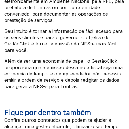
eletronicamente em Ambiente Nacional pela RFB, pela
prefeitura de Lontras ou por outra entidade
conveniada, para documentar as operações de
prestação de serviços.
Seu intuito é tornar a informação de fácil acesso para
os seus clientes e para o governo, o objetivo do
GestãoClick é tornar a emissão da NFS-e mais fácil
para você.
Além de ser uma economia de papel, o GestãoClick
proporciona que a emissão dessa nota fiscal seja uma
economia de tempo, e o empreendedor não necessita
emitir a ordem de serviço e depois redigitar os dados
para gerar a NFS-e para Lontras.
Fique por dentro também
Confira outros conteúdos que podem te ajudar a
alcançar uma gestão eficiente, otimizar o seu tempo.