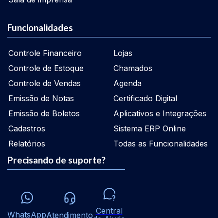
Funcionalidades
Controle Financeiro
Lojas
Controle de Estoque
Chamados
Controle de Vendas
Agenda
Emissão de Notas
Certificado Digital
Emissão de Boletos
Aplicativos e Integrações
Cadastros
Sistema ERP Online
Relatórios
Todas as Funcionalidades
Precisando de suporte?
Central
WhatsApp
Atendimento