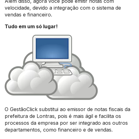
Além disso, agora você pode emitir notas com
velocidade, devido a integração com o sistema de
vendas e financeiro.
Tudo em um só lugar!
O GestãoClick substitui ao emissor de notas fiscais da
prefeitura de Lontras, pois é mais ágil e facilita os
processos da empresa por ser integrado aos outros
departamentos, como financeiro e de vendas.