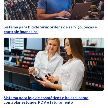
Sistema para bicicletaria: ordens de serviço, peças e
controle financeiro
Sistema para loja de cosméticos e beleza: como
controlar estoque, PDV e faturamento