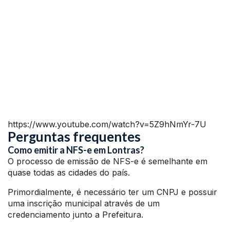
https://www.youtube.com/watch?v=5Z9hNmYr-7U
Perguntas frequentes
Como emitir a NFS-e em Lontras?
O processo de emissão de NFS-e é semelhante em
quase todas as cidades do país.
Primordialmente, é necessário ter um CNPJ e possuir
uma inscrição municipal através de um
credenciamento junto a Prefeitura.