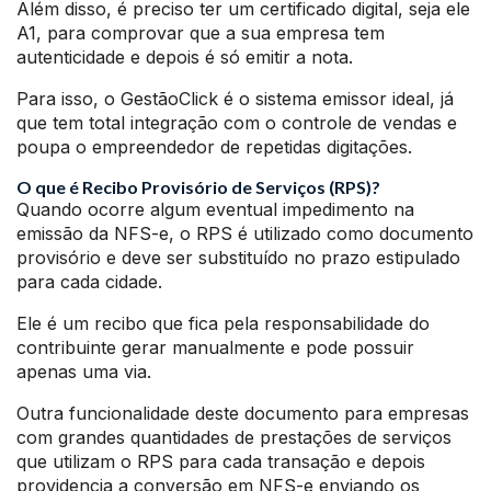
Além disso, é preciso ter um certificado digital, seja ele
A1, para comprovar que a sua empresa tem
autenticidade e depois é só emitir a nota.
Para isso, o GestãoClick é o sistema emissor ideal, já
que tem total integração com o controle de vendas e
poupa o empreendedor de repetidas digitações.
O que é Recibo Provisório de Serviços (RPS)?
Quando ocorre algum eventual impedimento na
emissão da NFS-e, o RPS é utilizado como documento
provisório e deve ser substituído no prazo estipulado
para cada cidade.
Ele é um recibo que fica pela responsabilidade do
contribuinte gerar manualmente e pode possuir
apenas uma via.
Outra funcionalidade deste documento para empresas
com grandes quantidades de prestações de serviços
que utilizam o RPS para cada transação e depois
providencia a conversão em NFS-e enviando os