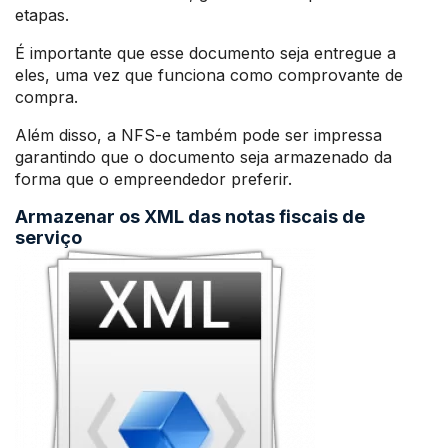
etapas.
É importante que esse documento seja entregue a
eles, uma vez que funciona como comprovante de
compra.
Além disso, a NFS-e também pode ser impressa
garantindo que o documento seja armazenado da
forma que o empreendedor preferir.
Armazenar os XML das notas fiscais de
serviço