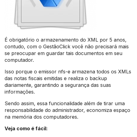
É obrigatório o armazenamento do XML por 5 anos,
contudo, com o GestãoClick você não precisará mais
se preocupar em guardar tais documentos em seu
computador.
Isso porque o emissor nfs-e armazena todos os XMLs
das notas fiscais emitidas e realiza o backup
diariamente, garantindo a segurança das suas
informações.
Sendo assim, essa funcionalidade além de tirar uma
responsabilidade do administrador, economiza espaço
na memória dos computadores.
Veja como é fácil: