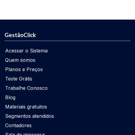
GestãoClick
Acessar o Sistema
Quem somos
Planos e Preços
Teste Grátis
Trabalhe Conosco
Blog
Materiais gratuitos
Segmentos atendidos
Contadores
Sala de imprensa