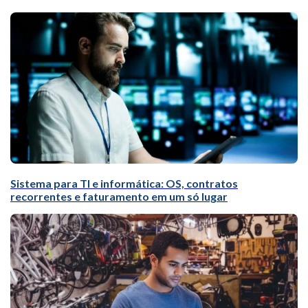
Sistema para TI e informática: OS, contratos
recorrentes e faturamento em um só lugar