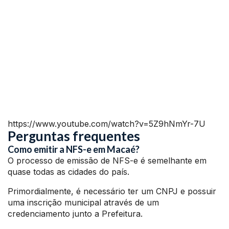
https://www.youtube.com/watch?v=5Z9hNmYr-7U
Perguntas frequentes
Como emitir a NFS-e em Macaé?
O processo de emissão de NFS-e é semelhante em
quase todas as cidades do país.
Primordialmente, é necessário ter um CNPJ e possuir
uma inscrição municipal através de um
credenciamento junto a Prefeitura.