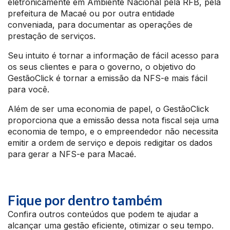
eletronicamente em Ambiente Nacional pela RFB, pela
prefeitura de Macaé ou por outra entidade
conveniada, para documentar as operações de
prestação de serviços.
Seu intuito é tornar a informação de fácil acesso para
os seus clientes e para o governo, o objetivo do
GestãoClick é tornar a emissão da NFS-e mais fácil
para você.
Além de ser uma economia de papel, o GestãoClick
proporciona que a emissão dessa nota fiscal seja uma
economia de tempo, e o empreendedor não necessita
emitir a ordem de serviço e depois redigitar os dados
para gerar a NFS-e para Macaé.
Fique por dentro também
Confira outros conteúdos que podem te ajudar a
alcançar uma gestão eficiente, otimizar o seu tempo.