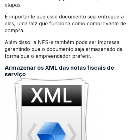
etapas.
É importante que esse documento seja entregue a
eles, uma vez que funciona como comprovante de
compra.
Além disso, a NFS-e também pode ser impressa
garantindo que o documento seja armazenado da
forma que o empreendedor preferir.
Armazenar os XML das notas fiscais de
serviço