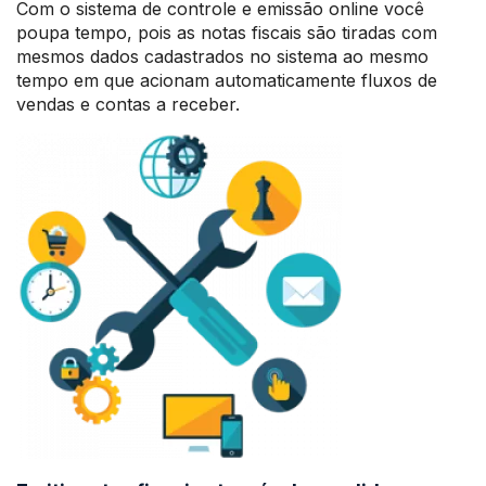
Com o sistema de controle e emissão online você
poupa tempo, pois as notas fiscais são tiradas com
mesmos dados cadastrados no sistema ao mesmo
tempo em que acionam automaticamente fluxos de
vendas e contas a receber.