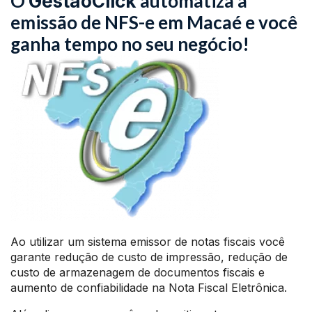
O
automatiza a
GestãoClick
emissão de NFS-e em Macaé e você
ganha tempo no seu negócio!
Ao utilizar um sistema emissor de notas fiscais você
garante redução de custo de impressão, redução de
custo de armazenagem de documentos fiscais e
aumento de confiabilidade na Nota Fiscal Eletrônica.