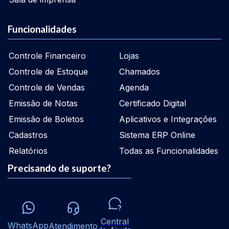
Funcionalidades
Controle Financeiro
Lojas
Controle de Estoque
Chamados
Controle de Vendas
Agenda
Emissão de Notas
Certificado Digital
Emissão de Boletos
Aplicativos e Integrações
Cadastros
Sistema ERP Online
Relatórios
Todas as Funcionalidades
Precisando de suporte?
Central
WhatsApp
Atendimento