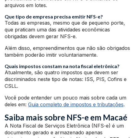
arquivos em lotes.
Que tipo de empresa precisa emitir NFS-e?
Todas as empresas, mesmo que de pequeno porte,
que praticam uma das atividades econômicas
obrigadas devem gerar NFS-e.
Além disso, empreendimentos que não são obrigados
também poderão imitir voluntariamente.
Quais impostos constam na nota fiscal eletrônica?
Atualmente, são quatro impostos que devem ser
discriminados neste tipo de notas: ISS, PIS, Cofins e
CSLL.
Você pode entender um pouco mais sobre cada um
deles em:
Guia completo de impostos e tributações
.
Saiba mais sobre NFS-e em Macaé
A Nota Fiscal de Serviços Eletrônica (NFS-e) é um
documento gerado e armazenado apenas