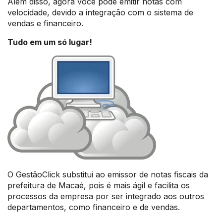
Além disso, agora você pode emitir notas com
velocidade, devido a integração com o sistema de
vendas e financeiro.
Tudo em um só lugar!
O GestãoClick substitui ao emissor de notas fiscais da
prefeitura de Macaé, pois é mais ágil e facilita os
processos da empresa por ser integrado aos outros
departamentos, como financeiro e de vendas.