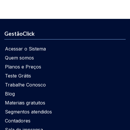
GestãoClick
Acessar o Sistema
Quem somos
Planos e Preços
Teste Grátis
Trabalhe Conosco
Blog
Materiais gratuitos
Segmentos atendidos
Contadores
Sala de imprensa