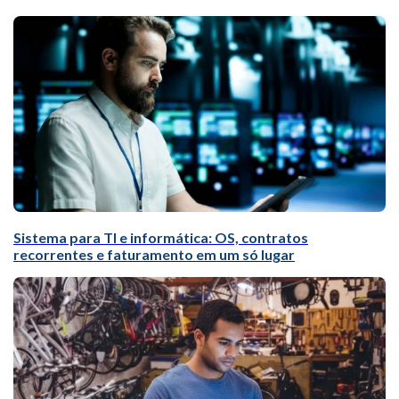
Sistema para TI e informática: OS, contratos
recorrentes e faturamento em um só lugar