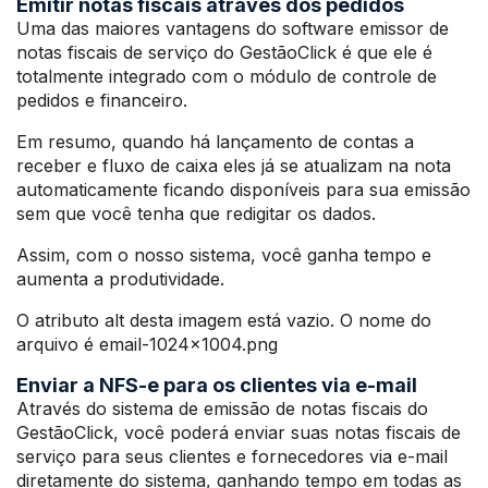
Emitir notas fiscais através dos pedidos
Uma das maiores vantagens do software emissor de
notas fiscais de serviço do GestãoClick é que ele é
totalmente integrado com o módulo de controle de
pedidos e financeiro.
Em resumo, quando há lançamento de contas a
receber e fluxo de caixa eles já se atualizam na nota
automaticamente ficando disponíveis para sua emissão
sem que você tenha que redigitar os dados.
Assim, com o nosso sistema, você ganha tempo e
aumenta a produtividade.
O atributo alt desta imagem está vazio. O nome do
arquivo é email-1024×1004.png
Enviar a NFS-e para os clientes via e-mail
Através do sistema de emissão de notas fiscais do
GestãoClick, você poderá enviar suas notas fiscais de
serviço para seus clientes e fornecedores via e-mail
diretamente do sistema, ganhando tempo em todas as