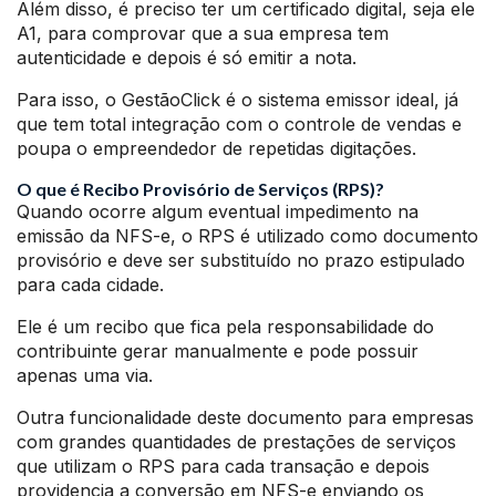
Além disso, é preciso ter um certificado digital, seja ele
A1, para comprovar que a sua empresa tem
autenticidade e depois é só emitir a nota.
Para isso, o GestãoClick é o sistema emissor ideal, já
que tem total integração com o controle de vendas e
poupa o empreendedor de repetidas digitações.
O que é Recibo Provisório de Serviços (RPS)?
Quando ocorre algum eventual impedimento na
emissão da NFS-e, o RPS é utilizado como documento
provisório e deve ser substituído no prazo estipulado
para cada cidade.
Ele é um recibo que fica pela responsabilidade do
contribuinte gerar manualmente e pode possuir
apenas uma via.
Outra funcionalidade deste documento para empresas
com grandes quantidades de prestações de serviços
que utilizam o RPS para cada transação e depois
providencia a conversão em NFS-e enviando os