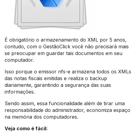
É obrigatório o armazenamento do XML por 5 anos,
contudo, com o GestãoClick você não precisará mais
se preocupar em guardar tais documentos em seu
computador.
Isso porque o emissor nfs-e armazena todos os XMLs
das notas fiscais emitidas e realiza o backup
diariamente, garantindo a segurança das suas
informações.
Sendo assim, essa funcionalidade além de tirar uma
responsabilidade do administrador, economiza espaço
na memória dos computadores.
Veja como é fácil: