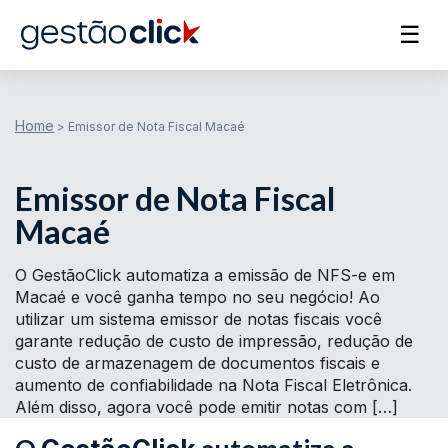
☰
Home
>
Emissor de Nota Fiscal Macaé
Emissor de Nota Fiscal
Macaé
O GestãoClick automatiza a emissão de NFS-e em
Macaé e você ganha tempo no seu negócio! Ao
utilizar um sistema emissor de notas fiscais você
garante redução de custo de impressão, redução de
custo de armazenagem de documentos fiscais e
aumento de confiabilidade na Nota Fiscal Eletrônica.
Além disso, agora você pode emitir notas com […]