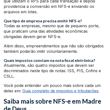
que utilizam o RPS para cada transação e depois
providencia a conversão em NFS-e enviando os
arquivos em lotes.
Que tipo de empresa precisa emitir NFS-e?
Todas as empresas, mesmo que de pequeno porte,
que praticam uma das atividades econômicas
obrigadas devem gerar NFS-e.
Além disso, empreendimentos que não são obrigados
também poderão imitir voluntariamente.
Quais impostos constam na nota fiscal eletrônica?
Atualmente, são quatro impostos que devem ser
discriminados neste tipo de notas: ISS, PIS, Cofins e
CSLL.
Você pode entender um pouco mais sobre cada um
deles em:
Guia completo de impostos e tributações
.
Saiba mais sobre NFS-e em Madre
de Deus