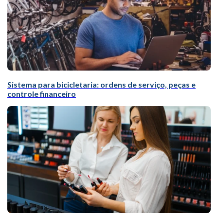
Sistema para bicicletaria: ordens de serviço, peças e
controle financeiro