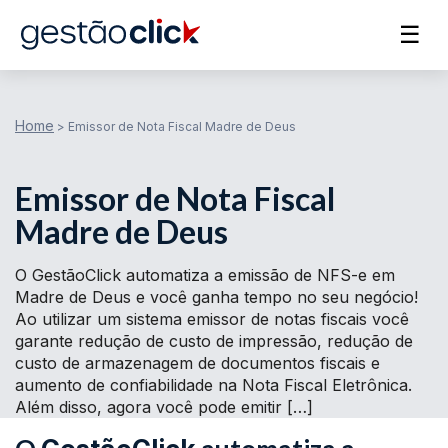
☰
Home
>
Emissor de Nota Fiscal Madre de Deus
Emissor de Nota Fiscal
Madre de Deus
O GestãoClick automatiza a emissão de NFS-e em
Madre de Deus e você ganha tempo no seu negócio!
Ao utilizar um sistema emissor de notas fiscais você
garante redução de custo de impressão, redução de
custo de armazenagem de documentos fiscais e
aumento de confiabilidade na Nota Fiscal Eletrônica.
Além disso, agora você pode emitir […]