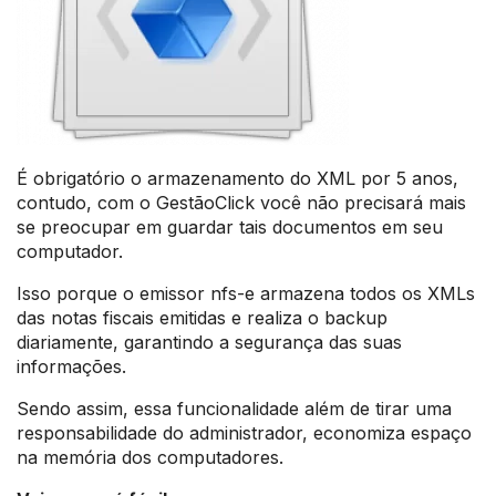
É obrigatório o armazenamento do XML por 5 anos,
contudo, com o GestãoClick você não precisará mais
se preocupar em guardar tais documentos em seu
computador.
Isso porque o emissor nfs-e armazena todos os XMLs
das notas fiscais emitidas e realiza o backup
diariamente, garantindo a segurança das suas
informações.
Sendo assim, essa funcionalidade além de tirar uma
responsabilidade do administrador, economiza espaço
na memória dos computadores.