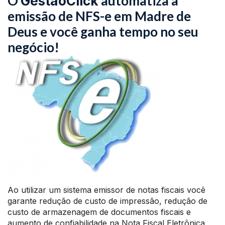
O
automatiza a
GestãoClick
emissão de NFS-e em Madre de
Deus e você ganha tempo no seu
negócio!
Ao utilizar um sistema emissor de notas fiscais você
garante redução de custo de impressão, redução de
custo de armazenagem de documentos fiscais e
aumento de confiabilidade na Nota Fiscal Eletrônica.