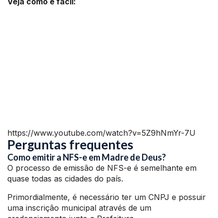
Veja como é fácil:
https://www.youtube.com/watch?v=5Z9hNmYr-7U
Perguntas frequentes
Como emitir a NFS-e em Madre de Deus?
O processo de emissão de NFS-e é semelhante em
quase todas as cidades do país.
Primordialmente, é necessário ter um CNPJ e possuir
uma inscrição municipal através de um