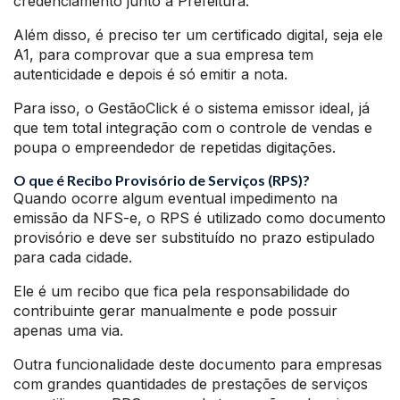
credenciamento junto a Prefeitura.
Além disso, é preciso ter um certificado digital, seja ele
A1, para comprovar que a sua empresa tem
autenticidade e depois é só emitir a nota.
Para isso, o GestãoClick é o sistema emissor ideal, já
que tem total integração com o controle de vendas e
poupa o empreendedor de repetidas digitações.
O que é Recibo Provisório de Serviços (RPS)?
Quando ocorre algum eventual impedimento na
emissão da NFS-e, o RPS é utilizado como documento
provisório e deve ser substituído no prazo estipulado
para cada cidade.
Ele é um recibo que fica pela responsabilidade do
contribuinte gerar manualmente e pode possuir
apenas uma via.
Outra funcionalidade deste documento para empresas
com grandes quantidades de prestações de serviços