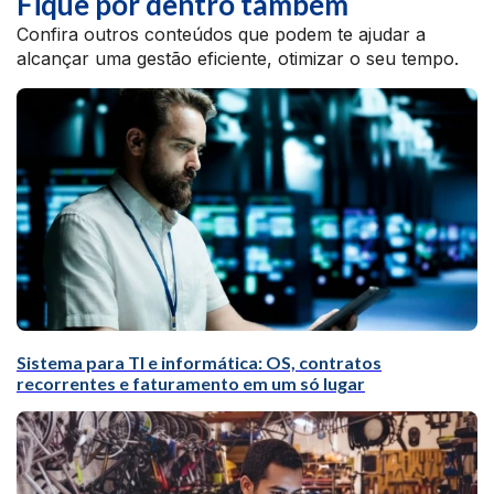
Fique por dentro também
Confira outros conteúdos que podem te ajudar a
alcançar uma gestão eficiente, otimizar o seu tempo.
Sistema para TI e informática: OS, contratos
recorrentes e faturamento em um só lugar