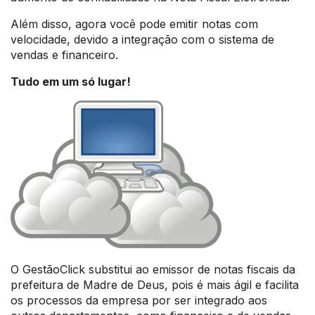
Além disso, agora você pode emitir notas com
velocidade, devido a integração com o sistema de
vendas e financeiro.
Tudo em um só lugar!
O GestãoClick substitui ao emissor de notas fiscais da
prefeitura de Madre de Deus, pois é mais ágil e facilita
os processos da empresa por ser integrado aos