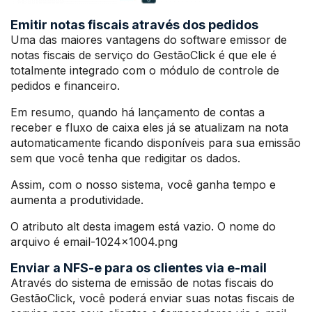
Emitir notas fiscais através dos pedidos
Uma das maiores vantagens do software emissor de
notas fiscais de serviço do GestãoClick é que ele é
totalmente integrado com o módulo de controle de
pedidos e financeiro.
Em resumo, quando há lançamento de contas a
receber e fluxo de caixa eles já se atualizam na nota
automaticamente ficando disponíveis para sua emissão
sem que você tenha que redigitar os dados.
Assim, com o nosso sistema, você ganha tempo e
aumenta a produtividade.
O atributo alt desta imagem está vazio. O nome do
arquivo é email-1024×1004.png
Enviar a NFS-e para os clientes via e-mail
Através do sistema de emissão de notas fiscais do
GestãoClick, você poderá enviar suas notas fiscais de