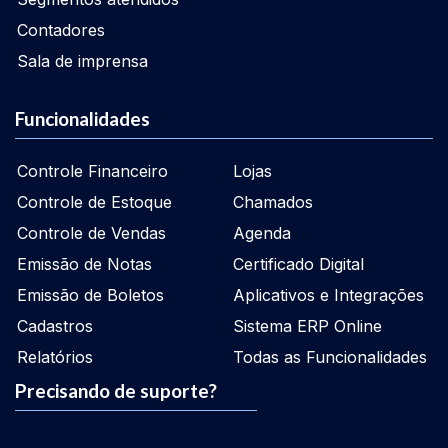
Contadores
Sala de imprensa
Funcionalidades
Controle Financeiro
Lojas
Controle de Estoque
Chamados
Controle de Vendas
Agenda
Emissão de Notas
Certificado Digital
Emissão de Boletos
Aplicativos e Integrações
Cadastros
Sistema ERP Online
Relatórios
Todas as Funcionalidades
Precisando de suporte?