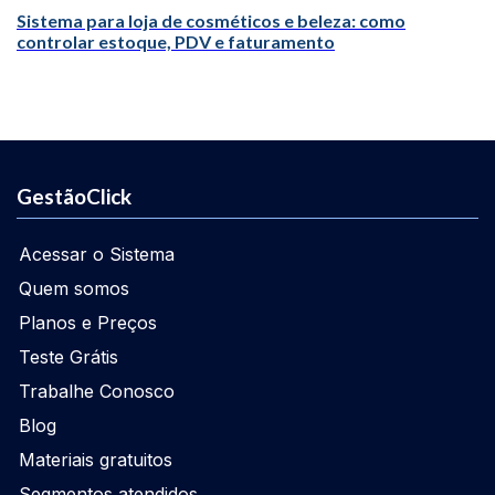
Sistema para loja de cosméticos e beleza: como
controlar estoque, PDV e faturamento
GestãoClick
Acessar o Sistema
Quem somos
Planos e Preços
Teste Grátis
Trabalhe Conosco
Blog
Materiais gratuitos
Segmentos atendidos