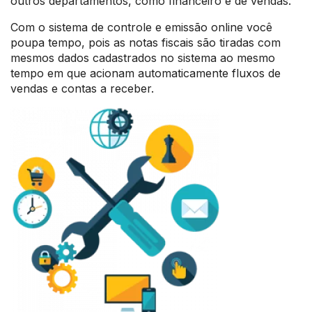
outros departamentos, como financeiro e de vendas.
Com o sistema de controle e emissão online você
poupa tempo, pois as notas fiscais são tiradas com
mesmos dados cadastrados no sistema ao mesmo
tempo em que acionam automaticamente fluxos de
vendas e contas a receber.