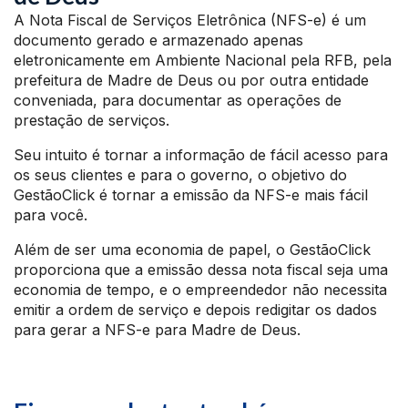
A Nota Fiscal de Serviços Eletrônica (NFS-e) é um
documento gerado e armazenado apenas
eletronicamente em Ambiente Nacional pela RFB, pela
prefeitura de Madre de Deus ou por outra entidade
conveniada, para documentar as operações de
prestação de serviços.
Seu intuito é tornar a informação de fácil acesso para
os seus clientes e para o governo, o objetivo do
GestãoClick é tornar a emissão da NFS-e mais fácil
para você.
Além de ser uma economia de papel, o GestãoClick
proporciona que a emissão dessa nota fiscal seja uma
economia de tempo, e o empreendedor não necessita
emitir a ordem de serviço e depois redigitar os dados
para gerar a NFS-e para Madre de Deus.