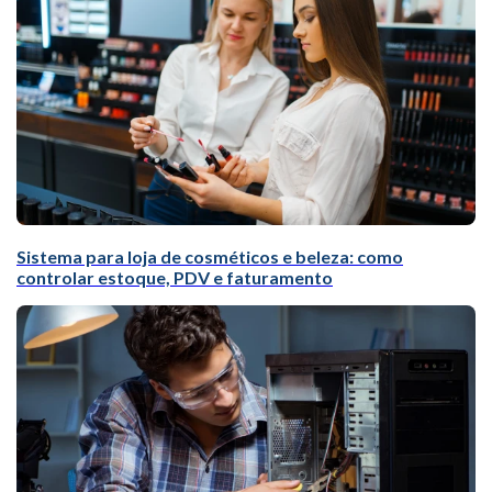
Sistema para loja de cosméticos e beleza: como
controlar estoque, PDV e faturamento