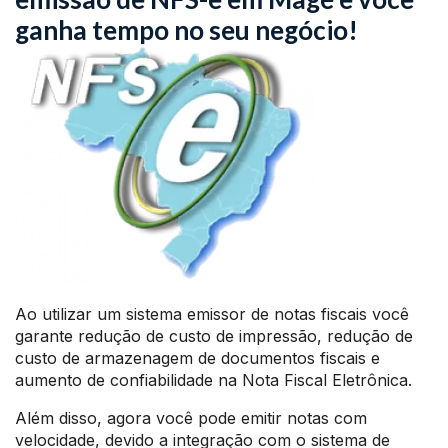
ganha tempo no seu negócio!
Ao utilizar um sistema emissor de notas fiscais você
garante redução de custo de impressão, redução de
custo de armazenagem de documentos fiscais e
aumento de confiabilidade na Nota Fiscal Eletrônica.
Além disso, agora você pode emitir notas com
velocidade, devido a integração com o sistema de