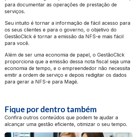
para documentar as operações de prestação de
serviços.
Seu intuito é tornar a informação de fácil acesso para
os seus clientes e para o governo, o objetivo do
GestãoClick é tornar a emissão da NFS-e mais fácil
para você.
Além de ser uma economia de papel, o GestãoClick
proporciona que a emissão dessa nota fiscal seja uma
economia de tempo, e o empreendedor não necessita
emitir a ordem de serviço e depois redigitar os dados
para gerar a NFS-e para Magé.
Fique por dentro também
Confira outros conteúdos que podem te ajudar a
alcançar uma gestão eficiente, otimizar o seu tempo.