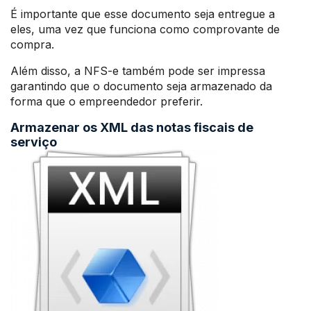
É importante que esse documento seja entregue a
eles, uma vez que funciona como comprovante de
compra.
Além disso, a NFS-e também pode ser impressa
garantindo que o documento seja armazenado da
forma que o empreendedor preferir.
Armazenar os XML das notas fiscais de
serviço