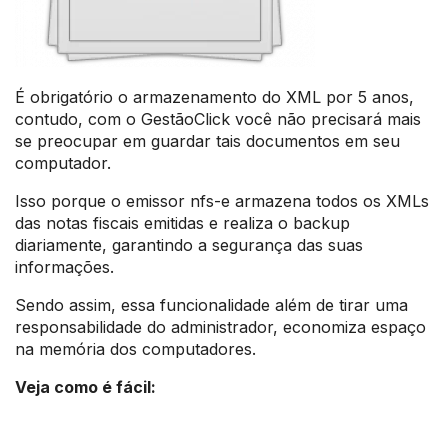
É obrigatório o armazenamento do XML por 5 anos,
contudo, com o GestãoClick você não precisará mais
se preocupar em guardar tais documentos em seu
computador.
Isso porque o emissor nfs-e armazena todos os XMLs
das notas fiscais emitidas e realiza o backup
diariamente, garantindo a segurança das suas
informações.
Sendo assim, essa funcionalidade além de tirar uma
responsabilidade do administrador, economiza espaço
na memória dos computadores.
Veja como é fácil: