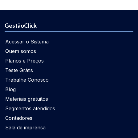
GestãoClick
Acessar o Sistema
Quem somos
Planos e Preços
Teste Grátis
Trabalhe Conosco
Blog
Materiais gratuitos
Segmentos atendidos
Contadores
Sala de imprensa