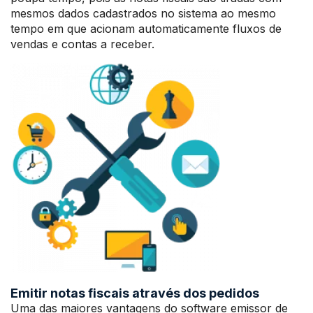
mesmos dados cadastrados no sistema ao mesmo
tempo em que acionam automaticamente fluxos de
vendas e contas a receber.
Emitir notas fiscais através dos pedidos
Uma das maiores vantagens do software emissor de