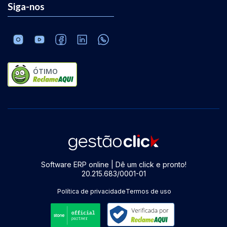
Siga-nos
ÓTIMO
Software ERP online | Dê um click e pronto!
20.215.683/0001-01
Política de privacidade
Termos de uso