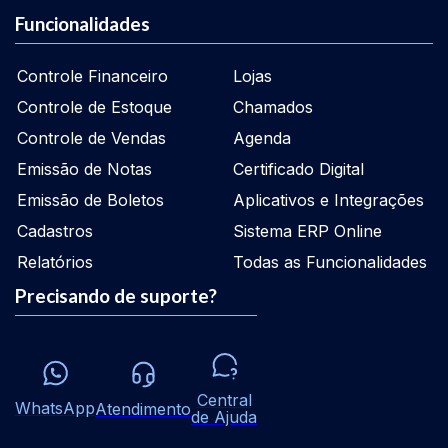
Funcionalidades
Controle Financeiro
Lojas
Controle de Estoque
Chamados
Controle de Vendas
Agenda
Emissão de Notas
Certificado Digital
Emissão de Boletos
Aplicativos e Integrações
Cadastros
Sistema ERP Online
Relatórios
Todas as Funcionalidades
Precisando de suporte?
Central
WhatsApp
Atendimento
de Ajuda