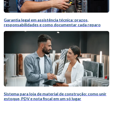
Garantia legal em assistência técnica: prazos,
responsabilidades e como documentar cada reparo
Sistema para loja de material de construção: como unir
estoque, PDV e nota fiscal em um só lugar