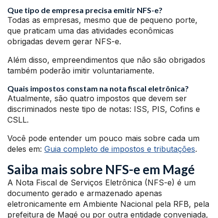
Que tipo de empresa precisa emitir NFS-e?
Todas as empresas, mesmo que de pequeno porte,
que praticam uma das atividades econômicas
obrigadas devem gerar NFS-e.
Além disso, empreendimentos que não são obrigados
também poderão imitir voluntariamente.
Quais impostos constam na nota fiscal eletrônica?
Atualmente, são quatro impostos que devem ser
discriminados neste tipo de notas: ISS, PIS, Cofins e
CSLL.
Você pode entender um pouco mais sobre cada um
deles em:
Guia completo de impostos e tributações
.
Saiba mais sobre NFS-e em Magé
A Nota Fiscal de Serviços Eletrônica (NFS-e) é um
documento gerado e armazenado apenas
eletronicamente em Ambiente Nacional pela RFB, pela
prefeitura de Magé ou por outra entidade conveniada,