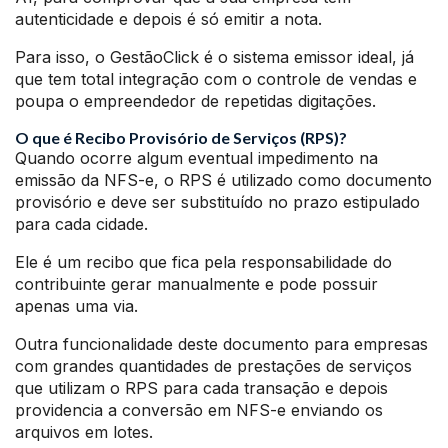
autenticidade e depois é só emitir a nota.
Para isso, o GestãoClick é o sistema emissor ideal, já
que tem total integração com o controle de vendas e
poupa o empreendedor de repetidas digitações.
O que é Recibo Provisório de Serviços (RPS)?
Quando ocorre algum eventual impedimento na
emissão da NFS-e, o RPS é utilizado como documento
provisório e deve ser substituído no prazo estipulado
para cada cidade.
Ele é um recibo que fica pela responsabilidade do
contribuinte gerar manualmente e pode possuir
apenas uma via.
Outra funcionalidade deste documento para empresas
com grandes quantidades de prestações de serviços
que utilizam o RPS para cada transação e depois
providencia a conversão em NFS-e enviando os
arquivos em lotes.