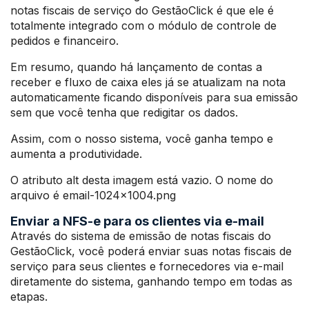
notas fiscais de serviço do GestãoClick é que ele é
totalmente integrado com o módulo de controle de
pedidos e financeiro.
Em resumo, quando há lançamento de contas a
receber e fluxo de caixa eles já se atualizam na nota
automaticamente ficando disponíveis para sua emissão
sem que você tenha que redigitar os dados.
Assim, com o nosso sistema, você ganha tempo e
aumenta a produtividade.
O atributo alt desta imagem está vazio. O nome do
arquivo é email-1024×1004.png
Enviar a NFS-e para os clientes via e-mail
Através do sistema de emissão de notas fiscais do
GestãoClick, você poderá enviar suas notas fiscais de
serviço para seus clientes e fornecedores via e-mail
diretamente do sistema, ganhando tempo em todas as
etapas.