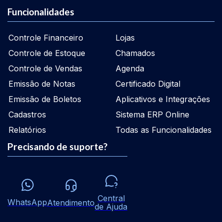
Funcionalidades
Controle Financeiro
Lojas
Controle de Estoque
Chamados
Controle de Vendas
Agenda
Emissão de Notas
Certificado Digital
Emissão de Boletos
Aplicativos e Integrações
Cadastros
Sistema ERP Online
Relatórios
Todas as Funcionalidades
Precisando de suporte?
Central
WhatsApp
Atendimento
de Ajuda