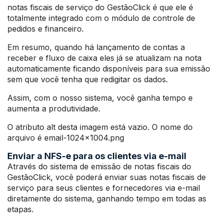
notas fiscais de serviço do GestãoClick é que ele é
totalmente integrado com o módulo de controle de
pedidos e financeiro.
Em resumo, quando há lançamento de contas a
receber e fluxo de caixa eles já se atualizam na nota
automaticamente ficando disponíveis para sua emissão
sem que você tenha que redigitar os dados.
Assim, com o nosso sistema, você ganha tempo e
aumenta a produtividade.
O atributo alt desta imagem está vazio. O nome do
arquivo é email-1024×1004.png
Enviar a NFS-e para os clientes via e-mail
Através do sistema de emissão de notas fiscais do
GestãoClick, você poderá enviar suas notas fiscais de
serviço para seus clientes e fornecedores via e-mail
diretamente do sistema, ganhando tempo em todas as
etapas.