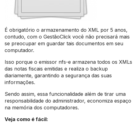
É obrigatório o armazenamento do XML por 5 anos,
contudo, com o GestãoClick você não precisará mais
se preocupar em guardar tais documentos em seu
computador.
Isso porque o emissor nfs-e armazena todos os XMLs
das notas fiscais emitidas e realiza o backup
diariamente, garantindo a segurança das suas
informações.
Sendo assim, essa funcionalidade além de tirar uma
responsabilidade do administrador, economiza espaço
na memória dos computadores.
Veja como é fácil: