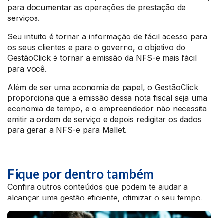
para documentar as operações de prestação de
serviços.
Seu intuito é tornar a informação de fácil acesso para
os seus clientes e para o governo, o objetivo do
GestãoClick é tornar a emissão da NFS-e mais fácil
para você.
Além de ser uma economia de papel, o GestãoClick
proporciona que a emissão dessa nota fiscal seja uma
economia de tempo, e o empreendedor não necessita
emitir a ordem de serviço e depois redigitar os dados
para gerar a NFS-e para Mallet.
Fique por dentro também
Confira outros conteúdos que podem te ajudar a
alcançar uma gestão eficiente, otimizar o seu tempo.