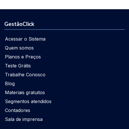
GestãoClick
Acessar o Sistema
Quem somos
Planos e Preços
Teste Grátis
Trabalhe Conosco
Blog
Materiais gratuitos
Segmentos atendidos
Contadores
Sala de imprensa