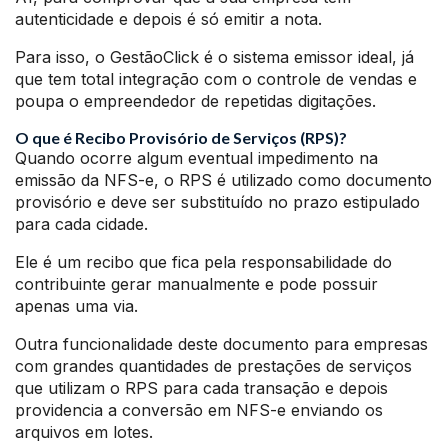
autenticidade e depois é só emitir a nota.
Para isso, o GestãoClick é o sistema emissor ideal, já
que tem total integração com o controle de vendas e
poupa o empreendedor de repetidas digitações.
O que é Recibo Provisório de Serviços (RPS)?
Quando ocorre algum eventual impedimento na
emissão da NFS-e, o RPS é utilizado como documento
provisório e deve ser substituído no prazo estipulado
para cada cidade.
Ele é um recibo que fica pela responsabilidade do
contribuinte gerar manualmente e pode possuir
apenas uma via.
Outra funcionalidade deste documento para empresas
com grandes quantidades de prestações de serviços
que utilizam o RPS para cada transação e depois
providencia a conversão em NFS-e enviando os
arquivos em lotes.