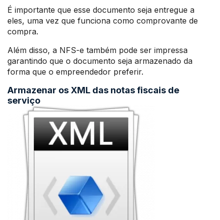
É importante que esse documento seja entregue a
eles, uma vez que funciona como comprovante de
compra.
Além disso, a NFS-e também pode ser impressa
garantindo que o documento seja armazenado da
forma que o empreendedor preferir.
Armazenar os XML das notas fiscais de
serviço