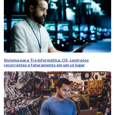
Sistema para TI e informática: OS, contratos
recorrentes e faturamento em um só lugar