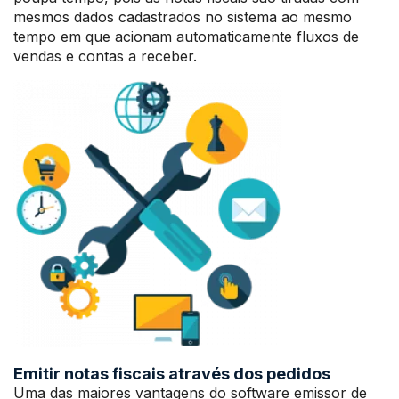
mesmos dados cadastrados no sistema ao mesmo
tempo em que acionam automaticamente fluxos de
vendas e contas a receber.
Emitir notas fiscais através dos pedidos
Uma das maiores vantagens do software emissor de