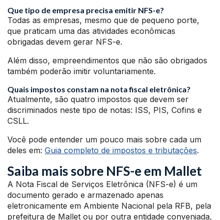
Que tipo de empresa precisa emitir NFS-e?
Todas as empresas, mesmo que de pequeno porte,
que praticam uma das atividades econômicas
obrigadas devem gerar NFS-e.
Além disso, empreendimentos que não são obrigados
também poderão imitir voluntariamente.
Quais impostos constam na nota fiscal eletrônica?
Atualmente, são quatro impostos que devem ser
discriminados neste tipo de notas: ISS, PIS, Cofins e
CSLL.
Você pode entender um pouco mais sobre cada um
deles em:
Guia completo de impostos e tributações
.
Saiba mais sobre NFS-e em Mallet
A Nota Fiscal de Serviços Eletrônica (NFS-e) é um
documento gerado e armazenado apenas
eletronicamente em Ambiente Nacional pela RFB, pela
prefeitura de Mallet ou por outra entidade conveniada,