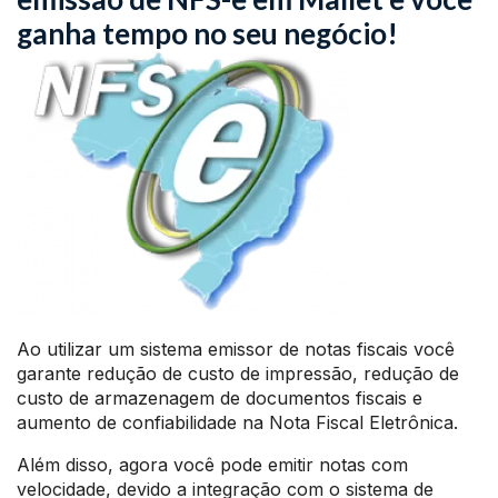
ganha tempo no seu negócio!
Ao utilizar um sistema emissor de notas fiscais você
garante redução de custo de impressão, redução de
custo de armazenagem de documentos fiscais e
aumento de confiabilidade na Nota Fiscal Eletrônica.
Além disso, agora você pode emitir notas com
velocidade, devido a integração com o sistema de