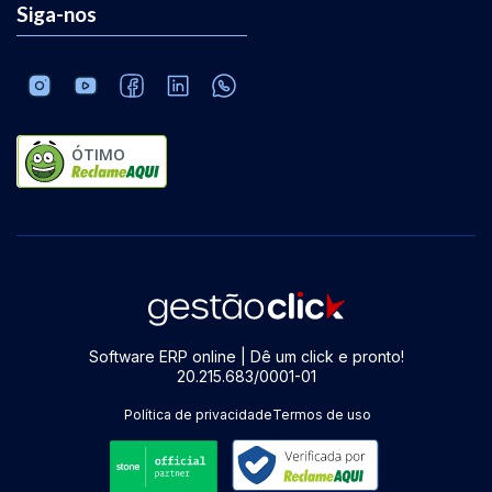
Siga-nos
ÓTIMO
Software ERP online | Dê um click e pronto!
20.215.683/0001-01
Política de privacidade
Termos de uso