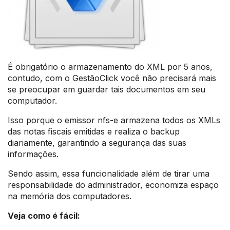
É obrigatório o armazenamento do XML por 5 anos,
contudo, com o GestãoClick você não precisará mais
se preocupar em guardar tais documentos em seu
computador.
Isso porque o emissor nfs-e armazena todos os XMLs
das notas fiscais emitidas e realiza o backup
diariamente, garantindo a segurança das suas
informações.
Sendo assim, essa funcionalidade além de tirar uma
responsabilidade do administrador, economiza espaço
na memória dos computadores.
Veja como é fácil: