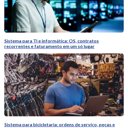
Sistema para TI e informática: OS, contratos
recorrentes e faturamento em um só lugar
Sistema para bicicletaria: ordens de serviço, peças e