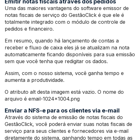
Emitir notas fiscais através dos pedidos
Uma das maiores vantagens do software emissor de
notas fiscais de serviço do GestãoClick é que ele é
totalmente integrado com o módulo de controle de
pedidos e financeiro.
Em resumo, quando há lançamento de contas a
receber e fluxo de caixa eles já se atualizam na nota
automaticamente ficando disponíveis para sua emissão
sem que você tenha que redigitar os dados.
Assim, com o nosso sistema, você ganha tempo e
aumenta a produtividade.
O atributo alt desta imagem está vazio. O nome do
arquivo é email-1024×1004.png
Enviar a NFS-e para os clientes via e-mail
Através do sistema de emissão de notas fiscais do
GestãoClick, você poderá enviar suas notas fiscais de
serviço para seus clientes e fornecedores via e-mail
diretamente do sistema, ganhando tempo em todas as