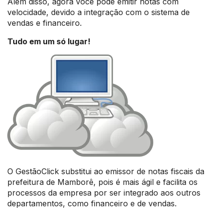
Além disso, agora você pode emitir notas com
velocidade, devido a integração com o sistema de
vendas e financeiro.
Tudo em um só lugar!
O GestãoClick substitui ao emissor de notas fiscais da
prefeitura de Mamborê, pois é mais ágil e facilita os
processos da empresa por ser integrado aos outros
departamentos, como financeiro e de vendas.