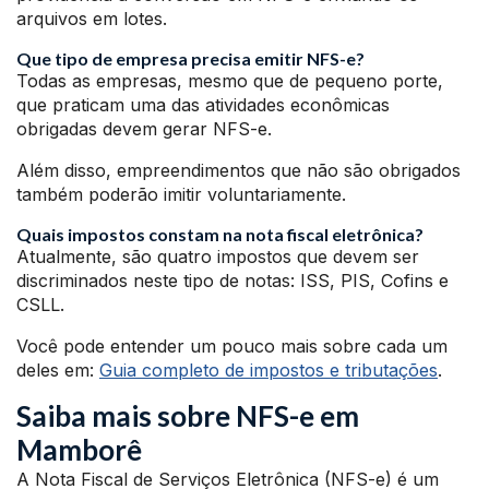
arquivos em lotes.
Que tipo de empresa precisa emitir NFS-e?
Todas as empresas, mesmo que de pequeno porte,
que praticam uma das atividades econômicas
obrigadas devem gerar NFS-e.
Além disso, empreendimentos que não são obrigados
também poderão imitir voluntariamente.
Quais impostos constam na nota fiscal eletrônica?
Atualmente, são quatro impostos que devem ser
discriminados neste tipo de notas: ISS, PIS, Cofins e
CSLL.
Você pode entender um pouco mais sobre cada um
deles em:
Guia completo de impostos e tributações
.
Saiba mais sobre NFS-e em
Mamborê
A Nota Fiscal de Serviços Eletrônica (NFS-e) é um