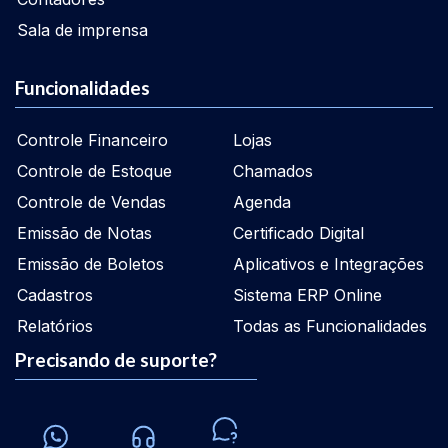
Sala de imprensa
Funcionalidades
Controle Financeiro
Lojas
Controle de Estoque
Chamados
Controle de Vendas
Agenda
Emissão de Notas
Certificado Digital
Emissão de Boletos
Aplicativos e Integrações
Cadastros
Sistema ERP Online
Relatórios
Todas as Funcionalidades
Precisando de suporte?