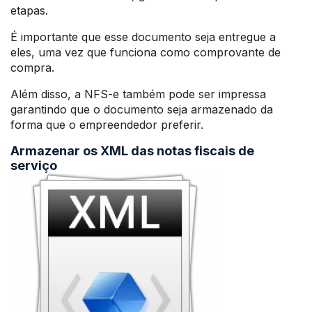
etapas.
É importante que esse documento seja entregue a
eles, uma vez que funciona como comprovante de
compra.
Além disso, a NFS-e também pode ser impressa
garantindo que o documento seja armazenado da
forma que o empreendedor preferir.
Armazenar os XML das notas fiscais de
serviço