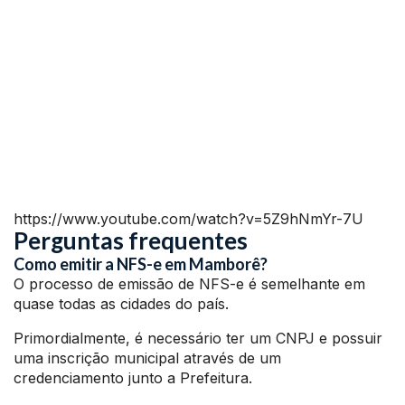
https://www.youtube.com/watch?v=5Z9hNmYr-7U
Perguntas frequentes
Como emitir a NFS-e em Mamborê?
O processo de emissão de NFS-e é semelhante em
quase todas as cidades do país.
Primordialmente, é necessário ter um CNPJ e possuir
uma inscrição municipal através de um
credenciamento junto a Prefeitura.