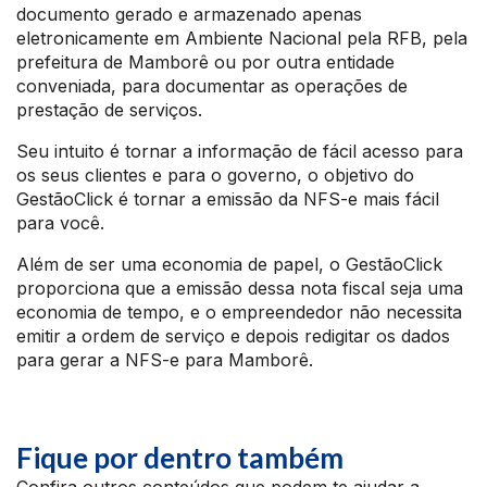
documento gerado e armazenado apenas
eletronicamente em Ambiente Nacional pela RFB, pela
prefeitura de Mamborê ou por outra entidade
conveniada, para documentar as operações de
prestação de serviços.
Seu intuito é tornar a informação de fácil acesso para
os seus clientes e para o governo, o objetivo do
GestãoClick é tornar a emissão da NFS-e mais fácil
para você.
Além de ser uma economia de papel, o GestãoClick
proporciona que a emissão dessa nota fiscal seja uma
economia de tempo, e o empreendedor não necessita
emitir a ordem de serviço e depois redigitar os dados
para gerar a NFS-e para Mamborê.
Fique por dentro também