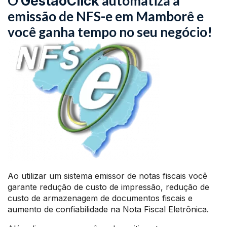
O
automatiza a
GestãoClick
emissão de NFS-e em Mamborê e
você ganha tempo no seu negócio!
Ao utilizar um sistema emissor de notas fiscais você
garante redução de custo de impressão, redução de
custo de armazenagem de documentos fiscais e
aumento de confiabilidade na Nota Fiscal Eletrônica.