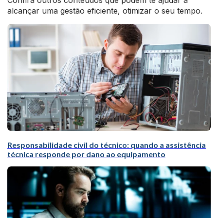
Confira outros conteúdos que podem te ajudar a
alcançar uma gestão eficiente, otimizar o seu tempo.
Responsabilidade civil do técnico: quando a assistência
técnica responde por dano ao equipamento