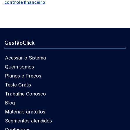
controle financeiro
GestãoClick
Acessar o Sistema
Quem somos
Planos e Preços
Teste Grátis
Trabalhe Conosco
Blog
Materiais gratuitos
Segmentos atendidos
Contadores