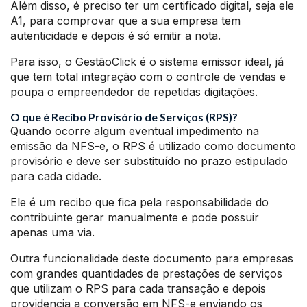
Além disso, é preciso ter um certificado digital, seja ele
A1, para comprovar que a sua empresa tem
autenticidade e depois é só emitir a nota.
Para isso, o GestãoClick é o sistema emissor ideal, já
que tem total integração com o controle de vendas e
poupa o empreendedor de repetidas digitações.
O que é Recibo Provisório de Serviços (RPS)?
Quando ocorre algum eventual impedimento na
emissão da NFS-e, o RPS é utilizado como documento
provisório e deve ser substituído no prazo estipulado
para cada cidade.
Ele é um recibo que fica pela responsabilidade do
contribuinte gerar manualmente e pode possuir
apenas uma via.
Outra funcionalidade deste documento para empresas
com grandes quantidades de prestações de serviços
que utilizam o RPS para cada transação e depois
providencia a conversão em NFS-e enviando os