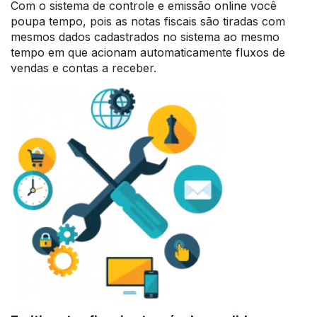
Com o sistema de controle e emissão online você
poupa tempo, pois as notas fiscais são tiradas com
mesmos dados cadastrados no sistema ao mesmo
tempo em que acionam automaticamente fluxos de
vendas e contas a receber.