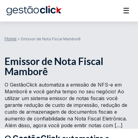
☰
Home
>
Emissor de Nota Fiscal Mamborê
Emissor de Nota Fiscal
Mamborê
O GestãoClick automatiza a emissão de NFS-e em
Mamborê e você ganha tempo no seu negócio! Ao
utilizar um sistema emissor de notas fiscais você
garante redução de custo de impressão, redução de
custo de armazenagem de documentos fiscais e
aumento de confiabilidade na Nota Fiscal Eletrônica.
Além disso, agora você pode emitir notas com […]