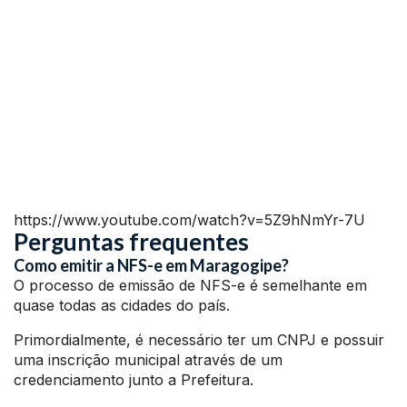
https://www.youtube.com/watch?v=5Z9hNmYr-7U
Perguntas frequentes
Como emitir a NFS-e em Maragogipe?
O processo de emissão de NFS-e é semelhante em
quase todas as cidades do país.
Primordialmente, é necessário ter um CNPJ e possuir
uma inscrição municipal através de um
credenciamento junto a Prefeitura.