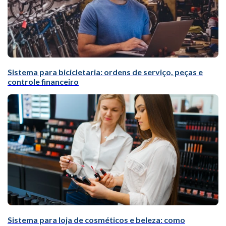
Sistema para bicicletaria: ordens de serviço, peças e
controle financeiro
Sistema para loja de cosméticos e beleza: como