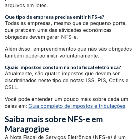
arquivos em lotes.
Que tipo de empresa precisa emitir NFS-e?
Todas as empresas, mesmo que de pequeno porte,
que praticam uma das atividades econômicas
obrigadas devem gerar NFS-e.
Além disso, empreendimentos que não são obrigados
também poderão imitir voluntariamente.
Quais impostos constam na nota fiscal eletrônica?
Atualmente, são quatro impostos que devem ser
discriminados neste tipo de notas: ISS, PIS, Cofins e
CSLL.
Você pode entender um pouco mais sobre cada um
deles em:
Guia completo de impostos e tributações
.
Saiba mais sobre NFS-e em
Maragogipe
A Nota Fiscal de Serviços Eletrônica (NFS-e) é um