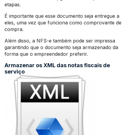
etapas.
É importante que esse documento seja entregue a
eles, uma vez que funciona como comprovante de
compra.
Além disso, a NFS-e também pode ser impressa
garantindo que o documento seja armazenado da
forma que o empreendedor preferir.
Armazenar os XML das notas fiscais de
serviço