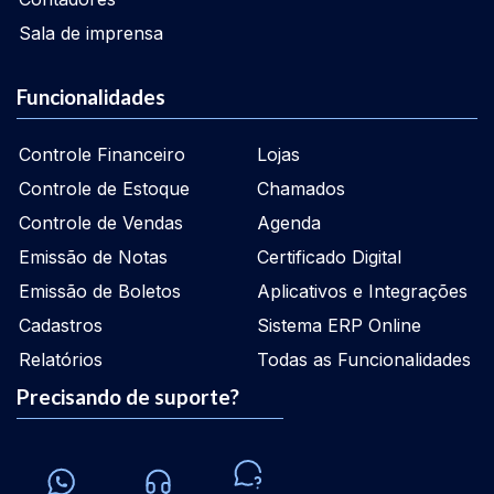
Sala de imprensa
Funcionalidades
Controle Financeiro
Lojas
Controle de Estoque
Chamados
Controle de Vendas
Agenda
Emissão de Notas
Certificado Digital
Emissão de Boletos
Aplicativos e Integrações
Cadastros
Sistema ERP Online
Relatórios
Todas as Funcionalidades
Precisando de suporte?