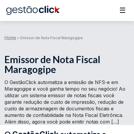
☰
Home
>
Emissor de Nota Fiscal Maragogipe
Emissor de Nota Fiscal
Maragogipe
O GestãoClick automatiza a emissão de NFS-e em
Maragogipe e você ganha tempo no seu negócio! Ao
utilizar um sistema emissor de notas fiscais você
garante redução de custo de impressão, redução de
custo de armazenagem de documentos fiscais e
aumento de confiabilidade na Nota Fiscal Eletrônica.
Além disso, agora você pode emitir notas com […]