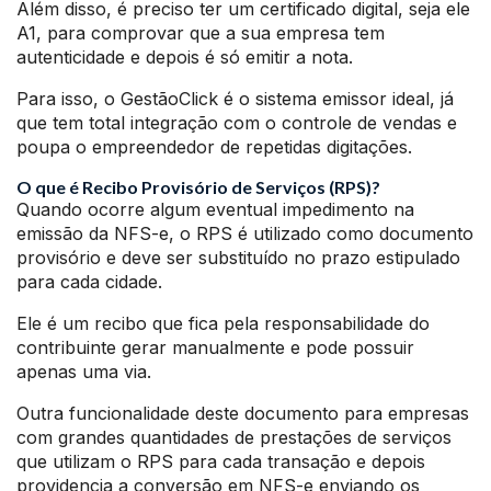
Além disso, é preciso ter um certificado digital, seja ele
A1, para comprovar que a sua empresa tem
autenticidade e depois é só emitir a nota.
Para isso, o GestãoClick é o sistema emissor ideal, já
que tem total integração com o controle de vendas e
poupa o empreendedor de repetidas digitações.
O que é Recibo Provisório de Serviços (RPS)?
Quando ocorre algum eventual impedimento na
emissão da NFS-e, o RPS é utilizado como documento
provisório e deve ser substituído no prazo estipulado
para cada cidade.
Ele é um recibo que fica pela responsabilidade do
contribuinte gerar manualmente e pode possuir
apenas uma via.
Outra funcionalidade deste documento para empresas
com grandes quantidades de prestações de serviços
que utilizam o RPS para cada transação e depois
providencia a conversão em NFS-e enviando os