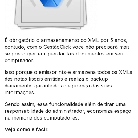
É obrigatório o armazenamento do XML por 5 anos,
contudo, com o GestãoClick você não precisará mais
se preocupar em guardar tais documentos em seu
computador.
Isso porque o emissor nfs-e armazena todos os XMLs
das notas fiscais emitidas e realiza o backup
diariamente, garantindo a segurança das suas
informações.
Sendo assim, essa funcionalidade além de tirar uma
responsabilidade do administrador, economiza espaço
na memória dos computadores.
Veja como é fácil: