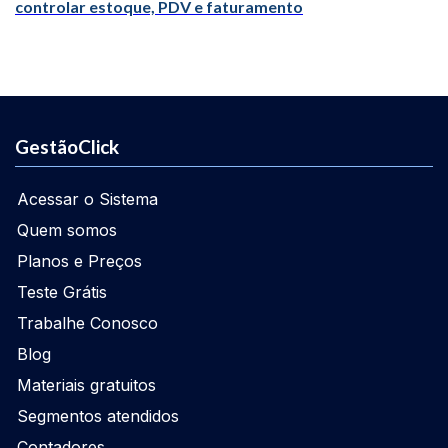
controlar estoque, PDV e faturamento
GestãoClick
Acessar o Sistema
Quem somos
Planos e Preços
Teste Grátis
Trabalhe Conosco
Blog
Materiais gratuitos
Segmentos atendidos
Contadores