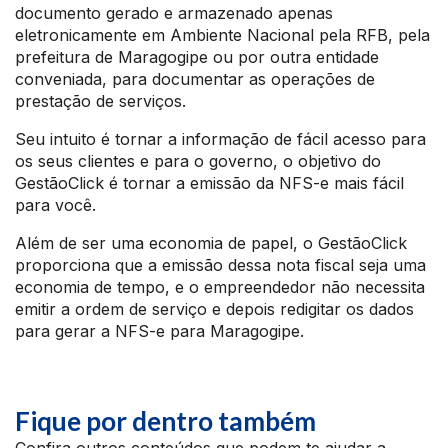
documento gerado e armazenado apenas
eletronicamente em Ambiente Nacional pela RFB, pela
prefeitura de Maragogipe ou por outra entidade
conveniada, para documentar as operações de
prestação de serviços.
Seu intuito é tornar a informação de fácil acesso para
os seus clientes e para o governo, o objetivo do
GestãoClick é tornar a emissão da NFS-e mais fácil
para você.
Além de ser uma economia de papel, o GestãoClick
proporciona que a emissão dessa nota fiscal seja uma
economia de tempo, e o empreendedor não necessita
emitir a ordem de serviço e depois redigitar os dados
para gerar a NFS-e para Maragogipe.
Fique por dentro também