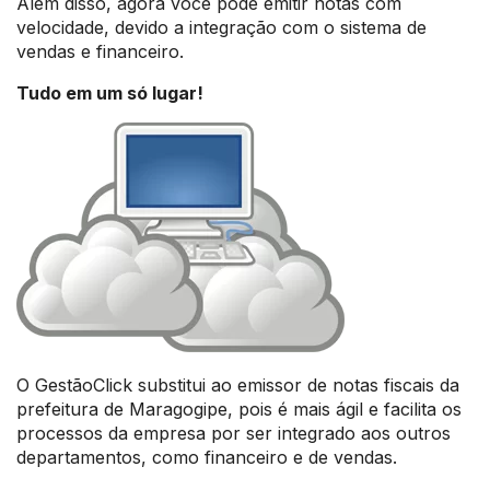
Além disso, agora você pode emitir notas com
velocidade, devido a integração com o sistema de
vendas e financeiro.
Tudo em um só lugar!
O GestãoClick substitui ao emissor de notas fiscais da
prefeitura de Maragogipe, pois é mais ágil e facilita os
processos da empresa por ser integrado aos outros
departamentos, como financeiro e de vendas.