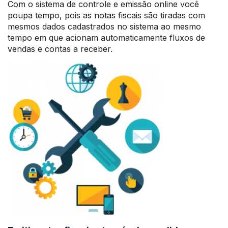
Com o sistema de controle e emissão online você
poupa tempo, pois as notas fiscais são tiradas com
mesmos dados cadastrados no sistema ao mesmo
tempo em que acionam automaticamente fluxos de
vendas e contas a receber.