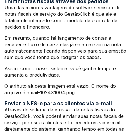
Emitir notas fiscais através dos pedidos
Uma das maiores vantagens do software emissor de
notas fiscais de serviço do GestãoClick é que ele é
totalmente integrado com o módulo de controle de
pedidos e financeiro.
Em resumo, quando há lançamento de contas a
receber e fluxo de caixa eles já se atualizam na nota
automaticamente ficando disponíveis para sua emissão
sem que você tenha que redigitar os dados.
Assim, com o nosso sistema, você ganha tempo e
aumenta a produtividade.
O atributo alt desta imagem está vazio. O nome do
arquivo é email-1024×1004.png
Enviar a NFS-e para os clientes via e-mail
Através do sistema de emissão de notas fiscais do
GestãoClick, você poderá enviar suas notas fiscais de
serviço para seus clientes e fornecedores via e-mail
diretamente do sistema, ganhando tempo em todas as