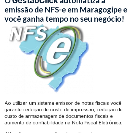
O
automatiza a
GestãoClick
emissão de NFS-e em Maragogipe e
você ganha tempo no seu negócio!
Ao utilizar um sistema emissor de notas fiscais você
garante redução de custo de impressão, redução de
custo de armazenagem de documentos fiscais e
aumento de confiabilidade na Nota Fiscal Eletrônica.