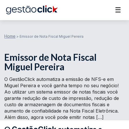
☰
Home
>
Emissor de Nota Fiscal Miguel Pereira
Emissor de Nota Fiscal
Miguel Pereira
O GestãoClick automatiza a emissão de NFS-e em
Miguel Pereira e você ganha tempo no seu negócio!
Ao utilizar um sistema emissor de notas fiscais você
garante redução de custo de impressão, redução de
custo de armazenagem de documentos fiscais e
aumento de confiabilidade na Nota Fiscal Eletrônica.
Além disso, agora você pode emitir notas […]