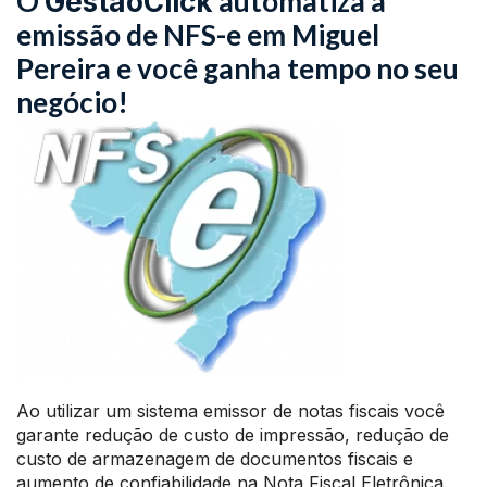
O
automatiza a
GestãoClick
emissão de NFS-e em Miguel
Pereira e você ganha tempo no seu
negócio!
Ao utilizar um sistema emissor de notas fiscais você
garante redução de custo de impressão, redução de
custo de armazenagem de documentos fiscais e
aumento de confiabilidade na Nota Fiscal Eletrônica.