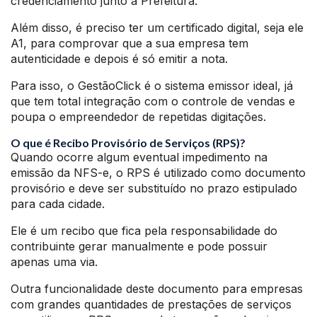
credenciamento junto a Prefeitura.
Além disso, é preciso ter um certificado digital, seja ele
A1, para comprovar que a sua empresa tem
autenticidade e depois é só emitir a nota.
Para isso, o GestãoClick é o sistema emissor ideal, já
que tem total integração com o controle de vendas e
poupa o empreendedor de repetidas digitações.
O que é Recibo Provisório de Serviços (RPS)?
Quando ocorre algum eventual impedimento na
emissão da NFS-e, o RPS é utilizado como documento
provisório e deve ser substituído no prazo estipulado
para cada cidade.
Ele é um recibo que fica pela responsabilidade do
contribuinte gerar manualmente e pode possuir
apenas uma via.
Outra funcionalidade deste documento para empresas
com grandes quantidades de prestações de serviços