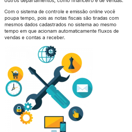
outros departamentos, como financeiro e de vendas.
Com o sistema de controle e emissão online você
poupa tempo, pois as notas fiscais são tiradas com
mesmos dados cadastrados no sistema ao mesmo
tempo em que acionam automaticamente fluxos de
vendas e contas a receber.