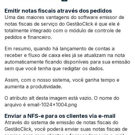
Emitir notas fiscais através dos pedidos
Uma das maiores vantagens do software emissor de
notas fiscais de serviço do GestãoClick é que ele é
totalmente integrado com o módulo de controle de
pedidos e financeiro.
Em resumo, quando há lançamento de contas a
receber e fluxo de caixa eles já se atualizam na nota
automaticamente ficando disponíveis para sua emissão
sem que você tenha que redigitar os dados.
Assim, com o nosso sistema, você ganha tempo e
aumenta a produtividade.
O atributo alt desta imagem está vazio. O nome do
arquivo é email-1024×1004.png
Enviar a NFS-e para os clientes via e-mail
Através do sistema de emissão de notas fiscais do
GestãoClick, você poderá enviar suas notas fiscais de