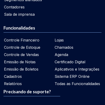
Contadores
Sala de imprensa
Funcionalidades
Controle Financeiro
Lojas
Controle de Estoque
Chamados
Controle de Vendas
Agenda
Emissão de Notas
Certificado Digital
Emissão de Boletos
Aplicativos e Integrações
Cadastros
Sistema ERP Online
Relatórios
Todas as Funcionalidades
Precisando de suporte?