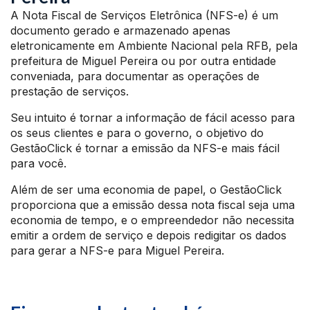
A Nota Fiscal de Serviços Eletrônica (NFS-e) é um
documento gerado e armazenado apenas
eletronicamente em Ambiente Nacional pela RFB, pela
prefeitura de Miguel Pereira ou por outra entidade
conveniada, para documentar as operações de
prestação de serviços.
Seu intuito é tornar a informação de fácil acesso para
os seus clientes e para o governo, o objetivo do
GestãoClick é tornar a emissão da NFS-e mais fácil
para você.
Além de ser uma economia de papel, o GestãoClick
proporciona que a emissão dessa nota fiscal seja uma
economia de tempo, e o empreendedor não necessita
emitir a ordem de serviço e depois redigitar os dados
para gerar a NFS-e para Miguel Pereira.