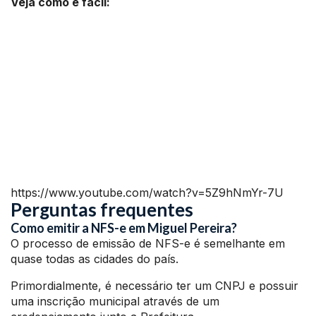
Veja como é fácil:
https://www.youtube.com/watch?v=5Z9hNmYr-7U
Perguntas frequentes
Como emitir a NFS-e em Miguel Pereira?
O processo de emissão de NFS-e é semelhante em
quase todas as cidades do país.
Primordialmente, é necessário ter um CNPJ e possuir
uma inscrição municipal através de um