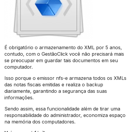
É obrigatório o armazenamento do XML por 5 anos,
contudo, com o GestãoClick você não precisará mais
se preocupar em guardar tais documentos em seu
computador.
Isso porque o emissor nfs-e armazena todos os XMLs
das notas fiscais emitidas e realiza o backup
diariamente, garantindo a segurança das suas
informações.
Sendo assim, essa funcionalidade além de tirar uma
responsabilidade do administrador, economiza espaço
na memória dos computadores.