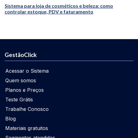
Sistema para loja de cosméticos e beleza: como
controlar estoque, PDV e faturamento
GestãoClick
Acessar o Sistema
Quem somos
Planos e Preços
Teste Grátis
Trabalhe Conosco
Blog
Materiais gratuitos
Segmentos atendidos