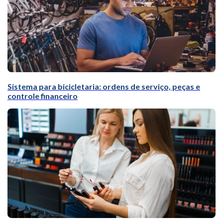
Sistema para bicicletaria: ordens de serviço, peças e
controle financeiro