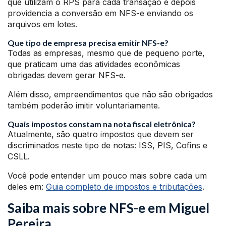
que utilizam o RPS para cada transação e depois
providencia a conversão em NFS-e enviando os
arquivos em lotes.
Que tipo de empresa precisa emitir NFS-e?
Todas as empresas, mesmo que de pequeno porte,
que praticam uma das atividades econômicas
obrigadas devem gerar NFS-e.
Além disso, empreendimentos que não são obrigados
também poderão imitir voluntariamente.
Quais impostos constam na nota fiscal eletrônica?
Atualmente, são quatro impostos que devem ser
discriminados neste tipo de notas: ISS, PIS, Cofins e
CSLL.
Você pode entender um pouco mais sobre cada um
deles em:
Guia completo de impostos e tributações
.
Saiba mais sobre NFS-e em Miguel
Pereira