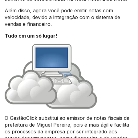
Além disso, agora você pode emitir notas com
velocidade, devido a integração com o sistema de
vendas e financeiro.
Tudo em um só lugar!
O GestãoClick substitui ao emissor de notas fiscais da
prefeitura de Miguel Pereira, pois é mais ágil e facilita
os processos da empresa por ser integrado aos