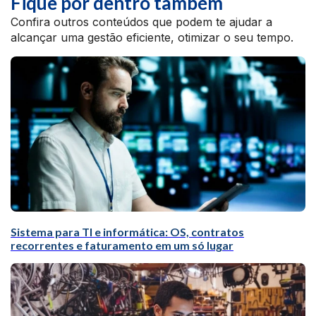
Fique por dentro também
Confira outros conteúdos que podem te ajudar a
alcançar uma gestão eficiente, otimizar o seu tempo.
Sistema para TI e informática: OS, contratos
recorrentes e faturamento em um só lugar