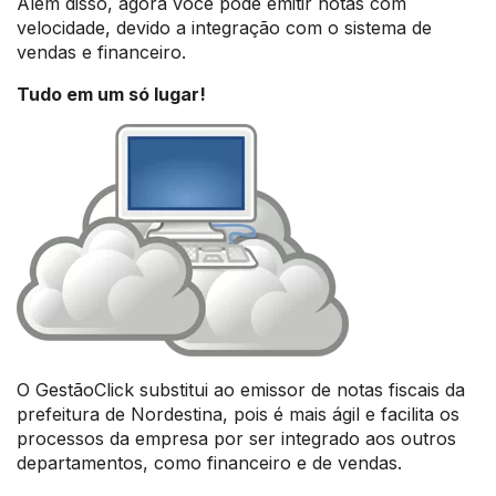
Além disso, agora você pode emitir notas com
velocidade, devido a integração com o sistema de
vendas e financeiro.
Tudo em um só lugar!
O GestãoClick substitui ao emissor de notas fiscais da
prefeitura de Nordestina, pois é mais ágil e facilita os
processos da empresa por ser integrado aos outros
departamentos, como financeiro e de vendas.