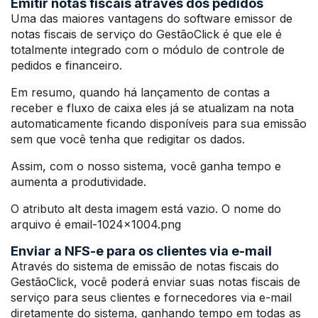
Emitir notas fiscais através dos pedidos
Uma das maiores vantagens do software emissor de
notas fiscais de serviço do GestãoClick é que ele é
totalmente integrado com o módulo de controle de
pedidos e financeiro.
Em resumo, quando há lançamento de contas a
receber e fluxo de caixa eles já se atualizam na nota
automaticamente ficando disponíveis para sua emissão
sem que você tenha que redigitar os dados.
Assim, com o nosso sistema, você ganha tempo e
aumenta a produtividade.
O atributo alt desta imagem está vazio. O nome do
arquivo é email-1024×1004.png
Enviar a NFS-e para os clientes via e-mail
Através do sistema de emissão de notas fiscais do
GestãoClick, você poderá enviar suas notas fiscais de
serviço para seus clientes e fornecedores via e-mail
diretamente do sistema, ganhando tempo em todas as