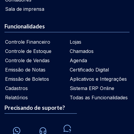
Sala de imprensa
Funcionalidades
Controle Financeiro
Lojas
Controle de Estoque
Chamados
Controle de Vendas
Agenda
Emissão de Notas
Certificado Digital
Emissão de Boletos
Aplicativos e Integrações
Cadastros
Sistema ERP Online
Relatórios
Todas as Funcionalidades
Precisando de suporte?