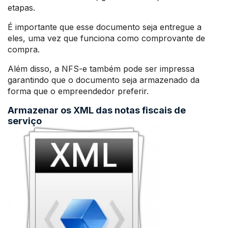
etapas.
É importante que esse documento seja entregue a
eles, uma vez que funciona como comprovante de
compra.
Além disso, a NFS-e também pode ser impressa
garantindo que o documento seja armazenado da
forma que o empreendedor preferir.
Armazenar os XML das notas fiscais de
serviço