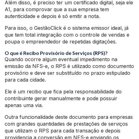
Além disso, é preciso ter um certificado digital, seja ele
A1, para comprovar que a sua empresa tem
autenticidade e depois é só emitir a nota.
Para isso, o GestãoClick é o sistema emissor ideal, já
que tem total integração com o controle de vendas e
poupa o empreendedor de repetidas digitações.
O que é Recibo Provisório de Serviços (RPS)?
Quando ocorre algum eventual impedimento na
emissão da NFS-e, o RPS é utilizado como documento
provisório e deve ser substituído no prazo estipulado
para cada cidade.
Ele é um recibo que fica pela responsabilidade do
contribuinte gerar manualmente e pode possuir
apenas uma via.
Outra funcionalidade deste documento para empresas
com grandes quantidades de prestações de serviços
que utilizam o RPS para cada transação e depois
providencia a conversão em NFS-e enviando os