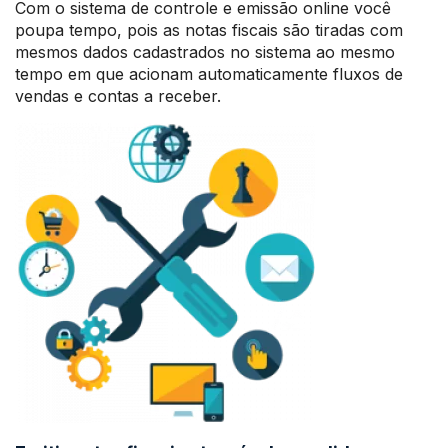
Com o sistema de controle e emissão online você
poupa tempo, pois as notas fiscais são tiradas com
mesmos dados cadastrados no sistema ao mesmo
tempo em que acionam automaticamente fluxos de
vendas e contas a receber.