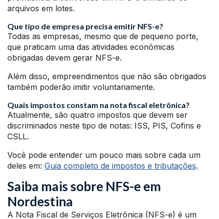
arquivos em lotes.
Que tipo de empresa precisa emitir NFS-e?
Todas as empresas, mesmo que de pequeno porte,
que praticam uma das atividades econômicas
obrigadas devem gerar NFS-e.
Além disso, empreendimentos que não são obrigados
também poderão imitir voluntariamente.
Quais impostos constam na nota fiscal eletrônica?
Atualmente, são quatro impostos que devem ser
discriminados neste tipo de notas: ISS, PIS, Cofins e
CSLL.
Você pode entender um pouco mais sobre cada um
deles em:
Guia completo de impostos e tributações
.
Saiba mais sobre NFS-e em
Nordestina
A Nota Fiscal de Serviços Eletrônica (NFS-e) é um