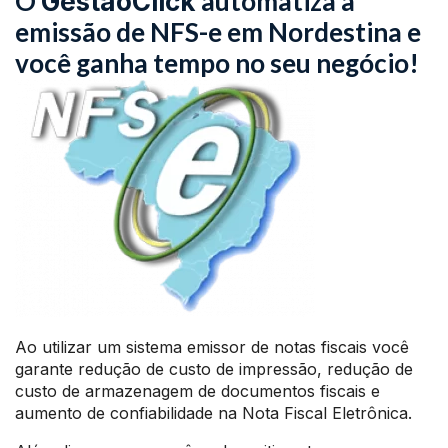
O
automatiza a
GestãoClick
emissão de NFS-e em Nordestina e
você ganha tempo no seu negócio!
Ao utilizar um sistema emissor de notas fiscais você
garante redução de custo de impressão, redução de
custo de armazenagem de documentos fiscais e
aumento de confiabilidade na Nota Fiscal Eletrônica.