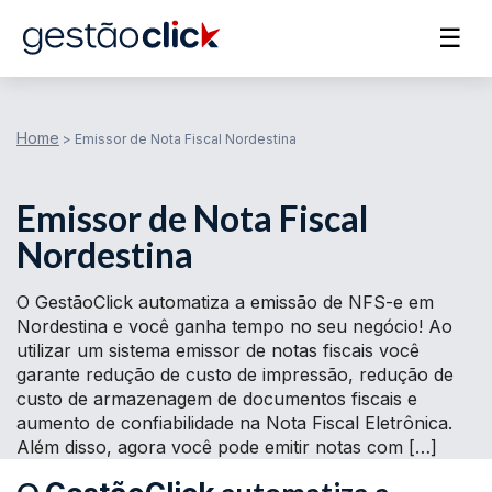
☰
Home
>
Emissor de Nota Fiscal Nordestina
Emissor de Nota Fiscal
Nordestina
O GestãoClick automatiza a emissão de NFS-e em
Nordestina e você ganha tempo no seu negócio! Ao
utilizar um sistema emissor de notas fiscais você
garante redução de custo de impressão, redução de
custo de armazenagem de documentos fiscais e
aumento de confiabilidade na Nota Fiscal Eletrônica.
Além disso, agora você pode emitir notas com […]