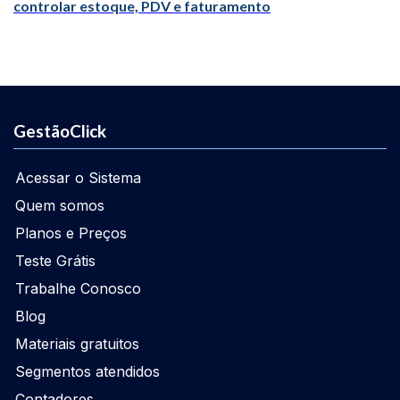
controlar estoque, PDV e faturamento
GestãoClick
Acessar o Sistema
Quem somos
Planos e Preços
Teste Grátis
Trabalhe Conosco
Blog
Materiais gratuitos
Segmentos atendidos
Contadores