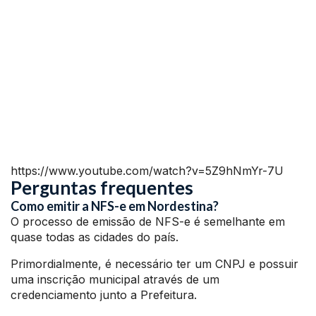
https://www.youtube.com/watch?v=5Z9hNmYr-7U
Perguntas frequentes
Como emitir a NFS-e em Nordestina?
O processo de emissão de NFS-e é semelhante em
quase todas as cidades do país.
Primordialmente, é necessário ter um CNPJ e possuir
uma inscrição municipal através de um
credenciamento junto a Prefeitura.