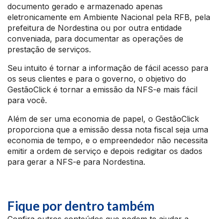
documento gerado e armazenado apenas
eletronicamente em Ambiente Nacional pela RFB, pela
prefeitura de Nordestina ou por outra entidade
conveniada, para documentar as operações de
prestação de serviços.
Seu intuito é tornar a informação de fácil acesso para
os seus clientes e para o governo, o objetivo do
GestãoClick é tornar a emissão da NFS-e mais fácil
para você.
Além de ser uma economia de papel, o GestãoClick
proporciona que a emissão dessa nota fiscal seja uma
economia de tempo, e o empreendedor não necessita
emitir a ordem de serviço e depois redigitar os dados
para gerar a NFS-e para Nordestina.
Fique por dentro também