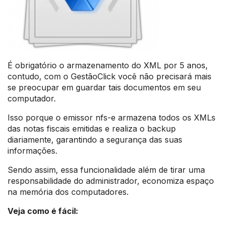
É obrigatório o armazenamento do XML por 5 anos,
contudo, com o GestãoClick você não precisará mais
se preocupar em guardar tais documentos em seu
computador.
Isso porque o emissor nfs-e armazena todos os XMLs
das notas fiscais emitidas e realiza o backup
diariamente, garantindo a segurança das suas
informações.
Sendo assim, essa funcionalidade além de tirar uma
responsabilidade do administrador, economiza espaço
na memória dos computadores.
Veja como é fácil: