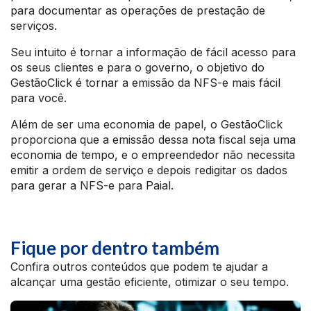
para documentar as operações de prestação de
serviços.
Seu intuito é tornar a informação de fácil acesso para
os seus clientes e para o governo, o objetivo do
GestãoClick é tornar a emissão da NFS-e mais fácil
para você.
Além de ser uma economia de papel, o GestãoClick
proporciona que a emissão dessa nota fiscal seja uma
economia de tempo, e o empreendedor não necessita
emitir a ordem de serviço e depois redigitar os dados
para gerar a NFS-e para Paial.
Fique por dentro também
Confira outros conteúdos que podem te ajudar a
alcançar uma gestão eficiente, otimizar o seu tempo.