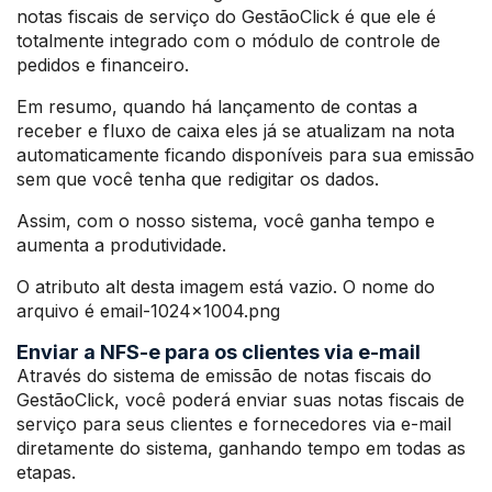
notas fiscais de serviço do GestãoClick é que ele é
totalmente integrado com o módulo de controle de
pedidos e financeiro.
Em resumo, quando há lançamento de contas a
receber e fluxo de caixa eles já se atualizam na nota
automaticamente ficando disponíveis para sua emissão
sem que você tenha que redigitar os dados.
Assim, com o nosso sistema, você ganha tempo e
aumenta a produtividade.
O atributo alt desta imagem está vazio. O nome do
arquivo é email-1024×1004.png
Enviar a NFS-e para os clientes via e-mail
Através do sistema de emissão de notas fiscais do
GestãoClick, você poderá enviar suas notas fiscais de
serviço para seus clientes e fornecedores via e-mail
diretamente do sistema, ganhando tempo em todas as
etapas.