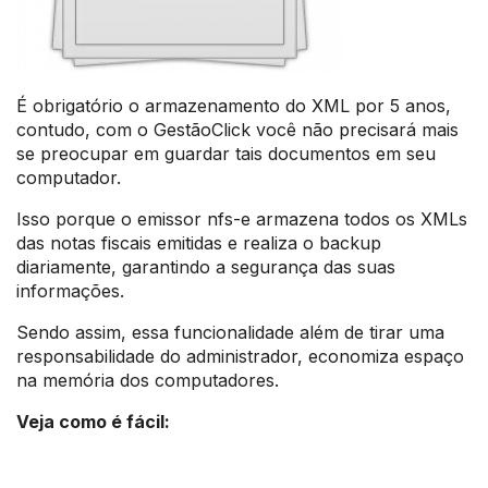
É obrigatório o armazenamento do XML por 5 anos,
contudo, com o GestãoClick você não precisará mais
se preocupar em guardar tais documentos em seu
computador.
Isso porque o emissor nfs-e armazena todos os XMLs
das notas fiscais emitidas e realiza o backup
diariamente, garantindo a segurança das suas
informações.
Sendo assim, essa funcionalidade além de tirar uma
responsabilidade do administrador, economiza espaço
na memória dos computadores.
Veja como é fácil: