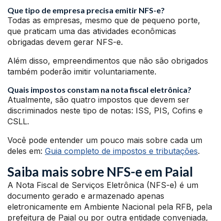
Que tipo de empresa precisa emitir NFS-e?
Todas as empresas, mesmo que de pequeno porte,
que praticam uma das atividades econômicas
obrigadas devem gerar NFS-e.
Além disso, empreendimentos que não são obrigados
também poderão imitir voluntariamente.
Quais impostos constam na nota fiscal eletrônica?
Atualmente, são quatro impostos que devem ser
discriminados neste tipo de notas: ISS, PIS, Cofins e
CSLL.
Você pode entender um pouco mais sobre cada um
deles em:
Guia completo de impostos e tributações
.
Saiba mais sobre NFS-e em Paial
A Nota Fiscal de Serviços Eletrônica (NFS-e) é um
documento gerado e armazenado apenas
eletronicamente em Ambiente Nacional pela RFB, pela
prefeitura de Paial ou por outra entidade conveniada,