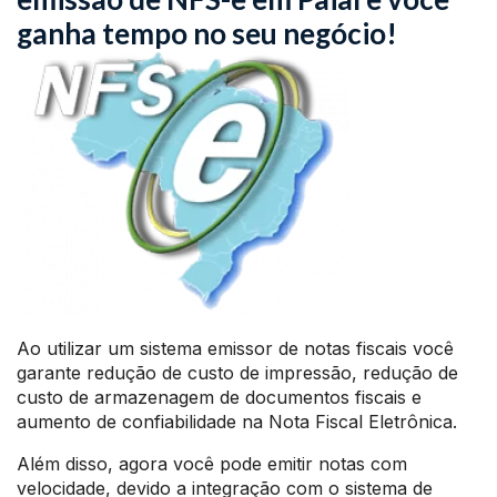
ganha tempo no seu negócio!
Ao utilizar um sistema emissor de notas fiscais você
garante redução de custo de impressão, redução de
custo de armazenagem de documentos fiscais e
aumento de confiabilidade na Nota Fiscal Eletrônica.
Além disso, agora você pode emitir notas com
velocidade, devido a integração com o sistema de