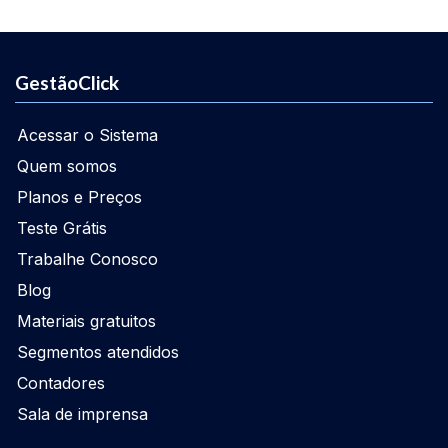
GestãoClick
Acessar o Sistema
Quem somos
Planos e Preços
Teste Grátis
Trabalhe Conosco
Blog
Materiais gratuitos
Segmentos atendidos
Contadores
Sala de imprensa