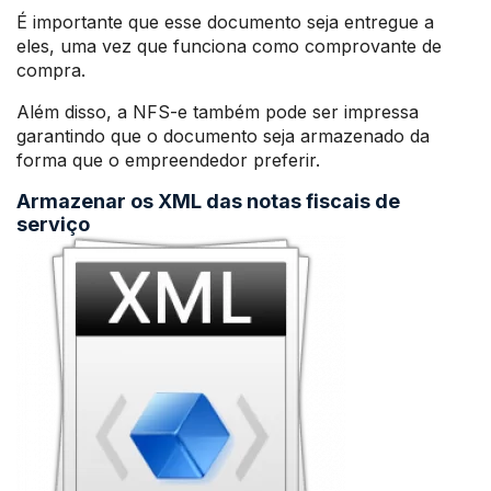
É importante que esse documento seja entregue a
eles, uma vez que funciona como comprovante de
compra.
Além disso, a NFS-e também pode ser impressa
garantindo que o documento seja armazenado da
forma que o empreendedor preferir.
Armazenar os XML das notas fiscais de
serviço