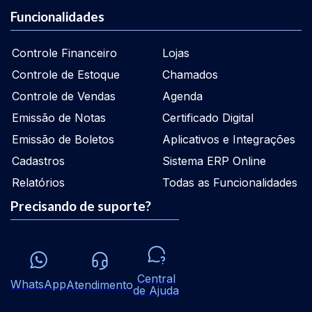
Funcionalidades
Controle Financeiro
Lojas
Controle de Estoque
Chamados
Controle de Vendas
Agenda
Emissão de Notas
Certificado Digital
Emissão de Boletos
Aplicativos e Integrações
Cadastros
Sistema ERP Online
Relatórios
Todas as Funcionalidades
Precisando de suporte?
Central
WhatsApp
Atendimento
de Ajuda