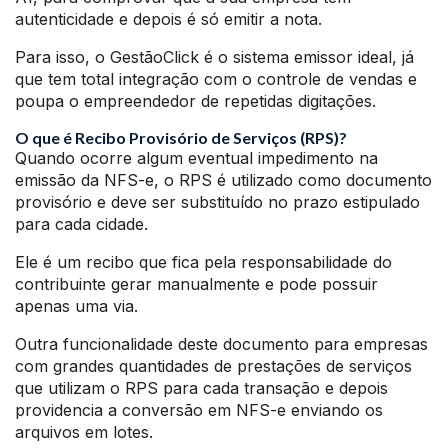
autenticidade e depois é só emitir a nota.
Para isso, o GestãoClick é o sistema emissor ideal, já
que tem total integração com o controle de vendas e
poupa o empreendedor de repetidas digitações.
O que é Recibo Provisório de Serviços (RPS)?
Quando ocorre algum eventual impedimento na
emissão da NFS-e, o RPS é utilizado como documento
provisório e deve ser substituído no prazo estipulado
para cada cidade.
Ele é um recibo que fica pela responsabilidade do
contribuinte gerar manualmente e pode possuir
apenas uma via.
Outra funcionalidade deste documento para empresas
com grandes quantidades de prestações de serviços
que utilizam o RPS para cada transação e depois
providencia a conversão em NFS-e enviando os
arquivos em lotes.