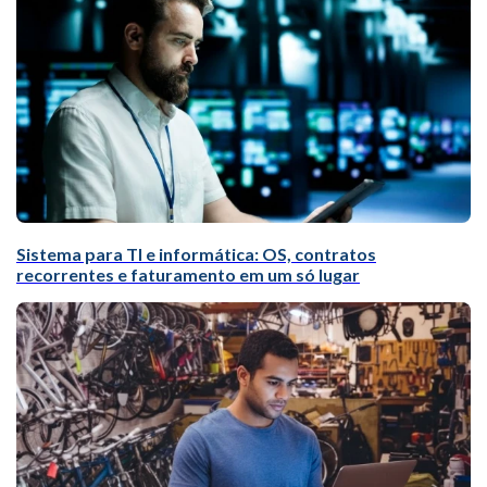
Sistema para TI e informática: OS, contratos
recorrentes e faturamento em um só lugar