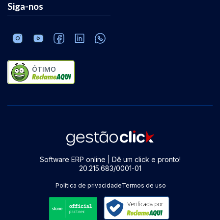
Siga-nos
ÓTIMO
Software ERP online | Dê um click e pronto!
20.215.683/0001-01
Política de privacidade
Termos de uso