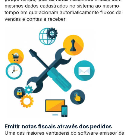
mesmos dados cadastrados no sistema ao mesmo
tempo em que acionam automaticamente fluxos de
vendas e contas a receber.
Emitir notas fiscais através dos pedidos
Uma das maiores vantagens do software emissor de