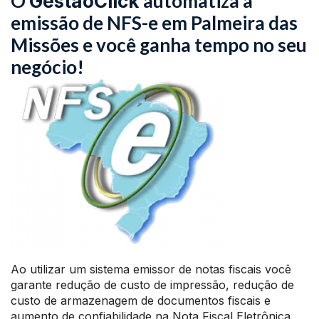
O
automatiza a
GestãoClick
emissão de NFS-e em Palmeira das
Missões e você ganha tempo no seu
negócio!
Ao utilizar um sistema emissor de notas fiscais você
garante redução de custo de impressão, redução de
custo de armazenagem de documentos fiscais e
aumento de confiabilidade na Nota Fiscal Eletrônica.