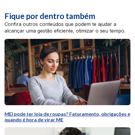
Fique por dentro também
Confira outros conteúdos que podem te ajudar a
alcançar uma gestão eficiente, otimizar o seu tempo.
MEI pode ter loja de roupas? Faturamento, obrigações e
quando é hora de virar ME