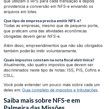
que utilizam o RPS para cada transação e depois
providencia a conversão em NFS-e enviando os
arquivos em lotes.
Que tipo de empresa precisa emitir NFS-e?
Todas as empresas, mesmo que de pequeno porte,
que praticam uma das atividades econômicas
obrigadas devem gerar NFS-e.
Além disso, empreendimentos que não são obrigados
também poderão imitir voluntariamente.
Quais impostos constam na nota fiscal eletrônica?
Atualmente, são quatro impostos que devem ser
discriminados neste tipo de notas: ISS, PIS, Cofins e
CSLL.
Você pode entender um pouco mais sobre cada um
deles em:
Guia completo de impostos e tributações
.
Saiba mais sobre NFS-e em
Palmeira das Missões