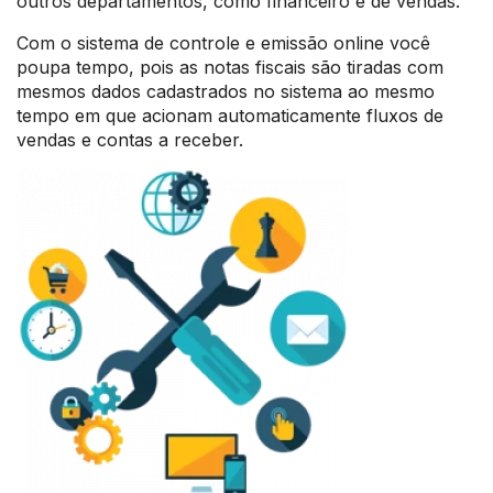
outros departamentos, como financeiro e de vendas.
Com o sistema de controle e emissão online você
poupa tempo, pois as notas fiscais são tiradas com
mesmos dados cadastrados no sistema ao mesmo
tempo em que acionam automaticamente fluxos de
vendas e contas a receber.