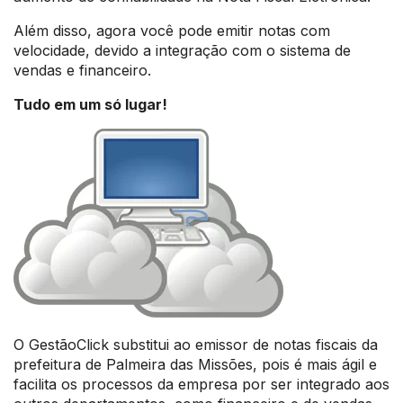
Além disso, agora você pode emitir notas com
velocidade, devido a integração com o sistema de
vendas e financeiro.
Tudo em um só lugar!
O GestãoClick substitui ao emissor de notas fiscais da
prefeitura de Palmeira das Missões, pois é mais ágil e
facilita os processos da empresa por ser integrado aos