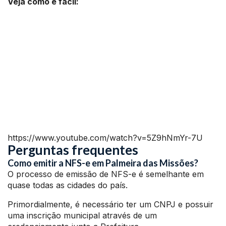
Veja como é fácil:
https://www.youtube.com/watch?v=5Z9hNmYr-7U
Perguntas frequentes
Como emitir a NFS-e em Palmeira das Missões?
O processo de emissão de NFS-e é semelhante em
quase todas as cidades do país.
Primordialmente, é necessário ter um CNPJ e possuir
uma inscrição municipal através de um