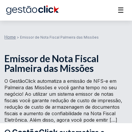
☰
Home
>
Emissor de Nota Fiscal Palmeira das Missões
Emissor de Nota Fiscal
Palmeira das Missões
O GestãoClick automatiza a emissão de NFS-e em
Palmeira das Missões e você ganha tempo no seu
negócio! Ao utilizar um sistema emissor de notas
fiscais você garante redução de custo de impressão,
redução de custo de armazenagem de documentos
fiscais e aumento de confiabilidade na Nota Fiscal
Eletrônica. Além disso, agora você pode emitir […]