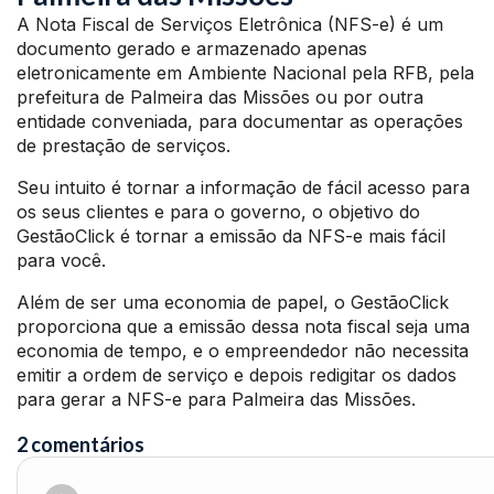
A Nota Fiscal de Serviços Eletrônica (NFS-e) é um
documento gerado e armazenado apenas
eletronicamente em Ambiente Nacional pela RFB, pela
prefeitura de Palmeira das Missões ou por outra
entidade conveniada, para documentar as operações
de prestação de serviços.
Seu intuito é tornar a informação de fácil acesso para
os seus clientes e para o governo, o objetivo do
GestãoClick é tornar a emissão da NFS-e mais fácil
para você.
Além de ser uma economia de papel, o GestãoClick
proporciona que a emissão dessa nota fiscal seja uma
economia de tempo, e o empreendedor não necessita
emitir a ordem de serviço e depois redigitar os dados
para gerar a NFS-e para Palmeira das Missões.
2 comentários