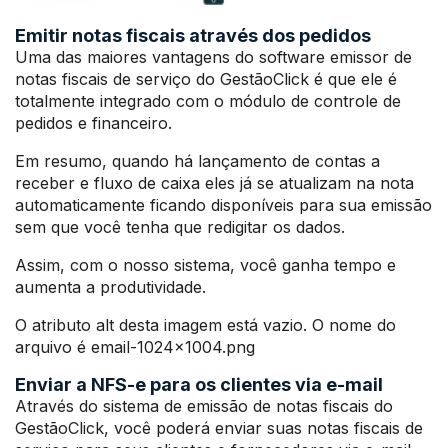
Emitir notas fiscais através dos pedidos
Uma das maiores vantagens do software emissor de
notas fiscais de serviço do GestãoClick é que ele é
totalmente integrado com o módulo de controle de
pedidos e financeiro.
Em resumo, quando há lançamento de contas a
receber e fluxo de caixa eles já se atualizam na nota
automaticamente ficando disponíveis para sua emissão
sem que você tenha que redigitar os dados.
Assim, com o nosso sistema, você ganha tempo e
aumenta a produtividade.
O atributo alt desta imagem está vazio. O nome do
arquivo é email-1024×1004.png
Enviar a NFS-e para os clientes via e-mail
Através do sistema de emissão de notas fiscais do
GestãoClick, você poderá enviar suas notas fiscais de