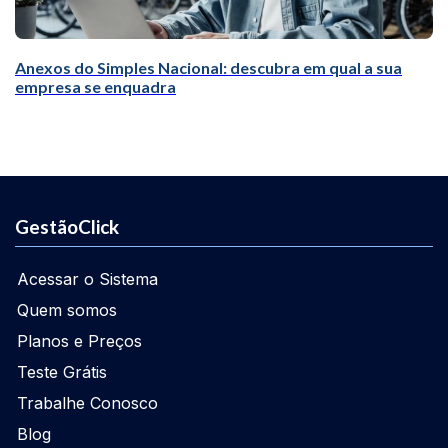
Anexos do Simples Nacional: descubra em qual a sua
empresa se enquadra
GestãoClick
Acessar o Sistema
Quem somos
Planos e Preços
Teste Grátis
Trabalhe Conosco
Blog