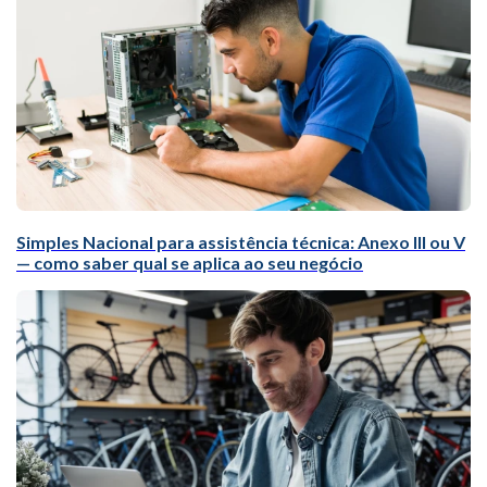
Simples Nacional para assistência técnica: Anexo III ou V
— como saber qual se aplica ao seu negócio