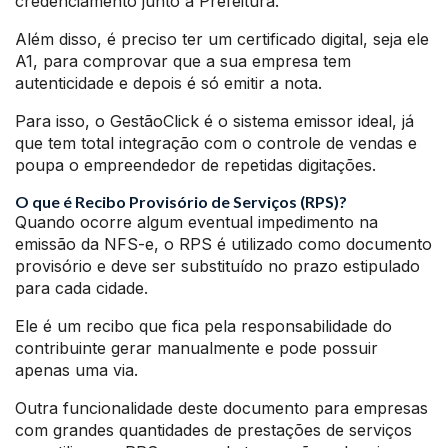
credenciamento junto a Prefeitura.
Além disso, é preciso ter um certificado digital, seja ele
A1, para comprovar que a sua empresa tem
autenticidade e depois é só emitir a nota.
Para isso, o GestãoClick é o sistema emissor ideal, já
que tem total integração com o controle de vendas e
poupa o empreendedor de repetidas digitações.
O que é Recibo Provisório de Serviços (RPS)?
Quando ocorre algum eventual impedimento na
emissão da NFS-e, o RPS é utilizado como documento
provisório e deve ser substituído no prazo estipulado
para cada cidade.
Ele é um recibo que fica pela responsabilidade do
contribuinte gerar manualmente e pode possuir
apenas uma via.
Outra funcionalidade deste documento para empresas
com grandes quantidades de prestações de serviços