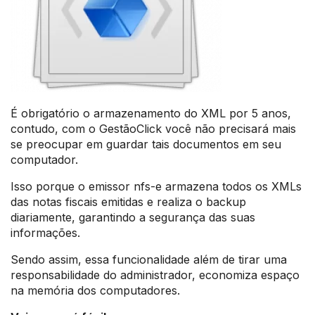
É obrigatório o armazenamento do XML por 5 anos,
contudo, com o GestãoClick você não precisará mais
se preocupar em guardar tais documentos em seu
computador.
Isso porque o emissor nfs-e armazena todos os XMLs
das notas fiscais emitidas e realiza o backup
diariamente, garantindo a segurança das suas
informações.
Sendo assim, essa funcionalidade além de tirar uma
responsabilidade do administrador, economiza espaço
na memória dos computadores.