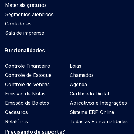
Materiais gratuitos
Segmentos atendidos
Contadores
Sala de imprensa
Funcionalidades
Controle Financeiro
Lojas
Controle de Estoque
Chamados
Controle de Vendas
Agenda
Emissão de Notas
Certificado Digital
Emissão de Boletos
Aplicativos e Integrações
Cadastros
Sistema ERP Online
Relatórios
Todas as Funcionalidades
Precisando de suporte?