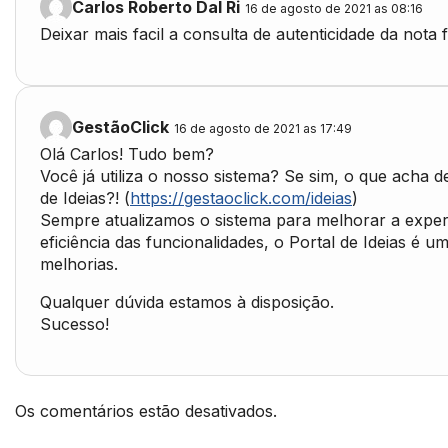
Carlos Roberto Dal Ri
16 de agosto de 2021 as 08:16
Deixar mais facil a consulta de autenticidade da nota f
GestãoClick
16 de agosto de 2021 as 17:49
Olá Carlos! Tudo bem?
Você já utiliza o nosso sistema? Se sim, o que acha 
de Ideias?! (
https://gestaoclick.com/ideias
)
Sempre atualizamos o sistema para melhorar a exper
eficiência das funcionalidades, o Portal de Ideias é 
melhorias.
Qualquer dúvida estamos à disposição.
Sucesso!
Os comentários estão desativados.