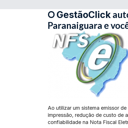
O
aut
GestãoClick
Paranaiguara e voc
Ao utilizar um sistema emissor de
impressão, redução de custo de 
confiabilidade na Nota Fiscal Elet