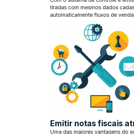
tiradas com mesmos dados cadas
automaticamente fluxos de vendas
Emitir notas fiscais 
Uma das maiores vantagens do sof