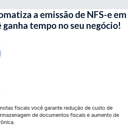
omatiza a emissão de NFS-e em
ê ganha tempo no seu negócio!
 notas fiscais você garante redução de custo de
armazenagem de documentos fiscais e aumento de
rônica.