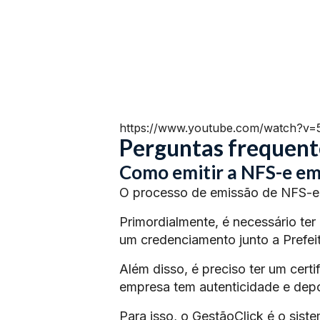
https://www.youtube.com/watch?v
Perguntas frequent
Como emitir a NFS-e em
O processo de emissão de NFS-e 
Primordialmente, é necessário ter
um credenciamento junto a Prefeit
Além disso, é preciso ter um certi
empresa tem autenticidade e depoi
Para isso, o GestãoClick é o siste