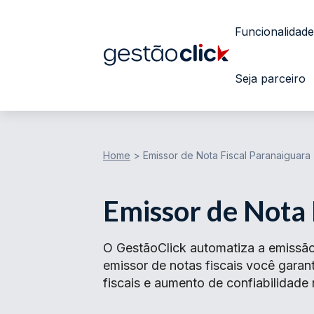
Funcionalidade
Seja parceiro
Home
>
Emissor de Nota Fiscal Paranaiguara
Emissor de Nota 
O GestãoClick automatiza a emissão
emissor de notas fiscais você gar
fiscais e aumento de confiabilidade