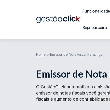
Funcionalidade
Seja parceiro
Home
>
Emissor de Nota Fiscal Paratinga
Emissor de Nota 
O GestãoClick automatiza a emissão
emissor de notas fiscais você gar
fiscais e aumento de confiabilidade