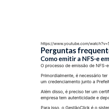
https://www.youtube.com/watch?v
Perguntas frequent
Como emitir a NFS-e em
O processo de emissão de NFS-e 
Primordialmente, é necessário ter
um credenciamento junto a Prefeit
Além disso, é preciso ter um certi
empresa tem autenticidade e depoi
Para isso, o GestãoClick é o siste