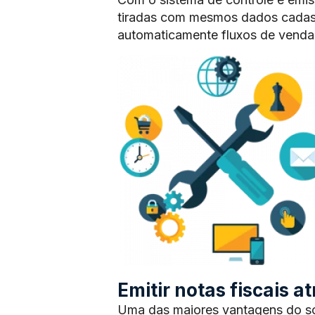
tiradas com mesmos dados cadas
automaticamente fluxos de vendas
Emitir notas fiscais 
Uma das maiores vantagens do sof