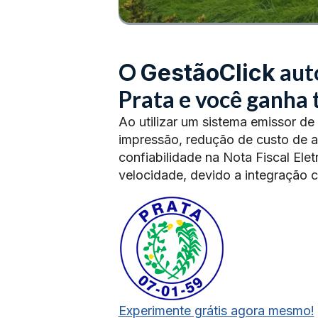
O
aut
GestãoClick
Prata e você ganha
Ao utilizar um sistema emissor de
impressão, redução de custo de 
confiabilidade na Nota Fiscal Ele
velocidade, devido a integração 
Experimente grátis agora mesmo!