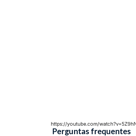
https://youtube.com/watch?v=5Z9
Perguntas frequentes