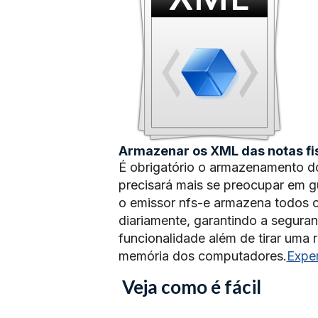
Armazenar os XML das notas fis
É obrigatório o armazenamento d
precisará mais se preocupar em 
o emissor nfs-e armazena todos o
diariamente, garantindo a segura
funcionalidade além de tirar uma
memória dos computadores.
Expe
Veja como é fácil