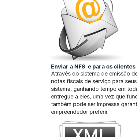
Enviar a NFS-e para os clientes 
Através do sistema de emissão de
notas fiscais de serviço para seus
sistema, ganhando tempo em toda
entregue a eles, uma vez que fu
também pode ser impressa garan
empreendedor preferir.