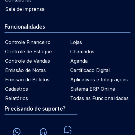
Sala de imprensa
Funcionalidades
Controle Financeiro
Lojas
Controle de Estoque
Chamados
Controle de Vendas
Agenda
Emissão de Notas
Certificado Digital
Emissão de Boletos
Aplicativos e Integrações
Cadastros
Sistema ERP Online
Relatórios
Todas as Funcionalidades
Precisando de suporte?