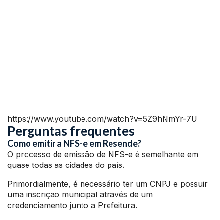
https://www.youtube.com/watch?v=5Z9hNmYr-7U
Perguntas frequentes
Como emitir a NFS-e em Resende?
O processo de emissão de NFS-e é semelhante em
quase todas as cidades do país.
Primordialmente, é necessário ter um CNPJ e possuir
uma inscrição municipal através de um
credenciamento junto a Prefeitura.