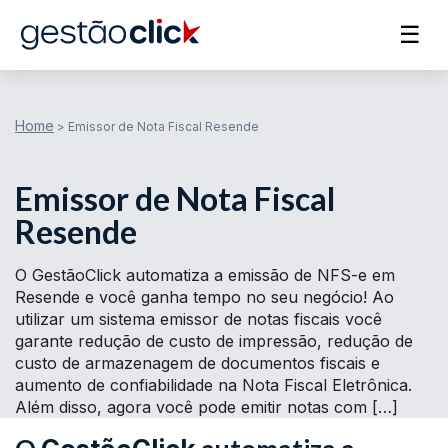
☰
Home
>
Emissor de Nota Fiscal Resende
Emissor de Nota Fiscal
Resende
O GestãoClick automatiza a emissão de NFS-e em
Resende e você ganha tempo no seu negócio! Ao
utilizar um sistema emissor de notas fiscais você
garante redução de custo de impressão, redução de
custo de armazenagem de documentos fiscais e
aumento de confiabilidade na Nota Fiscal Eletrônica.
Além disso, agora você pode emitir notas com […]