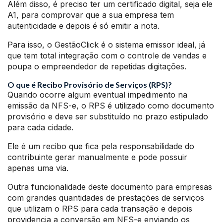
Além disso, é preciso ter um certificado digital, seja ele
A1, para comprovar que a sua empresa tem
autenticidade e depois é só emitir a nota.
Para isso, o GestãoClick é o sistema emissor ideal, já
que tem total integração com o controle de vendas e
poupa o empreendedor de repetidas digitações.
O que é Recibo Provisório de Serviços (RPS)?
Quando ocorre algum eventual impedimento na
emissão da NFS-e, o RPS é utilizado como documento
provisório e deve ser substituído no prazo estipulado
para cada cidade.
Ele é um recibo que fica pela responsabilidade do
contribuinte gerar manualmente e pode possuir
apenas uma via.
Outra funcionalidade deste documento para empresas
com grandes quantidades de prestações de serviços
que utilizam o RPS para cada transação e depois
providencia a conversão em NFS-e enviando os