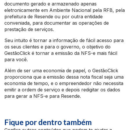
documento gerado e armazenado apenas
eletronicamente em Ambiente Nacional pela RFB, pela
prefeitura de Resende ou por outra entidade
conveniada, para documentar as operações de
prestação de serviços.
Seu intuito é tornar a informação de fácil acesso para
os seus clientes e para o governo, o objetivo do
GestãoClick é tornar a emissão da NFS-e mais fácil
para você.
Além de ser uma economia de papel, o GestãoClick
proporciona que a emissão dessa nota fiscal seja uma
economia de tempo, e o empreendedor não necessita
emitir a ordem de serviço e depois redigitar os dados
para gerar a NFS-e para Resende.
Fique por dentro também