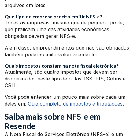
arquivos em lotes.
Que tipo de empresa precisa emitir NFS-e?
Todas as empresas, mesmo que de pequeno porte,
que praticam uma das atividades econômicas
obrigadas devem gerar NFS-e.
Além disso, empreendimentos que não são obrigados
também poderão imitir voluntariamente.
Quais impostos constam na nota fiscal eletrônica?
Atualmente, são quatro impostos que devem ser
discriminados neste tipo de notas: ISS, PIS, Cofins e
CSLL.
Você pode entender um pouco mais sobre cada um
deles em:
Guia completo de impostos e tributações
.
Saiba mais sobre NFS-e em
Resende
A Nota Fiscal de Serviços Eletrônica (NFS-e) é um