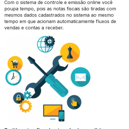
Com o sistema de controle e emissão online você
poupa tempo, pois as notas fiscais são tiradas com
mesmos dados cadastrados no sistema ao mesmo
tempo em que acionam automaticamente fluxos de
vendas e contas a receber.