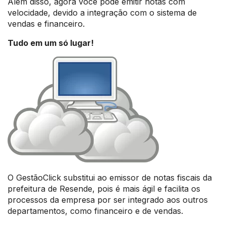
Além disso, agora você pode emitir notas com
velocidade, devido a integração com o sistema de
vendas e financeiro.
Tudo em um só lugar!
O GestãoClick substitui ao emissor de notas fiscais da
prefeitura de Resende, pois é mais ágil e facilita os
processos da empresa por ser integrado aos outros
departamentos, como financeiro e de vendas.