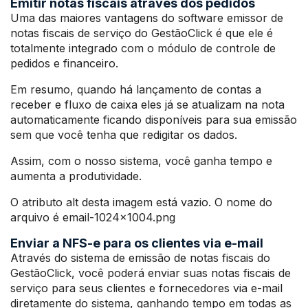
Emitir notas fiscais através dos pedidos
Uma das maiores vantagens do software emissor de
notas fiscais de serviço do GestãoClick é que ele é
totalmente integrado com o módulo de controle de
pedidos e financeiro.
Em resumo, quando há lançamento de contas a
receber e fluxo de caixa eles já se atualizam na nota
automaticamente ficando disponíveis para sua emissão
sem que você tenha que redigitar os dados.
Assim, com o nosso sistema, você ganha tempo e
aumenta a produtividade.
O atributo alt desta imagem está vazio. O nome do
arquivo é email-1024×1004.png
Enviar a NFS-e para os clientes via e-mail
Através do sistema de emissão de notas fiscais do
GestãoClick, você poderá enviar suas notas fiscais de
serviço para seus clientes e fornecedores via e-mail
diretamente do sistema, ganhando tempo em todas as