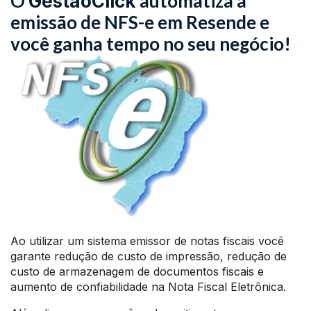
O
automatiza a
GestãoClick
emissão de NFS-e em Resende e
você ganha tempo no seu negócio!
Ao utilizar um sistema emissor de notas fiscais você
garante redução de custo de impressão, redução de
custo de armazenagem de documentos fiscais e
aumento de confiabilidade na Nota Fiscal Eletrônica.