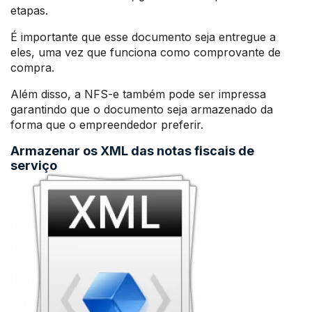
etapas.
É importante que esse documento seja entregue a
eles, uma vez que funciona como comprovante de
compra.
Além disso, a NFS-e também pode ser impressa
garantindo que o documento seja armazenado da
forma que o empreendedor preferir.
Armazenar os XML das notas fiscais de
serviço