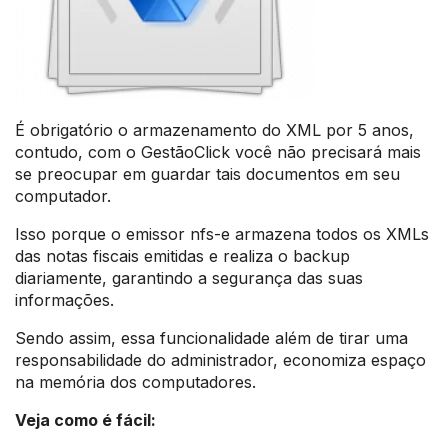
É obrigatório o armazenamento do XML por 5 anos,
contudo, com o GestãoClick você não precisará mais
se preocupar em guardar tais documentos em seu
computador.
Isso porque o emissor nfs-e armazena todos os XMLs
das notas fiscais emitidas e realiza o backup
diariamente, garantindo a segurança das suas
informações.
Sendo assim, essa funcionalidade além de tirar uma
responsabilidade do administrador, economiza espaço
na memória dos computadores.
Veja como é fácil: