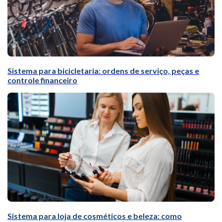
Sistema para bicicletaria: ordens de serviço, peças e
controle financeiro
Sistema para loja de cosméticos e beleza: como