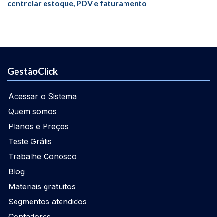
controlar estoque, PDV e faturamento
GestãoClick
Acessar o Sistema
Quem somos
Planos e Preços
Teste Grátis
Trabalhe Conosco
Blog
Materiais gratuitos
Segmentos atendidos
Contadores