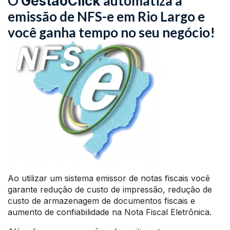
O
automatiza a
GestãoClick
emissão de NFS-e em Rio Largo e
você ganha tempo no seu negócio!
Ao utilizar um sistema emissor de notas fiscais você
garante redução de custo de impressão, redução de
custo de armazenagem de documentos fiscais e
aumento de confiabilidade na Nota Fiscal Eletrônica.