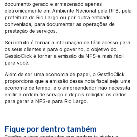
documento gerado e armazenado apenas
eletronicamente em Ambiente Nacional pela RFB, pela
prefeitura de Rio Largo ou por outra entidade
conveniada, para documentar as operações de
prestação de serviços.
Seu intuito é tornar a informação de fácil acesso para
os seus clientes e para o governo, o objetivo do
GestãoClick é tornar a emissão da NFS-e mais fácil
para você.
Além de ser uma economia de papel, o GestãoClick
proporciona que a emissão dessa nota fiscal seja uma
economia de tempo, e o empreendedor não necessita
emitir a ordem de serviço e depois redigitar os dados
para gerar a NFS-e para Rio Largo.
Fique por dentro também