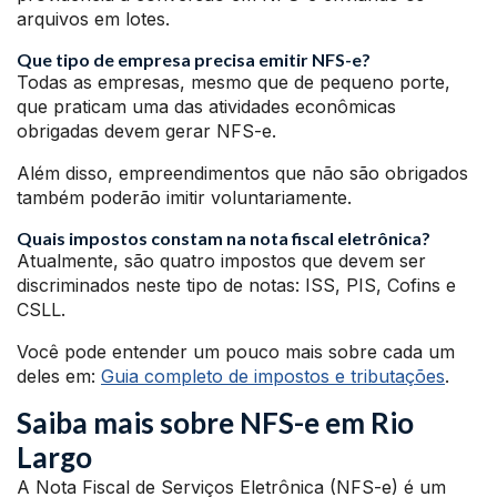
arquivos em lotes.
Que tipo de empresa precisa emitir NFS-e?
Todas as empresas, mesmo que de pequeno porte,
que praticam uma das atividades econômicas
obrigadas devem gerar NFS-e.
Além disso, empreendimentos que não são obrigados
também poderão imitir voluntariamente.
Quais impostos constam na nota fiscal eletrônica?
Atualmente, são quatro impostos que devem ser
discriminados neste tipo de notas: ISS, PIS, Cofins e
CSLL.
Você pode entender um pouco mais sobre cada um
deles em:
Guia completo de impostos e tributações
.
Saiba mais sobre NFS-e em Rio
Largo
A Nota Fiscal de Serviços Eletrônica (NFS-e) é um