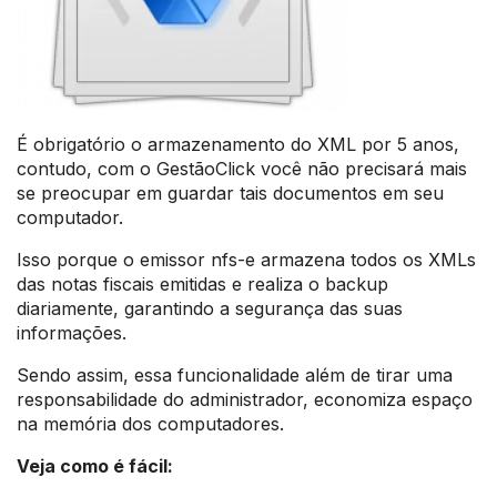
É obrigatório o armazenamento do XML por 5 anos,
contudo, com o GestãoClick você não precisará mais
se preocupar em guardar tais documentos em seu
computador.
Isso porque o emissor nfs-e armazena todos os XMLs
das notas fiscais emitidas e realiza o backup
diariamente, garantindo a segurança das suas
informações.
Sendo assim, essa funcionalidade além de tirar uma
responsabilidade do administrador, economiza espaço
na memória dos computadores.
Veja como é fácil: