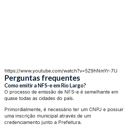
https://www.youtube.com/watch?v=5Z9hNmYr-7U
Perguntas frequentes
Como emitir a NFS-e em Rio Largo?
O processo de emissão de NFS-e é semelhante em
quase todas as cidades do país.
Primordialmente, é necessário ter um CNPJ e possuir
uma inscrição municipal através de um
credenciamento junto a Prefeitura.