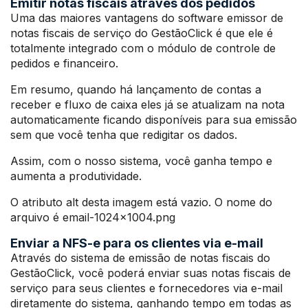
Emitir notas fiscais através dos pedidos
Uma das maiores vantagens do software emissor de
notas fiscais de serviço do GestãoClick é que ele é
totalmente integrado com o módulo de controle de
pedidos e financeiro.
Em resumo, quando há lançamento de contas a
receber e fluxo de caixa eles já se atualizam na nota
automaticamente ficando disponíveis para sua emissão
sem que você tenha que redigitar os dados.
Assim, com o nosso sistema, você ganha tempo e
aumenta a produtividade.
O atributo alt desta imagem está vazio. O nome do
arquivo é email-1024×1004.png
Enviar a NFS-e para os clientes via e-mail
Através do sistema de emissão de notas fiscais do
GestãoClick, você poderá enviar suas notas fiscais de
serviço para seus clientes e fornecedores via e-mail
diretamente do sistema, ganhando tempo em todas as