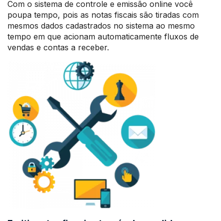
Com o sistema de controle e emissão online você
poupa tempo, pois as notas fiscais são tiradas com
mesmos dados cadastrados no sistema ao mesmo
tempo em que acionam automaticamente fluxos de
vendas e contas a receber.