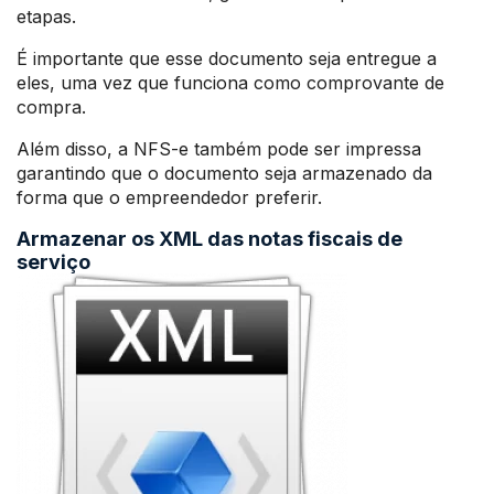
etapas.
É importante que esse documento seja entregue a
eles, uma vez que funciona como comprovante de
compra.
Além disso, a NFS-e também pode ser impressa
garantindo que o documento seja armazenado da
forma que o empreendedor preferir.
Armazenar os XML das notas fiscais de
serviço