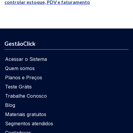
controlar estoque, PDV e faturamento
GestãoClick
Acessar o Sistema
Quem somos
Planos e Preços
Teste Grátis
Trabalhe Conosco
Blog
Materiais gratuitos
Segmentos atendidos
Contadores