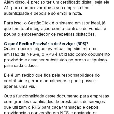
Além disso, é preciso ter um certificado digital, seja ele
A1, para comprovar que a sua empresa tem
autenticidade e depois é só emitir a nota.
Para isso, o GestãoClick é o sistema emissor ideal, já
que tem total integração com o controle de vendas e
poupa o empreendedor de repetidas digitações.
O que é Recibo Provisório de Serviços (RPS)?
Quando ocorre algum eventual impedimento na
emissão da NFS-e, o RPS é utilizado como documento
provisório e deve ser substituído no prazo estipulado
para cada cidade.
Ele é um recibo que fica pela responsabilidade do
contribuinte gerar manualmente e pode possuir
apenas uma via.
Outra funcionalidade deste documento para empresas
com grandes quantidades de prestações de serviços
que utilizam o RPS para cada transação e depois
providencia a conversão em NFS-e enviando os