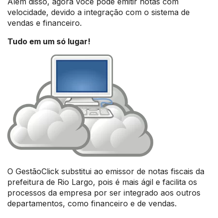
Além disso, agora você pode emitir notas com
velocidade, devido a integração com o sistema de
vendas e financeiro.
Tudo em um só lugar!
O GestãoClick substitui ao emissor de notas fiscais da
prefeitura de Rio Largo, pois é mais ágil e facilita os
processos da empresa por ser integrado aos outros
departamentos, como financeiro e de vendas.