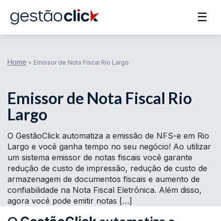
☰
Home
>
Emissor de Nota Fiscal Rio Largo
Emissor de Nota Fiscal Rio
Largo
O GestãoClick automatiza a emissão de NFS-e em Rio
Largo e você ganha tempo no seu negócio! Ao utilizar
um sistema emissor de notas fiscais você garante
redução de custo de impressão, redução de custo de
armazenagem de documentos fiscais e aumento de
confiabilidade na Nota Fiscal Eletrônica. Além disso,
agora você pode emitir notas […]