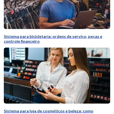
Sistema para bicicletaria: ordens de serviço, peças e
controle financeiro
Sistema para loja de cosméticos e beleza: como