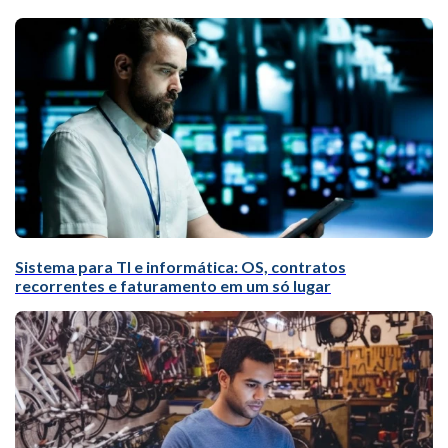
Sistema para TI e informática: OS, contratos
recorrentes e faturamento em um só lugar