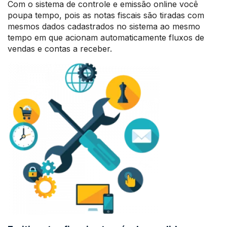
Com o sistema de controle e emissão online você
poupa tempo, pois as notas fiscais são tiradas com
mesmos dados cadastrados no sistema ao mesmo
tempo em que acionam automaticamente fluxos de
vendas e contas a receber.