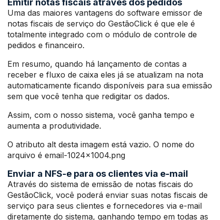
Emitir notas fiscais através dos pedidos
Uma das maiores vantagens do software emissor de
notas fiscais de serviço do GestãoClick é que ele é
totalmente integrado com o módulo de controle de
pedidos e financeiro.
Em resumo, quando há lançamento de contas a
receber e fluxo de caixa eles já se atualizam na nota
automaticamente ficando disponíveis para sua emissão
sem que você tenha que redigitar os dados.
Assim, com o nosso sistema, você ganha tempo e
aumenta a produtividade.
O atributo alt desta imagem está vazio. O nome do
arquivo é email-1024×1004.png
Enviar a NFS-e para os clientes via e-mail
Através do sistema de emissão de notas fiscais do
GestãoClick, você poderá enviar suas notas fiscais de
serviço para seus clientes e fornecedores via e-mail
diretamente do sistema, ganhando tempo em todas as