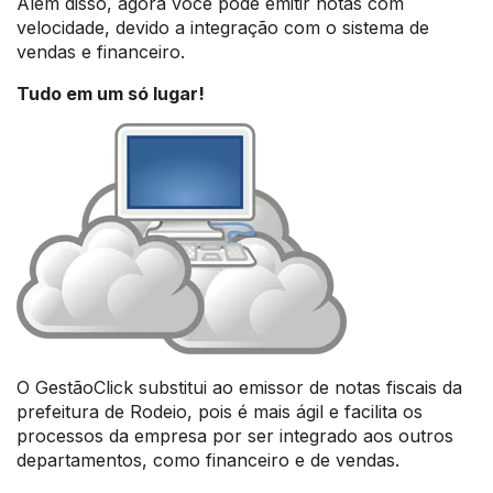
Além disso, agora você pode emitir notas com
velocidade, devido a integração com o sistema de
vendas e financeiro.
Tudo em um só lugar!
O GestãoClick substitui ao emissor de notas fiscais da
prefeitura de Rodeio, pois é mais ágil e facilita os
processos da empresa por ser integrado aos outros
departamentos, como financeiro e de vendas.