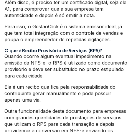
Além disso, é preciso ter um certificado digital, seja ele
A1, para comprovar que a sua empresa tem
autenticidade e depois é só emitir a nota.
Para isso, o GestãoClick é o sistema emissor ideal, já
que tem total integração com o controle de vendas e
poupa o empreendedor de repetidas digitações.
O que é Recibo Provisório de Serviços (RPS)?
Quando ocorre algum eventual impedimento na
emissão da NFS-e, o RPS é utilizado como documento
provisório e deve ser substituído no prazo estipulado
para cada cidade.
Ele é um recibo que fica pela responsabilidade do
contribuinte gerar manualmente e pode possuir
apenas uma via.
Outra funcionalidade deste documento para empresas
com grandes quantidades de prestações de serviços
que utilizam o RPS para cada transação e depois
providencia a conversão em NFS-e enviando os