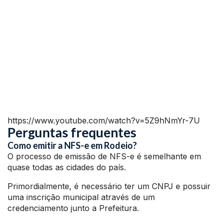
https://www.youtube.com/watch?v=5Z9hNmYr-7U
Perguntas frequentes
Como emitir a NFS-e em Rodeio?
O processo de emissão de NFS-e é semelhante em
quase todas as cidades do país.
Primordialmente, é necessário ter um CNPJ e possuir
uma inscrição municipal através de um
credenciamento junto a Prefeitura.