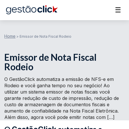
☰
Home
>
Emissor de Nota Fiscal Rodeio
Emissor de Nota Fiscal
Rodeio
O GestãoClick automatiza a emissão de NFS-e em
Rodeio e você ganha tempo no seu negócio! Ao
utilizar um sistema emissor de notas fiscais você
garante redução de custo de impressão, redução de
custo de armazenagem de documentos fiscais e
aumento de confiabilidade na Nota Fiscal Eletrônica.
Além disso, agora você pode emitir notas com […]