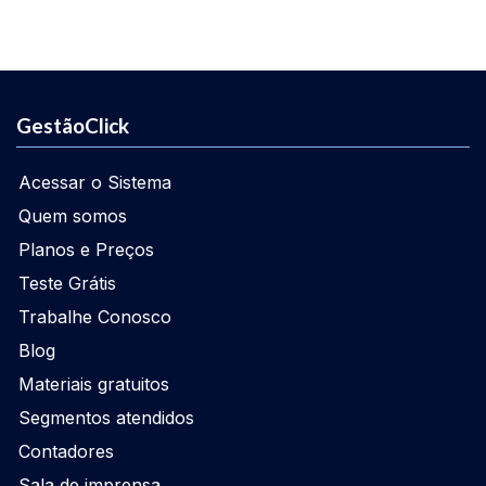
GestãoClick
Acessar o Sistema
Quem somos
Planos e Preços
Teste Grátis
Trabalhe Conosco
Blog
Materiais gratuitos
Segmentos atendidos
Contadores
Sala de imprensa