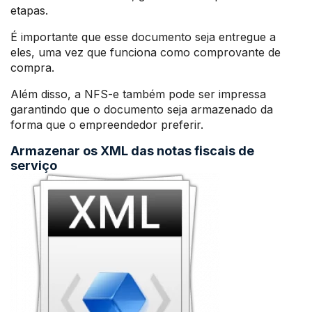
etapas.
É importante que esse documento seja entregue a
eles, uma vez que funciona como comprovante de
compra.
Além disso, a NFS-e também pode ser impressa
garantindo que o documento seja armazenado da
forma que o empreendedor preferir.
Armazenar os XML das notas fiscais de
serviço