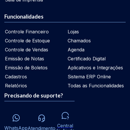
Funcionalidades
Controle Financeiro
Lojas
Controle de Estoque
Chamados
Controle de Vendas
Agenda
Emissão de Notas
Certificado Digital
Emissão de Boletos
Aplicativos e Integrações
Cadastros
Sistema ERP Online
Relatórios
Todas as Funcionalidades
Precisando de suporte?
Central
WhatsApp
Atendimento