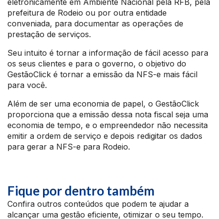
eletronicamente em Ambiente Nacional pela RFB, pela
prefeitura de Rodeio ou por outra entidade
conveniada, para documentar as operações de
prestação de serviços.
Seu intuito é tornar a informação de fácil acesso para
os seus clientes e para o governo, o objetivo do
GestãoClick é tornar a emissão da NFS-e mais fácil
para você.
Além de ser uma economia de papel, o GestãoClick
proporciona que a emissão dessa nota fiscal seja uma
economia de tempo, e o empreendedor não necessita
emitir a ordem de serviço e depois redigitar os dados
para gerar a NFS-e para Rodeio.
Fique por dentro também
Confira outros conteúdos que podem te ajudar a
alcançar uma gestão eficiente, otimizar o seu tempo.