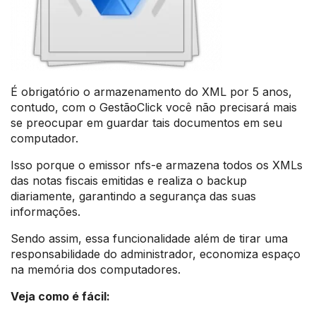
É obrigatório o armazenamento do XML por 5 anos,
contudo, com o GestãoClick você não precisará mais
se preocupar em guardar tais documentos em seu
computador.
Isso porque o emissor nfs-e armazena todos os XMLs
das notas fiscais emitidas e realiza o backup
diariamente, garantindo a segurança das suas
informações.
Sendo assim, essa funcionalidade além de tirar uma
responsabilidade do administrador, economiza espaço
na memória dos computadores.
Veja como é fácil: