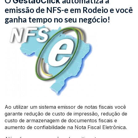
O
automatiza a
GestãoClick
emissão de NFS-e em Rodeio e você
ganha tempo no seu negócio!
Ao utilizar um sistema emissor de notas fiscais você
garante redução de custo de impressão, redução de
custo de armazenagem de documentos fiscais e
aumento de confiabilidade na Nota Fiscal Eletrônica.