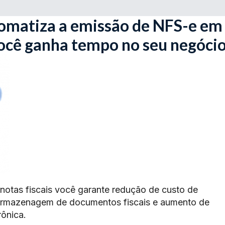
omatiza a emissão de NFS-e em
você ganha tempo no seu negócio
 notas fiscais você garante redução de custo de
armazenagem de documentos fiscais e aumento de
rônica.