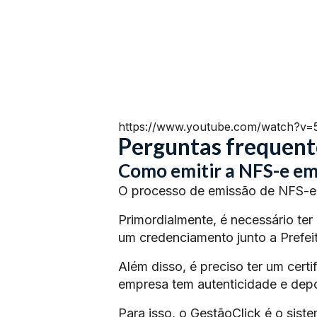
https://www.youtube.com/watch?v
Perguntas frequent
Como emitir a NFS-e em
O processo de emissão de NFS-e 
Primordialmente, é necessário ter
um credenciamento junto a Prefeit
Além disso, é preciso ter um certi
empresa tem autenticidade e depoi
Para isso, o GestãoClick é o siste