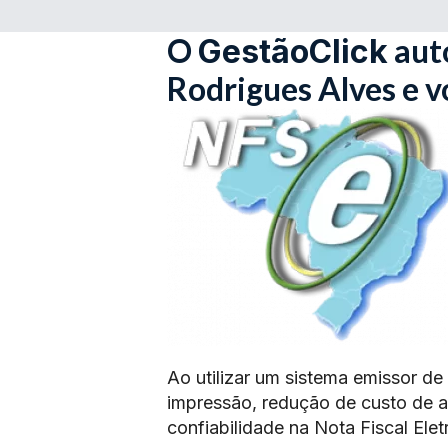
O
aut
GestãoClick
Rodrigues Alves e 
Ao utilizar um sistema emissor de
impressão, redução de custo de 
confiabilidade na Nota Fiscal Elet