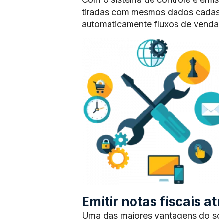
tiradas com mesmos dados cadas
automaticamente fluxos de vendas
Emitir notas fiscais 
Uma das maiores vantagens do sof