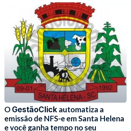
O
automatiza a
GestãoClick
emissão de NFS-e em Santa Helena
e você ganha tempo no seu