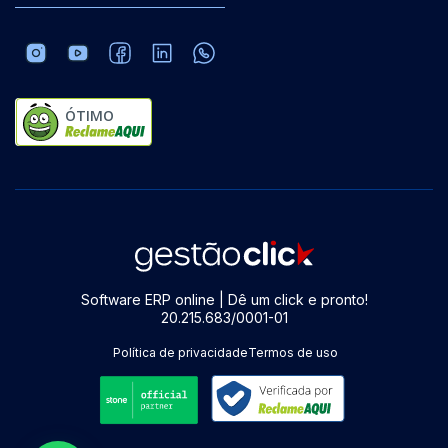
ÓTIMO
Software ERP online | Dê um click e pronto!
20.215.683/0001-01
Política de privacidade
Termos de uso