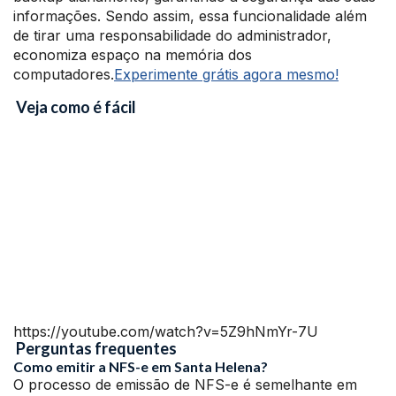
informações. Sendo assim, essa funcionalidade além
de tirar uma responsabilidade do administrador,
economiza espaço na memória dos
computadores.
Experimente grátis agora mesmo!
Veja como é fácil
https://youtube.com/watch?v=5Z9hNmYr-7U
Perguntas frequentes
Como emitir a NFS-e em Santa Helena?
O processo de emissão de NFS-e é semelhante em