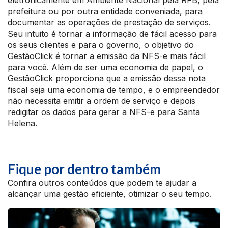
eletronicamente em Ambiente Nacional pela RFB, pela
prefeitura ou por outra entidade conveniada, para
documentar as operações de prestação de serviços.
Seu intuito é tornar a informação de fácil acesso para
os seus clientes e para o governo, o objetivo do
GestãoClick é tornar a emissão da NFS-e mais fácil
para você. Além de ser uma economia de papel, o
GestãoClick proporciona que a emissão dessa nota
fiscal seja uma economia de tempo, e o empreendedor
não necessita emitir a ordem de serviço e depois
redigitar os dados para gerar a NFS-e para Santa
Helena.
Fique por dentro também
Confira outros conteúdos que podem te ajudar a
alcançar uma gestão eficiente, otimizar o seu tempo.