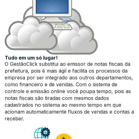
Tudo em um só lugar!
O GestãoClick substitui ao emissor de notas fiscais da
prefeitura, pois é mais ágil e facilita os processos da
empresa por ser integrado aos outros departamentos,
como financeiro e de vendas. Com o sistema de
controle e emissão online você poupa tempo, pois as
notas fiscais são tiradas com mesmos dados
cadastrados no sistema ao mesmo tempo em que
acionam automaticamente fluxos de vendas e contas a
receber.