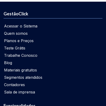
GestãoClick
Acessar o Sistema
Quem somos
Planos e Preços
Teste Grátis
Trabalhe Conosco
Blog
Materiais gratuitos
Segmentos atendidos
Contadores
Sala de imprensa
Funcionalidades