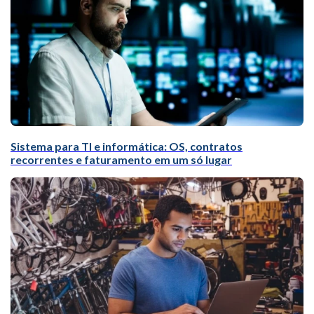
Sistema para TI e informática: OS, contratos
recorrentes e faturamento em um só lugar