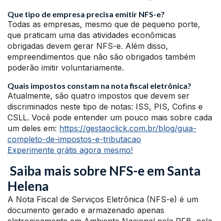
Que tipo de empresa precisa emitir NFS-e?
Todas as empresas, mesmo que de pequeno porte,
que praticam uma das atividades econômicas
obrigadas devem gerar NFS-e. Além disso,
empreendimentos que não são obrigados também
poderão imitir voluntariamente.
Quais impostos constam na nota fiscal eletrônica?
Atualmente, são quatro impostos que devem ser
discriminados neste tipo de notas: ISS, PIS, Cofins e
CSLL. Você pode entender um pouco mais sobre cada
um deles em:
https://gestaoclick.com.br/blog/guia-
completo-de-impostos-e-tributacao
Experimente grátis agora mesmo!
Saiba mais sobre NFS-e em Santa
Helena
A Nota Fiscal de Serviços Eletrônica (NFS-e) é um
documento gerado e armazenado apenas