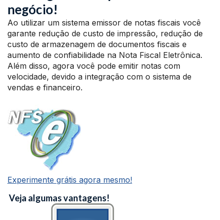
negócio!
Ao utilizar um sistema emissor de notas fiscais você
garante redução de custo de impressão, redução de
custo de armazenagem de documentos fiscais e
aumento de confiabilidade na Nota Fiscal Eletrônica.
Além disso, agora você pode emitir notas com
velocidade, devido a integração com o sistema de
vendas e financeiro.
Experimente grátis agora mesmo!
Veja algumas vantagens!