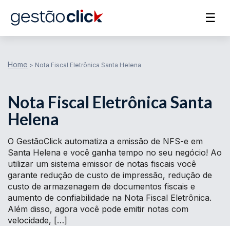
☰
Home
>
Nota Fiscal Eletrônica Santa Helena
Nota Fiscal Eletrônica Santa
Helena
O GestãoClick automatiza a emissão de NFS-e em
Santa Helena e você ganha tempo no seu negócio! Ao
utilizar um sistema emissor de notas fiscais você
garante redução de custo de impressão, redução de
custo de armazenagem de documentos fiscais e
aumento de confiabilidade na Nota Fiscal Eletrônica.
Além disso, agora você pode emitir notas com
velocidade, […]