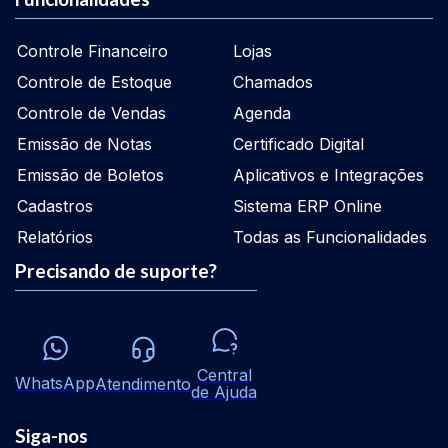
Controle Financeiro
Lojas
Controle de Estoque
Chamados
Controle de Vendas
Agenda
Emissão de Notas
Certificado Digital
Emissão de Boletos
Aplicativos e Integrações
Cadastros
Sistema ERP Online
Relatórios
Todas as Funcionalidades
Precisando de suporte?
Central
WhatsApp
Atendimento
de Ajuda
Siga-nos