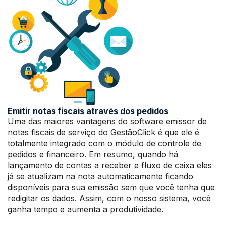
Emitir notas fiscais através dos pedidos
Uma das maiores vantagens do software emissor de
notas fiscais de serviço do GestãoClick é que ele é
totalmente integrado com o módulo de controle de
pedidos e financeiro. Em resumo, quando há
lançamento de contas a receber e fluxo de caixa eles
já se atualizam na nota automaticamente ficando
disponíveis para sua emissão sem que você tenha que
redigitar os dados. Assim, com o nosso sistema, você
ganha tempo e aumenta a produtividade.