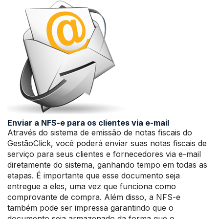
Enviar a NFS-e para os clientes via e-mail
Através do sistema de emissão de notas fiscais do
GestãoClick, você poderá enviar suas notas fiscais de
serviço para seus clientes e fornecedores via e-mail
diretamente do sistema, ganhando tempo em todas as
etapas. É importante que esse documento seja
entregue a eles, uma vez que funciona como
comprovante de compra. Além disso, a NFS-e
também pode ser impressa garantindo que o
documento seja armazenado da forma que o