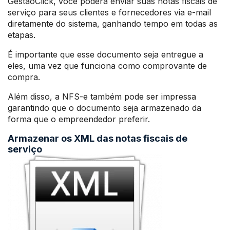
GestãoClick, você poderá enviar suas notas fiscais de
serviço para seus clientes e fornecedores via e-mail
diretamente do sistema, ganhando tempo em todas as
etapas.
É importante que esse documento seja entregue a
eles, uma vez que funciona como comprovante de
compra.
Além disso, a NFS-e também pode ser impressa
garantindo que o documento seja armazenado da
forma que o empreendedor preferir.
Armazenar os XML das notas fiscais de
serviço