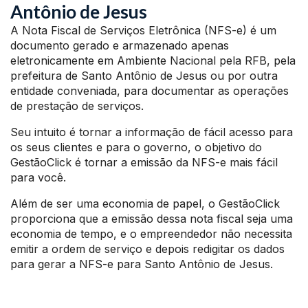
Antônio de Jesus
A Nota Fiscal de Serviços Eletrônica (NFS-e) é um
documento gerado e armazenado apenas
eletronicamente em Ambiente Nacional pela RFB, pela
prefeitura de Santo Antônio de Jesus ou por outra
entidade conveniada, para documentar as operações
de prestação de serviços.
Seu intuito é tornar a informação de fácil acesso para
os seus clientes e para o governo, o objetivo do
GestãoClick é tornar a emissão da NFS-e mais fácil
para você.
Além de ser uma economia de papel, o GestãoClick
proporciona que a emissão dessa nota fiscal seja uma
economia de tempo, e o empreendedor não necessita
emitir a ordem de serviço e depois redigitar os dados
para gerar a NFS-e para Santo Antônio de Jesus.