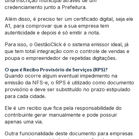
uma inscrição municipal através de um
credenciamento junto a Prefeitura.
Além disso, é preciso ter um certificado digital, seja ele
A1, para comprovar que a sua empresa tem
autenticidade e depois é só emitir a nota.
Para isso, o GestãoClick é o sistema emissor ideal, já
que tem total integração com o controle de vendas e
poupa o empreendedor de repetidas digitações.
O que é Recibo Provisório de Serviços (RPS)?
Quando ocorre algum eventual impedimento na
emissão da NFS-e, o RPS é utilizado como documento
provisório e deve ser substituído no prazo estipulado
para cada cidade.
Ele é um recibo que fica pela responsabilidade do
contribuinte gerar manualmente e pode possuir
apenas uma via.
Outra funcionalidade deste documento para empresas