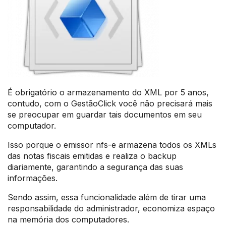
É obrigatório o armazenamento do XML por 5 anos,
contudo, com o GestãoClick você não precisará mais
se preocupar em guardar tais documentos em seu
computador.
Isso porque o emissor nfs-e armazena todos os XMLs
das notas fiscais emitidas e realiza o backup
diariamente, garantindo a segurança das suas
informações.
Sendo assim, essa funcionalidade além de tirar uma
responsabilidade do administrador, economiza espaço
na memória dos computadores.