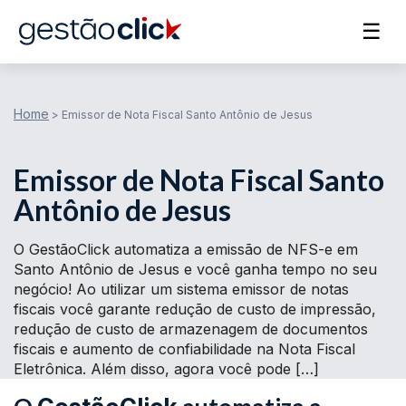
☰
Home
>
Emissor de Nota Fiscal Santo Antônio de Jesus
Emissor de Nota Fiscal Santo
Antônio de Jesus
O GestãoClick automatiza a emissão de NFS-e em
Santo Antônio de Jesus e você ganha tempo no seu
negócio! Ao utilizar um sistema emissor de notas
fiscais você garante redução de custo de impressão,
redução de custo de armazenagem de documentos
fiscais e aumento de confiabilidade na Nota Fiscal
Eletrônica. Além disso, agora você pode […]