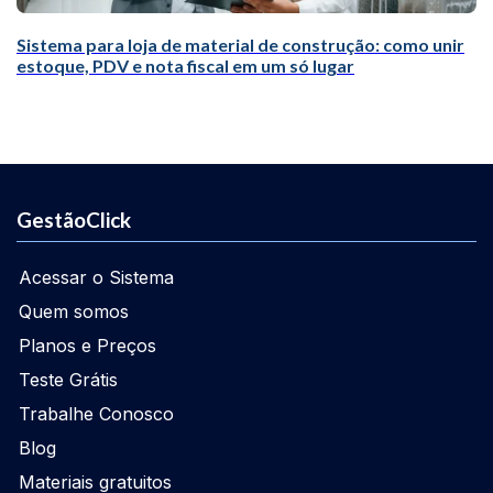
Sistema para loja de material de construção: como unir
estoque, PDV e nota fiscal em um só lugar
GestãoClick
Acessar o Sistema
Quem somos
Planos e Preços
Teste Grátis
Trabalhe Conosco
Blog
Materiais gratuitos