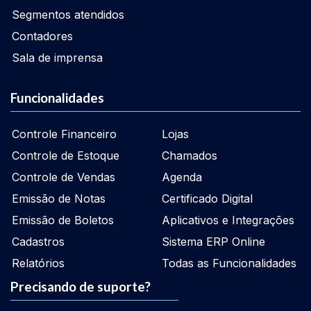
Segmentos atendidos
Contadores
Sala de imprensa
Funcionalidades
Controle Financeiro
Lojas
Controle de Estoque
Chamados
Controle de Vendas
Agenda
Emissão de Notas
Certificado Digital
Emissão de Boletos
Aplicativos e Integrações
Cadastros
Sistema ERP Online
Relatórios
Todas as Funcionalidades
Precisando de suporte?