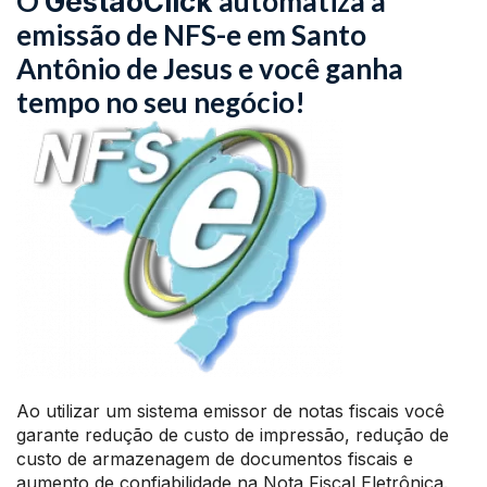
O
automatiza a
GestãoClick
emissão de NFS-e em Santo
Antônio de Jesus e você ganha
tempo no seu negócio!
Ao utilizar um sistema emissor de notas fiscais você
garante redução de custo de impressão, redução de
custo de armazenagem de documentos fiscais e
aumento de confiabilidade na Nota Fiscal Eletrônica.