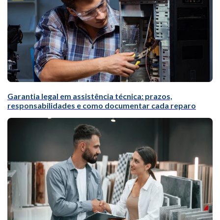
Garantia legal em assistência técnica: prazos,
responsabilidades e como documentar cada reparo