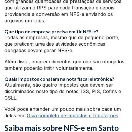
com grandes quantidades de prestações de serviços
que utilizam o RPS para cada transação e depois
providencia a conversão em NFS-e enviando os
arquivos em lotes.
Que tipo de empresa precisa emitir NFS-e?
Todas as empresas, mesmo que de pequeno porte,
que praticam uma das atividades econômicas
obrigadas devem gerar NFS-e.
Além disso, empreendimentos que não são obrigados
também poderão imitir voluntariamente.
Quais impostos constam na nota fiscal eletrônica?
Atualmente, são quatro impostos que devem ser
discriminados neste tipo de notas: ISS, PIS, Cofins e
CSLL.
Você pode entender um pouco mais sobre cada um
deles em:
Guia completo de impostos e tributações
.
Saiba mais sobre NFS-e em Santo