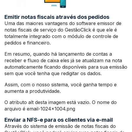
Emitir notas fiscais através dos pedidos
Uma das maiores vantagens do software emissor de
notas fiscais de serviço do GestãoClick é que ele é
totalmente integrado com o módulo de controle de
pedidos e financeiro.
Em resumo, quando há lançamento de contas a
receber e fluxo de caixa eles já se atualizam na nota
automaticamente ficando disponíveis para sua emissão
sem que você tenha que redigitar os dados.
Assim, com o nosso sistema, você ganha tempo e
aumenta a produtividade.
O atributo alt desta imagem está vazio. O nome do
arquivo é email-1024×1004.png
Enviar a NFS-e para os clientes via e-mail
Através do sistema de emissão de notas fiscais do