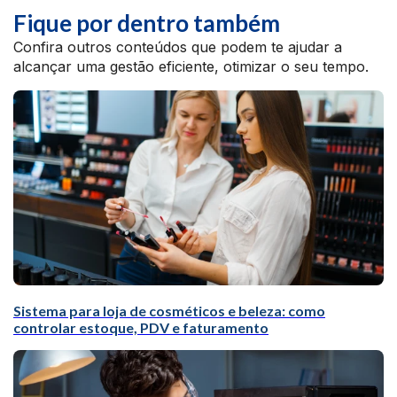
Fique por dentro também
Confira outros conteúdos que podem te ajudar a
alcançar uma gestão eficiente, otimizar o seu tempo.
Sistema para loja de cosméticos e beleza: como
controlar estoque, PDV e faturamento