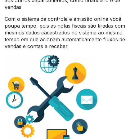
aos outros departamentos, como financeiro e de
vendas.
Com o sistema de controle e emissão online você
poupa tempo, pois as notas fiscais são tiradas com
mesmos dados cadastrados no sistema ao mesmo
tempo em que acionam automaticamente fluxos de
vendas e contas a receber.