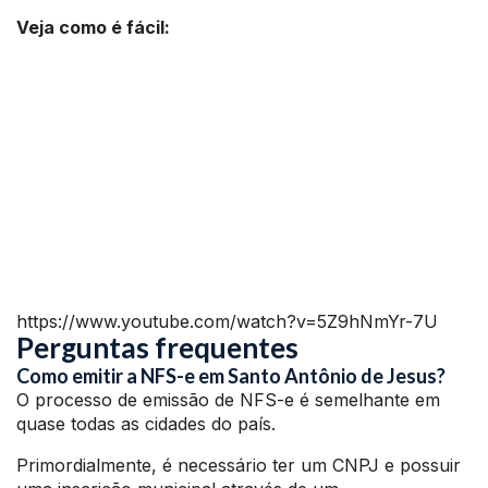
Veja como é fácil:
https://www.youtube.com/watch?v=5Z9hNmYr-7U
Perguntas frequentes
Como emitir a NFS-e em Santo Antônio de Jesus?
O processo de emissão de NFS-e é semelhante em
quase todas as cidades do país.
Primordialmente, é necessário ter um CNPJ e possuir