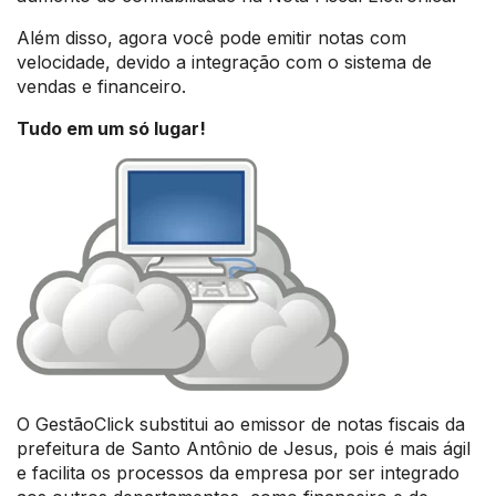
Além disso, agora você pode emitir notas com
velocidade, devido a integração com o sistema de
vendas e financeiro.
Tudo em um só lugar!
O GestãoClick substitui ao emissor de notas fiscais da
prefeitura de Santo Antônio de Jesus, pois é mais ágil
e facilita os processos da empresa por ser integrado