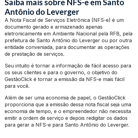
Saiba mais sobre NFS-e em Santo
Antônio do Leverger
A Nota Fiscal de Serviços Eletrônica (NFS-e) é um
documento gerado e armazenado apenas
eletronicamente em Ambiente Nacional pela RFB, pela
prefeitura de Santo Antônio do Leverger ou por outra
entidade conveniada, para documentar as operações
de prestação de serviços.
Seu intuito é tornar a informação de fácil acesso para
os seus clientes e para o governo, o objetivo do
GestãoClick é tornar a emissão da NFS-e mais fácil
para você.
Além de ser uma economia de papel, o GestãoClick
proporciona que a emissão dessa nota fiscal seja uma
economia de tempo, e o empreendedor não necessita
emitir a ordem de serviço e depois redigitar os dados
para gerar a NFS-e para Santo Antônio do Leverger.