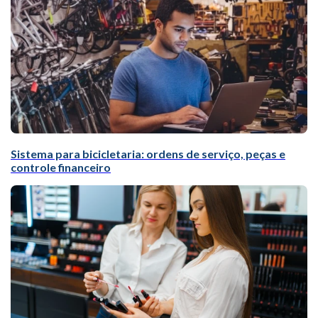
Sistema para bicicletaria: ordens de serviço, peças e
controle financeiro