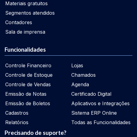
Materiais gratuitos
Segmentos atendidos
Contadores
Sala de imprensa
Funcionalidades
Controle Financeiro
Lojas
Controle de Estoque
Chamados
Controle de Vendas
Agenda
Emissão de Notas
Certificado Digital
Emissão de Boletos
Aplicativos e Integrações
Cadastros
Sistema ERP Online
Relatórios
Todas as Funcionalidades
Precisando de suporte?