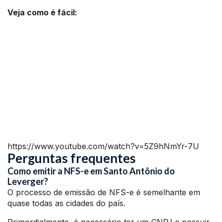
Veja como é fácil:
https://www.youtube.com/watch?v=5Z9hNmYr-7U
Perguntas frequentes
Como emitir a NFS-e em Santo Antônio do
Leverger?
O processo de emissão de NFS-e é semelhante em
quase todas as cidades do país.