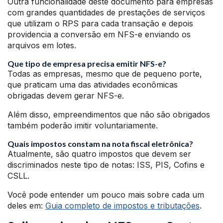
Outra funcionalidade deste documento para empresas
com grandes quantidades de prestações de serviços
que utilizam o RPS para cada transação e depois
providencia a conversão em NFS-e enviando os
arquivos em lotes.
Que tipo de empresa precisa emitir NFS-e?
Todas as empresas, mesmo que de pequeno porte,
que praticam uma das atividades econômicas
obrigadas devem gerar NFS-e.
Além disso, empreendimentos que não são obrigados
também poderão imitir voluntariamente.
Quais impostos constam na nota fiscal eletrônica?
Atualmente, são quatro impostos que devem ser
discriminados neste tipo de notas: ISS, PIS, Cofins e
CSLL.
Você pode entender um pouco mais sobre cada um
deles em:
Guia completo de impostos e tributações
.