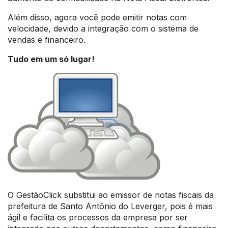
Além disso, agora você pode emitir notas com
velocidade, devido a integração com o sistema de
vendas e financeiro.
Tudo em um só lugar!
O GestãoClick substitui ao emissor de notas fiscais da
prefeitura de Santo Antônio do Leverger, pois é mais
ágil e facilita os processos da empresa por ser