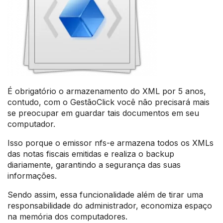
É obrigatório o armazenamento do XML por 5 anos,
contudo, com o GestãoClick você não precisará mais
se preocupar em guardar tais documentos em seu
computador.
Isso porque o emissor nfs-e armazena todos os XMLs
das notas fiscais emitidas e realiza o backup
diariamente, garantindo a segurança das suas
informações.
Sendo assim, essa funcionalidade além de tirar uma
responsabilidade do administrador, economiza espaço
na memória dos computadores.