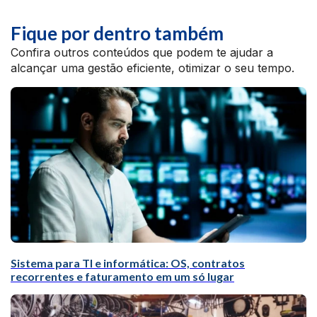
Fique por dentro também
Confira outros conteúdos que podem te ajudar a
alcançar uma gestão eficiente, otimizar o seu tempo.
Sistema para TI e informática: OS, contratos
recorrentes e faturamento em um só lugar