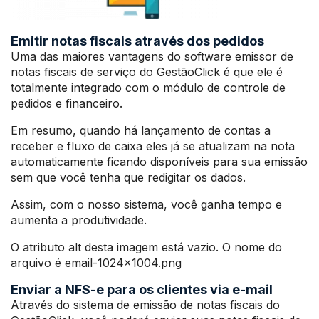
Emitir notas fiscais através dos pedidos
Uma das maiores vantagens do software emissor de
notas fiscais de serviço do GestãoClick é que ele é
totalmente integrado com o módulo de controle de
pedidos e financeiro.
Em resumo, quando há lançamento de contas a
receber e fluxo de caixa eles já se atualizam na nota
automaticamente ficando disponíveis para sua emissão
sem que você tenha que redigitar os dados.
Assim, com o nosso sistema, você ganha tempo e
aumenta a produtividade.
O atributo alt desta imagem está vazio. O nome do
arquivo é email-1024×1004.png
Enviar a NFS-e para os clientes via e-mail
Através do sistema de emissão de notas fiscais do