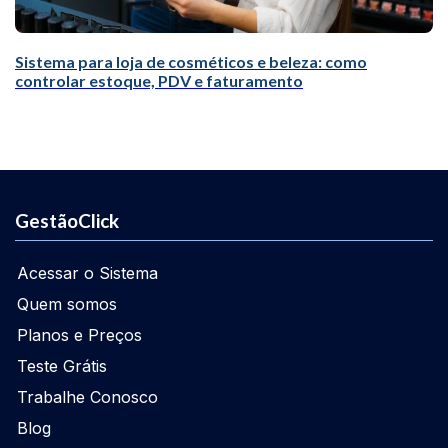
Sistema para loja de cosméticos e beleza: como
controlar estoque, PDV e faturamento
GestãoClick
Acessar o Sistema
Quem somos
Planos e Preços
Teste Grátis
Trabalhe Conosco
Blog