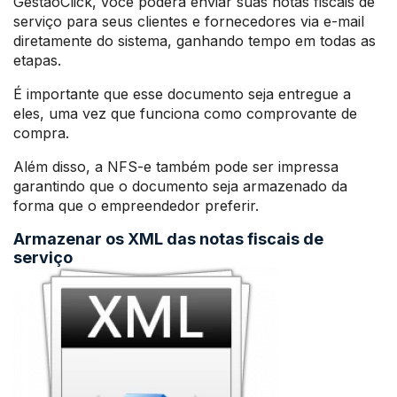
GestãoClick, você poderá enviar suas notas fiscais de
serviço para seus clientes e fornecedores via e-mail
diretamente do sistema, ganhando tempo em todas as
etapas.
É importante que esse documento seja entregue a
eles, uma vez que funciona como comprovante de
compra.
Além disso, a NFS-e também pode ser impressa
garantindo que o documento seja armazenado da
forma que o empreendedor preferir.
Armazenar os XML das notas fiscais de
serviço