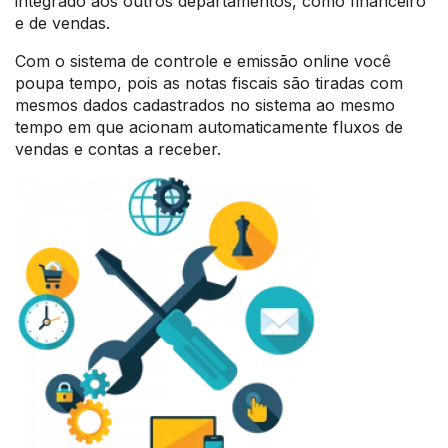
integrado aos outros departamentos, como financeiro
e de vendas.
Com o sistema de controle e emissão online você
poupa tempo, pois as notas fiscais são tiradas com
mesmos dados cadastrados no sistema ao mesmo
tempo em que acionam automaticamente fluxos de
vendas e contas a receber.