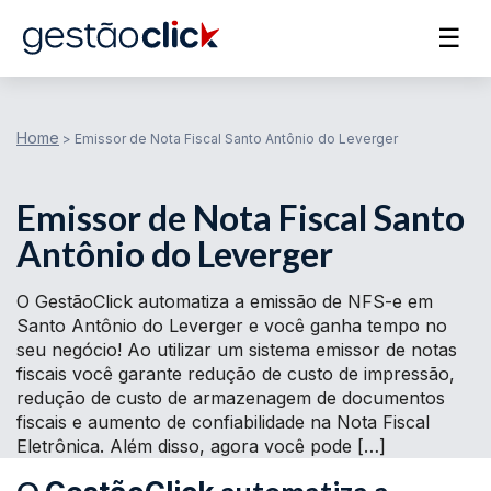
☰
Home
>
Emissor de Nota Fiscal Santo Antônio do Leverger
Emissor de Nota Fiscal Santo
Antônio do Leverger
O GestãoClick automatiza a emissão de NFS-e em
Santo Antônio do Leverger e você ganha tempo no
seu negócio! Ao utilizar um sistema emissor de notas
fiscais você garante redução de custo de impressão,
redução de custo de armazenagem de documentos
fiscais e aumento de confiabilidade na Nota Fiscal
Eletrônica. Além disso, agora você pode […]