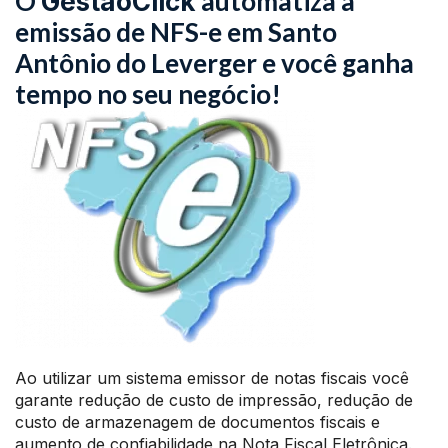
O
automatiza a
GestãoClick
emissão de NFS-e em Santo
Antônio do Leverger e você ganha
tempo no seu negócio!
Ao utilizar um sistema emissor de notas fiscais você
garante redução de custo de impressão, redução de
custo de armazenagem de documentos fiscais e
aumento de confiabilidade na Nota Fiscal Eletrônica.