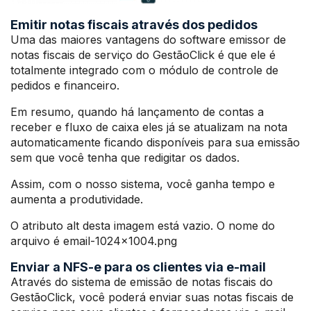
Emitir notas fiscais através dos pedidos
Uma das maiores vantagens do software emissor de
notas fiscais de serviço do GestãoClick é que ele é
totalmente integrado com o módulo de controle de
pedidos e financeiro.
Em resumo, quando há lançamento de contas a
receber e fluxo de caixa eles já se atualizam na nota
automaticamente ficando disponíveis para sua emissão
sem que você tenha que redigitar os dados.
Assim, com o nosso sistema, você ganha tempo e
aumenta a produtividade.
O atributo alt desta imagem está vazio. O nome do
arquivo é email-1024×1004.png
Enviar a NFS-e para os clientes via e-mail
Através do sistema de emissão de notas fiscais do
GestãoClick, você poderá enviar suas notas fiscais de