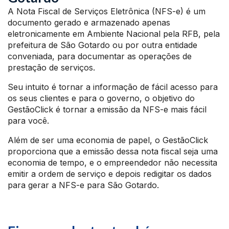
A Nota Fiscal de Serviços Eletrônica (NFS-e) é um
documento gerado e armazenado apenas
eletronicamente em Ambiente Nacional pela RFB, pela
prefeitura de São Gotardo ou por outra entidade
conveniada, para documentar as operações de
prestação de serviços.
Seu intuito é tornar a informação de fácil acesso para
os seus clientes e para o governo, o objetivo do
GestãoClick é tornar a emissão da NFS-e mais fácil
para você.
Além de ser uma economia de papel, o GestãoClick
proporciona que a emissão dessa nota fiscal seja uma
economia de tempo, e o empreendedor não necessita
emitir a ordem de serviço e depois redigitar os dados
para gerar a NFS-e para São Gotardo.