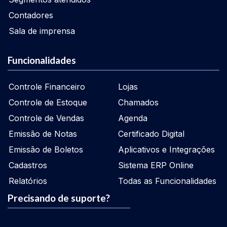
Contadores
Sala de imprensa
Funcionalidades
Controle Financeiro
Lojas
Controle de Estoque
Chamados
Controle de Vendas
Agenda
Emissão de Notas
Certificado Digital
Emissão de Boletos
Aplicativos e Integrações
Cadastros
Sistema ERP Online
Relatórios
Todas as Funcionalidades
Precisando de suporte?