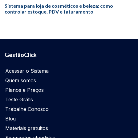
Sistema para loja de cosméticos e beleza: como
controlar estoque, PDV e faturamento
GestãoClick
Acessar o Sistema
Quem somos
Planos e Preços
Teste Grátis
Trabalhe Conosco
Blog
Materiais gratuitos
Segmentos atendidos