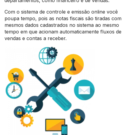
departamentos, como financeiro e de vendas.
Com o sistema de controle e emissão online você
poupa tempo, pois as notas fiscais são tiradas com
mesmos dados cadastrados no sistema ao mesmo
tempo em que acionam automaticamente fluxos de
vendas e contas a receber.