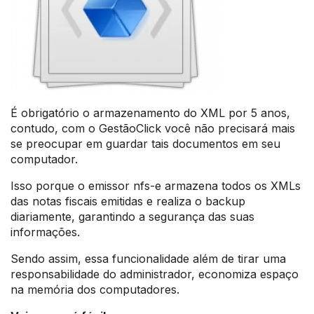
É obrigatório o armazenamento do XML por 5 anos,
contudo, com o GestãoClick você não precisará mais
se preocupar em guardar tais documentos em seu
computador.
Isso porque o emissor nfs-e armazena todos os XMLs
das notas fiscais emitidas e realiza o backup
diariamente, garantindo a segurança das suas
informações.
Sendo assim, essa funcionalidade além de tirar uma
responsabilidade do administrador, economiza espaço
na memória dos computadores.