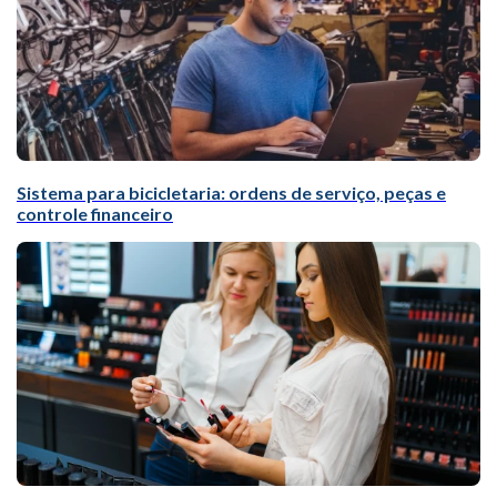
Sistema para bicicletaria: ordens de serviço, peças e
controle financeiro