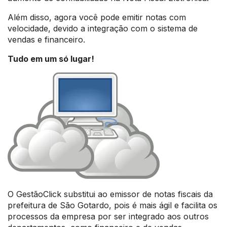
Além disso, agora você pode emitir notas com
velocidade, devido a integração com o sistema de
vendas e financeiro.
Tudo em um só lugar!
O GestãoClick substitui ao emissor de notas fiscais da
prefeitura de São Gotardo, pois é mais ágil e facilita os
processos da empresa por ser integrado aos outros