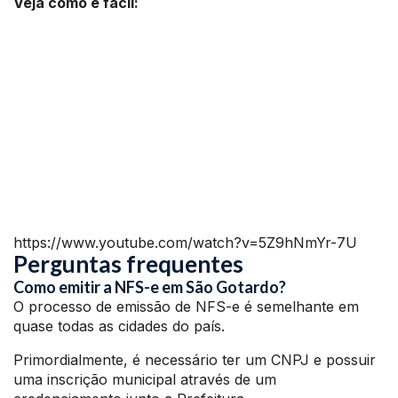
Veja como é fácil:
https://www.youtube.com/watch?v=5Z9hNmYr-7U
Perguntas frequentes
Como emitir a NFS-e em São Gotardo?
O processo de emissão de NFS-e é semelhante em
quase todas as cidades do país.
Primordialmente, é necessário ter um CNPJ e possuir
uma inscrição municipal através de um