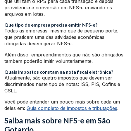
que utilizam o RPS para cada transação e depois
providencia a conversão em NFS-e enviando os
arquivos em lotes.
Que tipo de empresa precisa emitir NFS-e?
Todas as empresas, mesmo que de pequeno porte,
que praticam uma das atividades econômicas
obrigadas devem gerar NFS-e.
Além disso, empreendimentos que não são obrigados
também poderão imitir voluntariamente.
Quais impostos constam na nota fiscal eletrônica?
Atualmente, são quatro impostos que devem ser
discriminados neste tipo de notas: ISS, PIS, Cofins e
CSLL.
Você pode entender um pouco mais sobre cada um
deles em:
Guia completo de impostos e tributações
.
Saiba mais sobre NFS-e em São
Gotardo