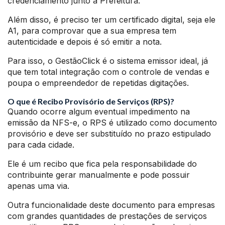
credenciamento junto a Prefeitura.
Além disso, é preciso ter um certificado digital, seja ele
A1, para comprovar que a sua empresa tem
autenticidade e depois é só emitir a nota.
Para isso, o GestãoClick é o sistema emissor ideal, já
que tem total integração com o controle de vendas e
poupa o empreendedor de repetidas digitações.
O que é Recibo Provisório de Serviços (RPS)?
Quando ocorre algum eventual impedimento na
emissão da NFS-e, o RPS é utilizado como documento
provisório e deve ser substituído no prazo estipulado
para cada cidade.
Ele é um recibo que fica pela responsabilidade do
contribuinte gerar manualmente e pode possuir
apenas uma via.
Outra funcionalidade deste documento para empresas
com grandes quantidades de prestações de serviços