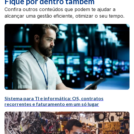
Fique por dentro também
Confira outros conteúdos que podem te ajudar a
alcançar uma gestão eficiente, otimizar o seu tempo.
Sistema para TI e informática: OS, contratos
recorrentes e faturamento em um só lugar