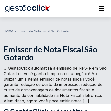
☰
Home
>
Emissor de Nota Fiscal São Gotardo
Emissor de Nota Fiscal São
Gotardo
O GestãoClick automatiza a emissão de NFS-e em São
Gotardo e você ganha tempo no seu negócio! Ao
utilizar um sistema emissor de notas fiscais você
garante redução de custo de impressão, redução de
custo de armazenagem de documentos fiscais e
aumento de confiabilidade na Nota Fiscal Eletrônica.
Além disso, agora você pode emitir notas […]