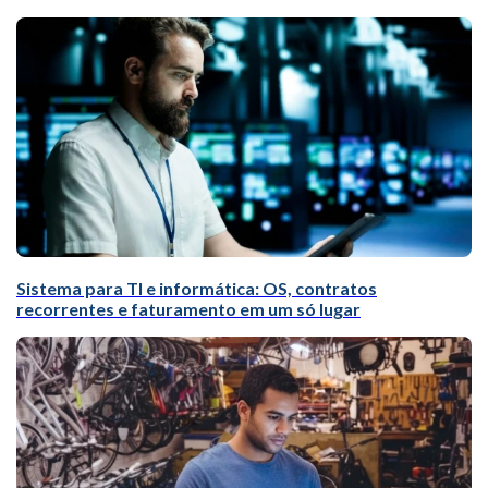
Sistema para TI e informática: OS, contratos
recorrentes e faturamento em um só lugar