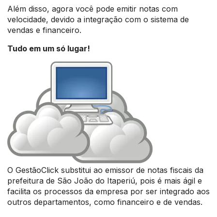
Além disso, agora você pode emitir notas com
velocidade, devido a integração com o sistema de
vendas e financeiro.
Tudo em um só lugar!
O GestãoClick substitui ao emissor de notas fiscais da
prefeitura de São João do Itaperiú, pois é mais ágil e
facilita os processos da empresa por ser integrado aos
outros departamentos, como financeiro e de vendas.