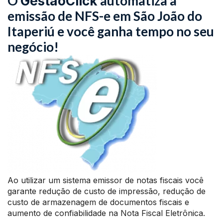
O
automatiza a
GestãoClick
emissão de NFS-e em São João do
Itaperiú e você ganha tempo no seu
negócio!
Ao utilizar um sistema emissor de notas fiscais você
garante redução de custo de impressão, redução de
custo de armazenagem de documentos fiscais e
aumento de confiabilidade na Nota Fiscal Eletrônica.