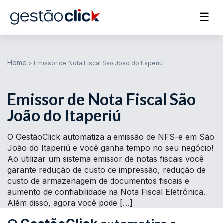
☰
Home
>
Emissor de Nota Fiscal São João do Itaperiú
Emissor de Nota Fiscal São
João do Itaperiú
O GestãoClick automatiza a emissão de NFS-e em São
João do Itaperiú e você ganha tempo no seu negócio!
Ao utilizar um sistema emissor de notas fiscais você
garante redução de custo de impressão, redução de
custo de armazenagem de documentos fiscais e
aumento de confiabilidade na Nota Fiscal Eletrônica.
Além disso, agora você pode […]