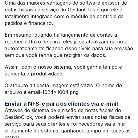
Uma das maiores vantagens do software emissor de
notas fiscais de serviço do GestãoClick é que ele é
totalmente integrado com o módulo de controle de
pedidos e financeiro.
Em resumo, quando há lançamento de contas a
receber e fluxo de caixa eles já se atualizam na nota
automaticamente ficando disponíveis para sua emissão
sem que você tenha que redigitar os dados.
Assim, com o nosso sistema, você ganha tempo e
aumenta a produtividade.
O atributo alt desta imagem está vazio. O nome do
arquivo é email-1024×1004.png
Enviar a NFS-e para os clientes via e-mail
Através do sistema de emissão de notas fiscais do
GestãoClick, você poderá enviar suas notas fiscais de
serviço para seus clientes e fornecedores via e-mail
diretamente do sistema, ganhando tempo em todas as
etapas.