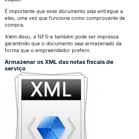
É importante que esse documento seja entregue a
eles, uma vez que funciona como comprovante de
compra.
Além disso, a NFS-e também pode ser impressa
garantindo que o documento seja armazenado da
forma que o empreendedor preferir.
Armazenar os XML das notas fiscais de
serviço