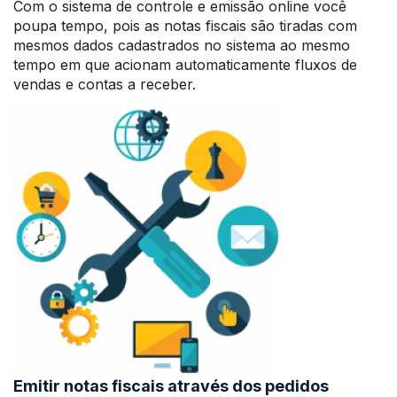
Com o sistema de controle e emissão online você
poupa tempo, pois as notas fiscais são tiradas com
mesmos dados cadastrados no sistema ao mesmo
tempo em que acionam automaticamente fluxos de
vendas e contas a receber.
Emitir notas fiscais através dos pedidos