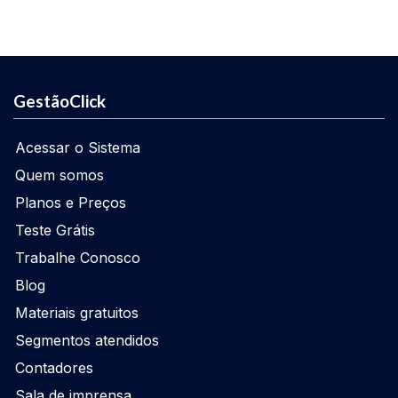
GestãoClick
Acessar o Sistema
Quem somos
Planos e Preços
Teste Grátis
Trabalhe Conosco
Blog
Materiais gratuitos
Segmentos atendidos
Contadores
Sala de imprensa