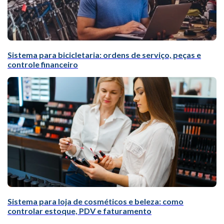
Sistema para bicicletaria: ordens de serviço, peças e
controle financeiro
Sistema para loja de cosméticos e beleza: como
controlar estoque, PDV e faturamento