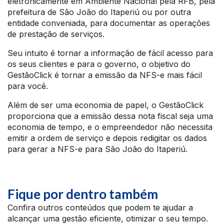
eletronicamente em Ambiente Nacional pela RFB, pela
prefeitura de São João do Itaperiú ou por outra
entidade conveniada, para documentar as operações
de prestação de serviços.
Seu intuito é tornar a informação de fácil acesso para
os seus clientes e para o governo, o objetivo do
GestãoClick é tornar a emissão da NFS-e mais fácil
para você.
Além de ser uma economia de papel, o GestãoClick
proporciona que a emissão dessa nota fiscal seja uma
economia de tempo, e o empreendedor não necessita
emitir a ordem de serviço e depois redigitar os dados
para gerar a NFS-e para São João do Itaperiú.
Fique por dentro também
Confira outros conteúdos que podem te ajudar a
alcançar uma gestão eficiente, otimizar o seu tempo.