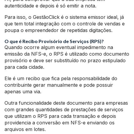
autenticidade e depois é só emitir a nota.
Para isso, o GestãoClick é o sistema emissor ideal, já
que tem total integração com o controle de vendas e
poupa o empreendedor de repetidas digitações.
O que é Recibo Provisório de Serviços (RPS)?
Quando ocorre algum eventual impedimento na
emissão da NFS-e, o RPS é utilizado como documento
provisório e deve ser substituído no prazo estipulado
para cada cidade.
Ele é um recibo que fica pela responsabilidade do
contribuinte gerar manualmente e pode possuir
apenas uma via.
Outra funcionalidade deste documento para empresas
com grandes quantidades de prestações de serviços
que utilizam o RPS para cada transação e depois
providencia a conversão em NFS-e enviando os
arquivos em lotes.