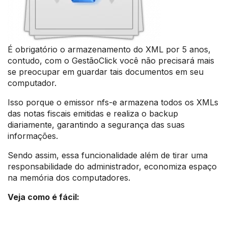
É obrigatório o armazenamento do XML por 5 anos,
contudo, com o GestãoClick você não precisará mais
se preocupar em guardar tais documentos em seu
computador.
Isso porque o emissor nfs-e armazena todos os XMLs
das notas fiscais emitidas e realiza o backup
diariamente, garantindo a segurança das suas
informações.
Sendo assim, essa funcionalidade além de tirar uma
responsabilidade do administrador, economiza espaço
na memória dos computadores.
Veja como é fácil: