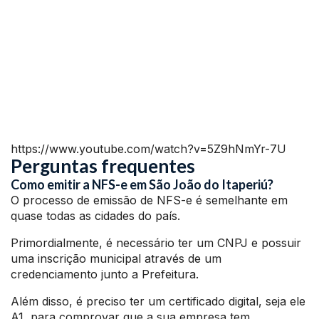
https://www.youtube.com/watch?v=5Z9hNmYr-7U
Perguntas frequentes
Como emitir a NFS-e em São João do Itaperiú?
O processo de emissão de NFS-e é semelhante em
quase todas as cidades do país.
Primordialmente, é necessário ter um CNPJ e possuir
uma inscrição municipal através de um
credenciamento junto a Prefeitura.
Além disso, é preciso ter um certificado digital, seja ele
A1, para comprovar que a sua empresa tem