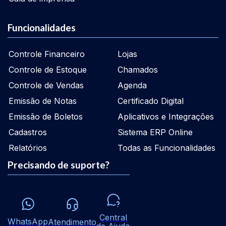
Funcionalidades
Controle Financeiro
Lojas
Controle de Estoque
Chamados
Controle de Vendas
Agenda
Emissão de Notas
Certificado Digital
Emissão de Boletos
Aplicativos e Integrações
Cadastros
Sistema ERP Online
Relatórios
Todas as Funcionalidades
Precisando de suporte?
Central
WhatsApp
Atendimento