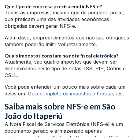
Que tipo de empresa precisa emitir NFS-e?
Todas as empresas, mesmo que de pequeno porte,
que praticam uma das atividades econômicas
obrigadas devem gerar NFS-e.
Além disso, empreendimentos que não são obrigados
também poderão imitir voluntariamente.
Quais impostos constam na nota fiscal eletrônica?
Atualmente, são quatro impostos que devem ser
discriminados neste tipo de notas: ISS, PIS, Cofins e
CSLL.
Você pode entender um pouco mais sobre cada um
deles em:
Guia completo de impostos e tributações
.
Saiba mais sobre NFS-e em São
João do Itaperiú
A Nota Fiscal de Serviços Eletrônica (NFS-e) é um
documento gerado e armazenado apenas