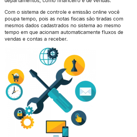
departamentos, como financeiro e de vendas.
Com o sistema de controle e emissão online você
poupa tempo, pois as notas fiscais são tiradas com
mesmos dados cadastrados no sistema ao mesmo
tempo em que acionam automaticamente fluxos de
vendas e contas a receber.