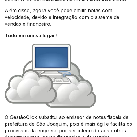
Além disso, agora você pode emitir notas com
velocidade, devido a integração com o sistema de
vendas e financeiro.
Tudo em um só lugar!
O GestãoClick substitui ao emissor de notas fiscais da
prefeitura de São Joaquim, pois é mais ágil e facilita os
processos da empresa por ser integrado aos outros