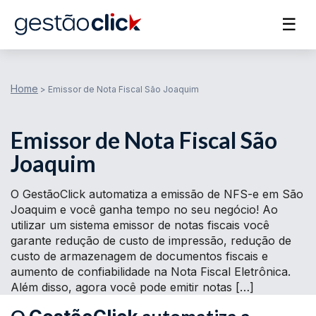
☰
Home
>
Emissor de Nota Fiscal São Joaquim
Emissor de Nota Fiscal São
Joaquim
O GestãoClick automatiza a emissão de NFS-e em São
Joaquim e você ganha tempo no seu negócio! Ao
utilizar um sistema emissor de notas fiscais você
garante redução de custo de impressão, redução de
custo de armazenagem de documentos fiscais e
aumento de confiabilidade na Nota Fiscal Eletrônica.
Além disso, agora você pode emitir notas […]