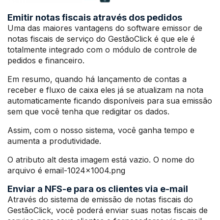
Emitir notas fiscais através dos pedidos
Uma das maiores vantagens do software emissor de
notas fiscais de serviço do GestãoClick é que ele é
totalmente integrado com o módulo de controle de
pedidos e financeiro.
Em resumo, quando há lançamento de contas a
receber e fluxo de caixa eles já se atualizam na nota
automaticamente ficando disponíveis para sua emissão
sem que você tenha que redigitar os dados.
Assim, com o nosso sistema, você ganha tempo e
aumenta a produtividade.
O atributo alt desta imagem está vazio. O nome do
arquivo é email-1024×1004.png
Enviar a NFS-e para os clientes via e-mail
Através do sistema de emissão de notas fiscais do
GestãoClick, você poderá enviar suas notas fiscais de