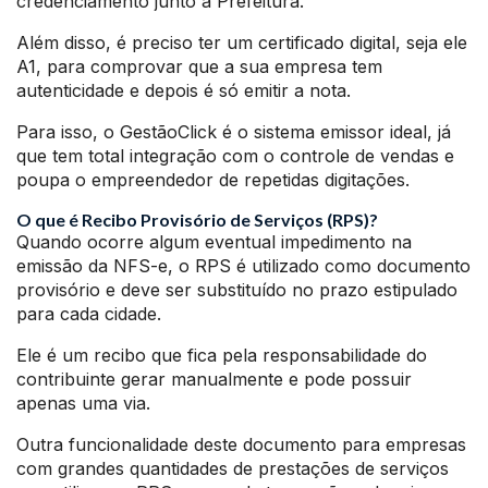
credenciamento junto a Prefeitura.
Além disso, é preciso ter um certificado digital, seja ele
A1, para comprovar que a sua empresa tem
autenticidade e depois é só emitir a nota.
Para isso, o GestãoClick é o sistema emissor ideal, já
que tem total integração com o controle de vendas e
poupa o empreendedor de repetidas digitações.
O que é Recibo Provisório de Serviços (RPS)?
Quando ocorre algum eventual impedimento na
emissão da NFS-e, o RPS é utilizado como documento
provisório e deve ser substituído no prazo estipulado
para cada cidade.
Ele é um recibo que fica pela responsabilidade do
contribuinte gerar manualmente e pode possuir
apenas uma via.
Outra funcionalidade deste documento para empresas
com grandes quantidades de prestações de serviços