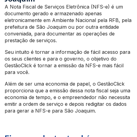
A Nota Fiscal de Serviços Eletrônica (NFS-e) é um
documento gerado e armazenado apenas
eletronicamente em Ambiente Nacional pela RFB, pela
prefeitura de São Joaquim ou por outra entidade
conveniada, para documentar as operações de
prestação de serviços.
Seu intuito é tornar a informação de fácil acesso para
os seus clientes e para o governo, o objetivo do
GestãoClick é tornar a emissão da NFS-e mais fácil
para você.
Além de ser uma economia de papel, o GestãoClick
proporciona que a emissão dessa nota fiscal seja uma
economia de tempo, e o empreendedor não necessita
emitir a ordem de serviço e depois redigitar os dados
para gerar a NFS-e para São Joaquim.