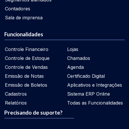
Contadores
Sala de imprensa
Funcionalidades
Controle Financeiro
Lojas
Controle de Estoque
Chamados
Controle de Vendas
Agenda
Emissão de Notas
Certificado Digital
Emissão de Boletos
Aplicativos e Integrações
Cadastros
Sistema ERP Online
Relatórios
Todas as Funcionalidades
Precisando de suporte?