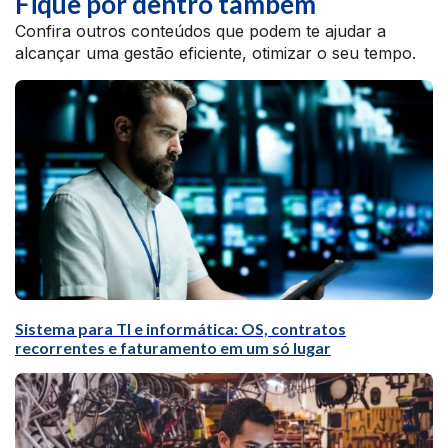
Fique por dentro também
Confira outros conteúdos que podem te ajudar a
alcançar uma gestão eficiente, otimizar o seu tempo.
Sistema para TI e informática: OS, contratos
recorrentes e faturamento em um só lugar