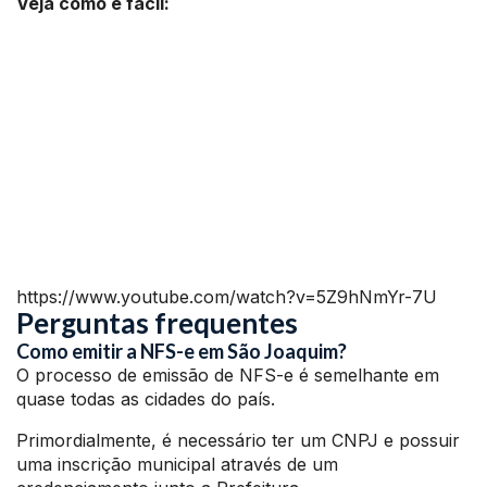
Veja como é fácil:
https://www.youtube.com/watch?v=5Z9hNmYr-7U
Perguntas frequentes
Como emitir a NFS-e em São Joaquim?
O processo de emissão de NFS-e é semelhante em
quase todas as cidades do país.
Primordialmente, é necessário ter um CNPJ e possuir
uma inscrição municipal através de um