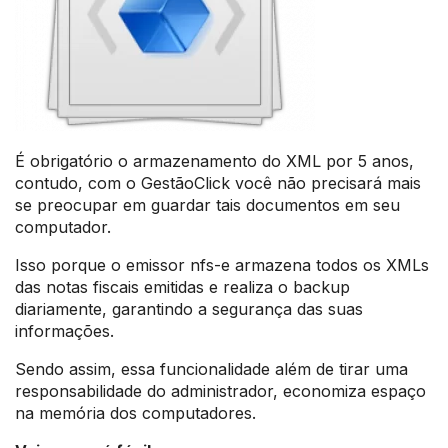
É obrigatório o armazenamento do XML por 5 anos,
contudo, com o GestãoClick você não precisará mais
se preocupar em guardar tais documentos em seu
computador.
Isso porque o emissor nfs-e armazena todos os XMLs
das notas fiscais emitidas e realiza o backup
diariamente, garantindo a segurança das suas
informações.
Sendo assim, essa funcionalidade além de tirar uma
responsabilidade do administrador, economiza espaço
na memória dos computadores.