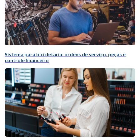
Sistema para bicicletaria: ordens de serviço, peças e
controle financeiro