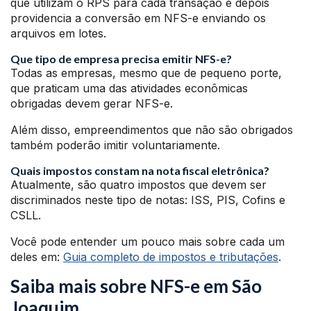
que utilizam o RPS para cada transação e depois
providencia a conversão em NFS-e enviando os
arquivos em lotes.
Que tipo de empresa precisa emitir NFS-e?
Todas as empresas, mesmo que de pequeno porte,
que praticam uma das atividades econômicas
obrigadas devem gerar NFS-e.
Além disso, empreendimentos que não são obrigados
também poderão imitir voluntariamente.
Quais impostos constam na nota fiscal eletrônica?
Atualmente, são quatro impostos que devem ser
discriminados neste tipo de notas: ISS, PIS, Cofins e
CSLL.
Você pode entender um pouco mais sobre cada um
deles em:
Guia completo de impostos e tributações
.
Saiba mais sobre NFS-e em São
Joaquim