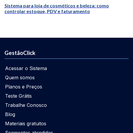
Sistema para loja de cosméticos e beleza: como
controlar estoque, PDV e faturamento
GestãoClick
Acessar o Sistema
Quem somos
Planos e Preços
Teste Grátis
Trabalhe Conosco
Blog
Materiais gratuitos
Segmentos atendidos