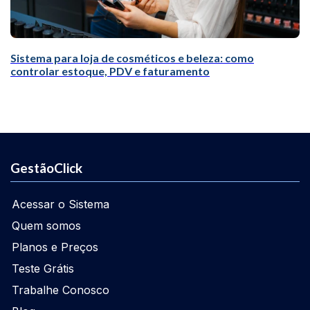
Sistema para loja de cosméticos e beleza: como
controlar estoque, PDV e faturamento
GestãoClick
Acessar o Sistema
Quem somos
Planos e Preços
Teste Grátis
Trabalhe Conosco