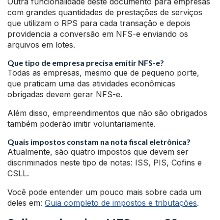
Outra funcionalidade deste documento para empresas
com grandes quantidades de prestações de serviços
que utilizam o RPS para cada transação e depois
providencia a conversão em NFS-e enviando os
arquivos em lotes.
Que tipo de empresa precisa emitir NFS-e?
Todas as empresas, mesmo que de pequeno porte,
que praticam uma das atividades econômicas
obrigadas devem gerar NFS-e.
Além disso, empreendimentos que não são obrigados
também poderão imitir voluntariamente.
Quais impostos constam na nota fiscal eletrônica?
Atualmente, são quatro impostos que devem ser
discriminados neste tipo de notas: ISS, PIS, Cofins e
CSLL.
Você pode entender um pouco mais sobre cada um
deles em:
Guia completo de impostos e tributações
.