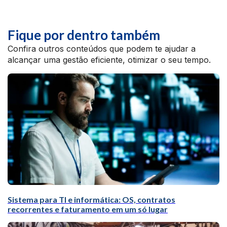
Fique por dentro também
Confira outros conteúdos que podem te ajudar a
alcançar uma gestão eficiente, otimizar o seu tempo.
Sistema para TI e informática: OS, contratos
recorrentes e faturamento em um só lugar