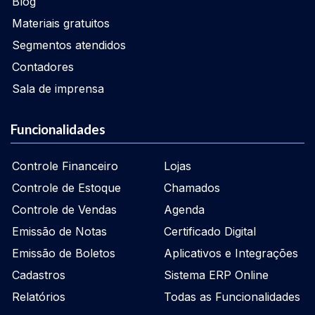
Blog
Materiais gratuitos
Segmentos atendidos
Contadores
Sala de imprensa
Funcionalidades
Controle Financeiro
Lojas
Controle de Estoque
Chamados
Controle de Vendas
Agenda
Emissão de Notas
Certificado Digital
Emissão de Boletos
Aplicativos e Integrações
Cadastros
Sistema ERP Online
Relatórios
Todas as Funcionalidades