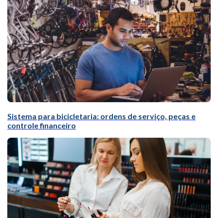
Sistema para bicicletaria: ordens de serviço, peças e
controle financeiro