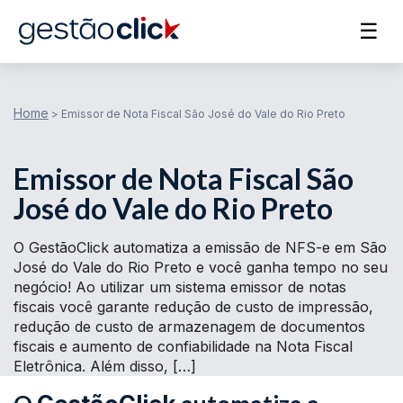
☰
Home
>
Emissor de Nota Fiscal São José do Vale do Rio Preto
Emissor de Nota Fiscal São
José do Vale do Rio Preto
O GestãoClick automatiza a emissão de NFS-e em São
José do Vale do Rio Preto e você ganha tempo no seu
negócio! Ao utilizar um sistema emissor de notas
fiscais você garante redução de custo de impressão,
redução de custo de armazenagem de documentos
fiscais e aumento de confiabilidade na Nota Fiscal
Eletrônica. Além disso, […]