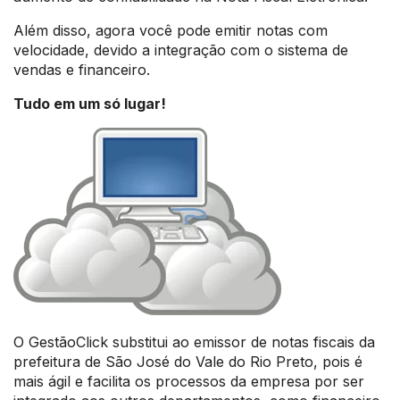
Além disso, agora você pode emitir notas com
velocidade, devido a integração com o sistema de
vendas e financeiro.
Tudo em um só lugar!
O GestãoClick substitui ao emissor de notas fiscais da
prefeitura de São José do Vale do Rio Preto, pois é
mais ágil e facilita os processos da empresa por ser