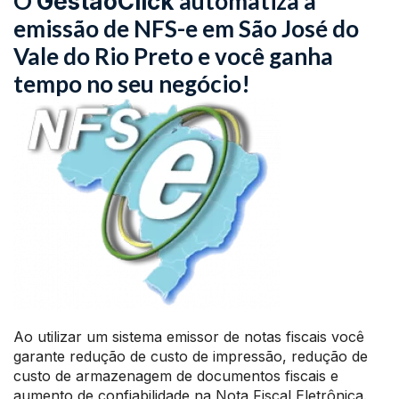
O
automatiza a
GestãoClick
emissão de NFS-e em São José do
Vale do Rio Preto e você ganha
tempo no seu negócio!
Ao utilizar um sistema emissor de notas fiscais você
garante redução de custo de impressão, redução de
custo de armazenagem de documentos fiscais e
aumento de confiabilidade na Nota Fiscal Eletrônica.