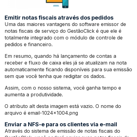
Emitir notas fiscais através dos pedidos
Uma das maiores vantagens do software emissor de
notas fiscais de serviço do GestãoClick é que ele é
totalmente integrado com o módulo de controle de
pedidos e financeiro.
Em resumo, quando há lançamento de contas a
receber e fluxo de caixa eles já se atualizam na nota
automaticamente ficando disponíveis para sua emissão
sem que você tenha que redigitar os dados.
Assim, com o nosso sistema, você ganha tempo e
aumenta a produtividade.
O atributo alt desta imagem está vazio. O nome do
arquivo é email-1024×1004.png
Enviar a NFS-e para os clientes via e-mail
Através do sistema de emissão de notas fiscais do