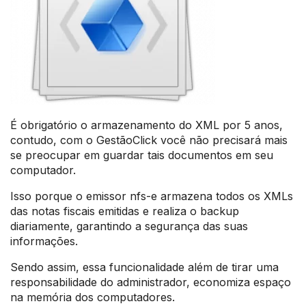
É obrigatório o armazenamento do XML por 5 anos,
contudo, com o GestãoClick você não precisará mais
se preocupar em guardar tais documentos em seu
computador.
Isso porque o emissor nfs-e armazena todos os XMLs
das notas fiscais emitidas e realiza o backup
diariamente, garantindo a segurança das suas
informações.
Sendo assim, essa funcionalidade além de tirar uma
responsabilidade do administrador, economiza espaço
na memória dos computadores.