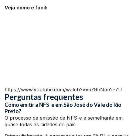
Veja como é fácil:
https://www.youtube.com/watch?v=5Z9hNmYr-7U
Perguntas frequentes
Como emitir a NFS-e em São José do Vale do Rio
Preto?
O processo de emissão de NFS-e é semelhante em
quase todas as cidades do país.