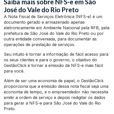
Saiba mais sobre NFS-e em São
José do Vale do Rio Preto
A Nota Fiscal de Serviços Eletrônica (NFS-e) é um
documento gerado e armazenado apenas
eletronicamente em Ambiente Nacional pela RFB, pela
prefeitura de São José do Vale do Rio Preto ou por
outra entidade conveniada, para documentar as
operações de prestação de serviços.
Seu intuito é tornar a informação de fácil acesso para
os seus clientes e para o governo, o objetivo do
GestãoClick é tornar a emissão da NFS-e mais fácil
para você.
Além de ser uma economia de papel, o GestãoClick
proporciona que a emissão dessa nota fiscal seja uma
economia de tempo, e o empreendedor não necessita
emitir a ordem de serviço e depois redigitar os dados
para gerar a NFS-e para São José do Vale do Rio
Preto.