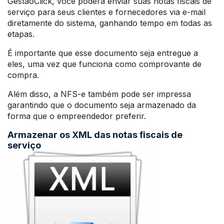
GestãoClick, você poderá enviar suas notas fiscais de
serviço para seus clientes e fornecedores via e-mail
diretamente do sistema, ganhando tempo em todas as
etapas.
É importante que esse documento seja entregue a
eles, uma vez que funciona como comprovante de
compra.
Além disso, a NFS-e também pode ser impressa
garantindo que o documento seja armazenado da
forma que o empreendedor preferir.
Armazenar os XML das notas fiscais de
serviço