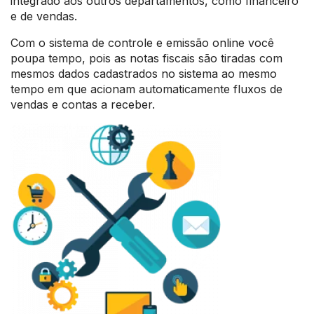
integrado aos outros departamentos, como financeiro
e de vendas.
Com o sistema de controle e emissão online você
poupa tempo, pois as notas fiscais são tiradas com
mesmos dados cadastrados no sistema ao mesmo
tempo em que acionam automaticamente fluxos de
vendas e contas a receber.