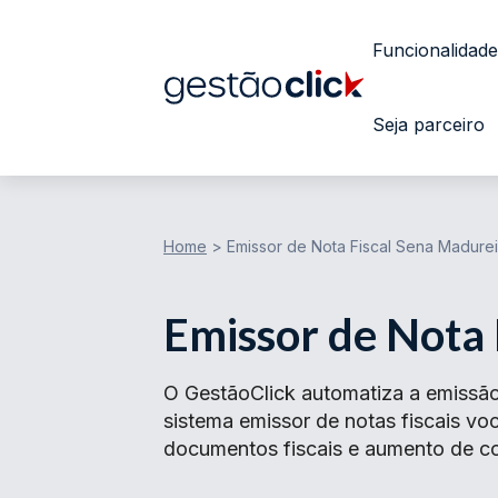
Funcionalidade
Seja parceiro
Home
>
Emissor de Nota Fiscal Sena Madurei
Emissor de Nota 
O GestãoClick automatiza a emissã
sistema emissor de notas fiscais v
documentos fiscais e aumento de con