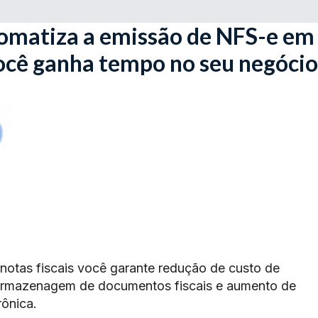
omatiza a emissão de NFS-e em
ocê ganha tempo no seu negócio
 notas fiscais você garante redução de custo de
armazenagem de documentos fiscais e aumento de
rônica.