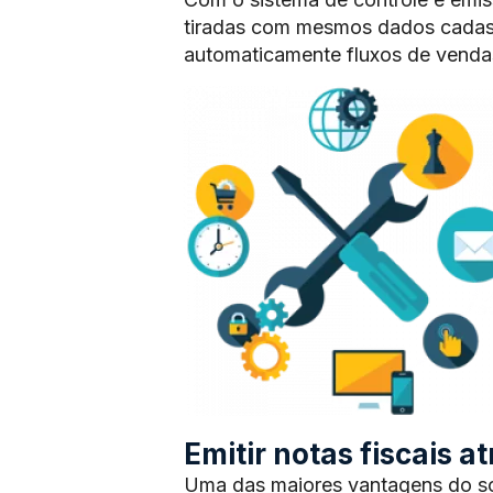
tiradas com mesmos dados cadas
automaticamente fluxos de vendas
Emitir notas fiscais 
Uma das maiores vantagens do sof