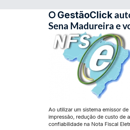
O
aut
GestãoClick
Sena Madureira e v
Ao utilizar um sistema emissor de
impressão, redução de custo de 
confiabilidade na Nota Fiscal Elet