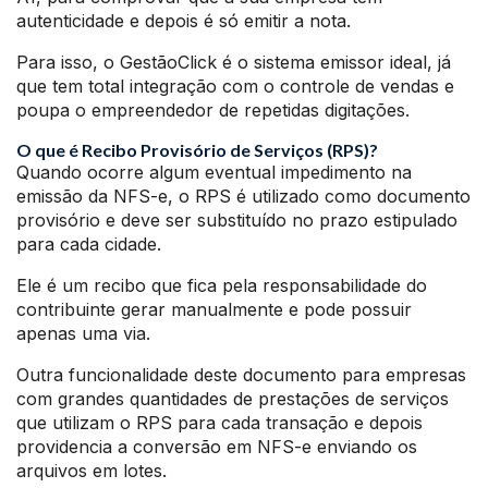
autenticidade e depois é só emitir a nota.
Para isso, o GestãoClick é o sistema emissor ideal, já
que tem total integração com o controle de vendas e
poupa o empreendedor de repetidas digitações.
O que é Recibo Provisório de Serviços (RPS)?
Quando ocorre algum eventual impedimento na
emissão da NFS-e, o RPS é utilizado como documento
provisório e deve ser substituído no prazo estipulado
para cada cidade.
Ele é um recibo que fica pela responsabilidade do
contribuinte gerar manualmente e pode possuir
apenas uma via.
Outra funcionalidade deste documento para empresas
com grandes quantidades de prestações de serviços
que utilizam o RPS para cada transação e depois
providencia a conversão em NFS-e enviando os
arquivos em lotes.