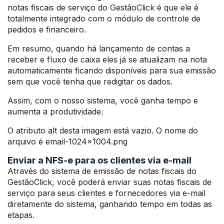
notas fiscais de serviço do GestãoClick é que ele é
totalmente integrado com o módulo de controle de
pedidos e financeiro.
Em resumo, quando há lançamento de contas a
receber e fluxo de caixa eles já se atualizam na nota
automaticamente ficando disponíveis para sua emissão
sem que você tenha que redigitar os dados.
Assim, com o nosso sistema, você ganha tempo e
aumenta a produtividade.
O atributo alt desta imagem está vazio. O nome do
arquivo é email-1024×1004.png
Enviar a NFS-e para os clientes via e-mail
Através do sistema de emissão de notas fiscais do
GestãoClick, você poderá enviar suas notas fiscais de
serviço para seus clientes e fornecedores via e-mail
diretamente do sistema, ganhando tempo em todas as
etapas.