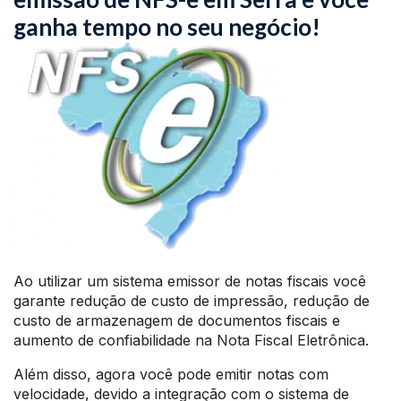
ganha tempo no seu negócio!
Ao utilizar um sistema emissor de notas fiscais você
garante redução de custo de impressão, redução de
custo de armazenagem de documentos fiscais e
aumento de confiabilidade na Nota Fiscal Eletrônica.
Além disso, agora você pode emitir notas com
velocidade, devido a integração com o sistema de