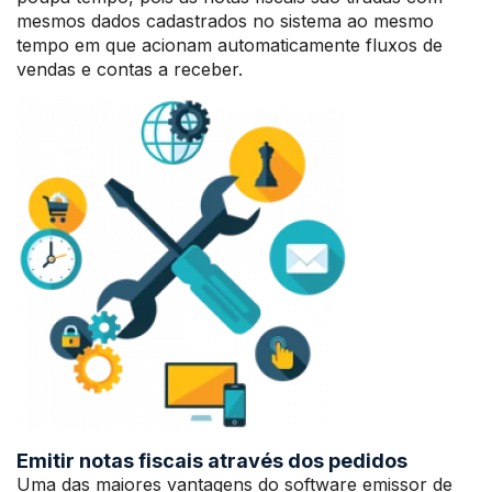
mesmos dados cadastrados no sistema ao mesmo
tempo em que acionam automaticamente fluxos de
vendas e contas a receber.
Emitir notas fiscais através dos pedidos
Uma das maiores vantagens do software emissor de