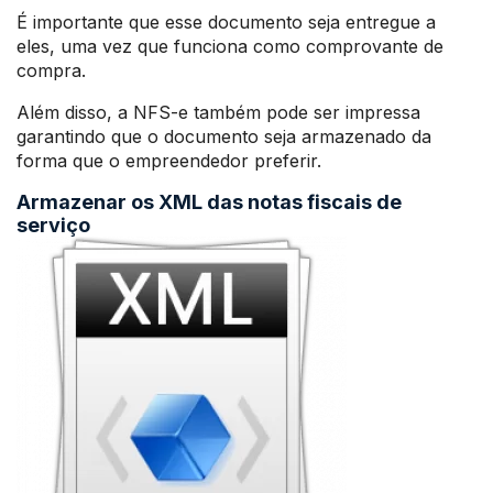
É importante que esse documento seja entregue a
eles, uma vez que funciona como comprovante de
compra.
Além disso, a NFS-e também pode ser impressa
garantindo que o documento seja armazenado da
forma que o empreendedor preferir.
Armazenar os XML das notas fiscais de
serviço