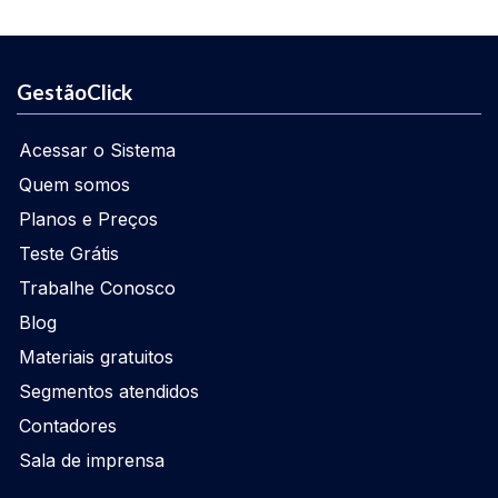
GestãoClick
Acessar o Sistema
Quem somos
Planos e Preços
Teste Grátis
Trabalhe Conosco
Blog
Materiais gratuitos
Segmentos atendidos
Contadores
Sala de imprensa