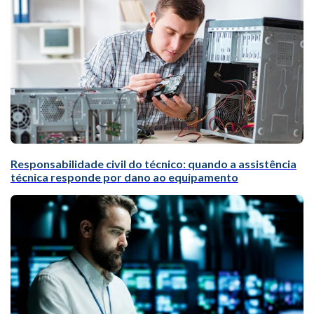
Responsabilidade civil do técnico: quando a assistência
técnica responde por dano ao equipamento