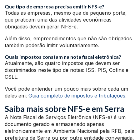
Que tipo de empresa precisa emitir NFS-e?
Todas as empresas, mesmo que de pequeno porte,
que praticam uma das atividades econômicas
obrigadas devem gerar NFS-e.
Além disso, empreendimentos que não são obrigados
também poderão imitir voluntariamente.
Quais impostos constam na nota fiscal eletrônica?
Atualmente, são quatro impostos que devem ser
discriminados neste tipo de notas: ISS, PIS, Cofins e
CSLL.
Você pode entender um pouco mais sobre cada um
deles em:
Guia completo de impostos e tributações
.
Saiba mais sobre NFS-e em Serra
A Nota Fiscal de Serviços Eletrônica (NFS-e) é um
documento gerado e armazenado apenas
eletronicamente em Ambiente Nacional pela RFB, pela
prefeitura de Serra ou por outra entidade conveniada,