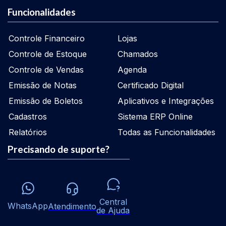
Funcionalidades
Controle Financeiro
Lojas
Controle de Estoque
Chamados
Controle de Vendas
Agenda
Emissão de Notas
Certificado Digital
Emissão de Boletos
Aplicativos e Integrações
Cadastros
Sistema ERP Online
Relatórios
Todas as Funcionalidades
Precisando de suporte?
Central
WhatsApp
Atendimento
de Ajuda