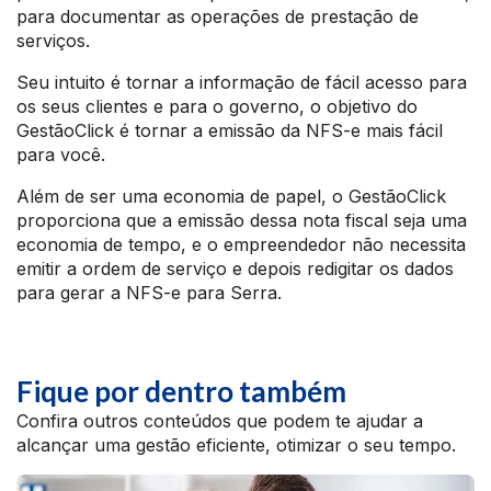
para documentar as operações de prestação de
serviços.
Seu intuito é tornar a informação de fácil acesso para
os seus clientes e para o governo, o objetivo do
GestãoClick é tornar a emissão da NFS-e mais fácil
para você.
Além de ser uma economia de papel, o GestãoClick
proporciona que a emissão dessa nota fiscal seja uma
economia de tempo, e o empreendedor não necessita
emitir a ordem de serviço e depois redigitar os dados
para gerar a NFS-e para Serra.
Fique por dentro também
Confira outros conteúdos que podem te ajudar a
alcançar uma gestão eficiente, otimizar o seu tempo.