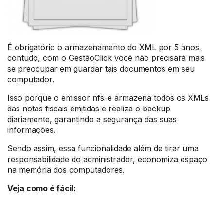
É obrigatório o armazenamento do XML por 5 anos,
contudo, com o GestãoClick você não precisará mais
se preocupar em guardar tais documentos em seu
computador.
Isso porque o emissor nfs-e armazena todos os XMLs
das notas fiscais emitidas e realiza o backup
diariamente, garantindo a segurança das suas
informações.
Sendo assim, essa funcionalidade além de tirar uma
responsabilidade do administrador, economiza espaço
na memória dos computadores.
Veja como é fácil: