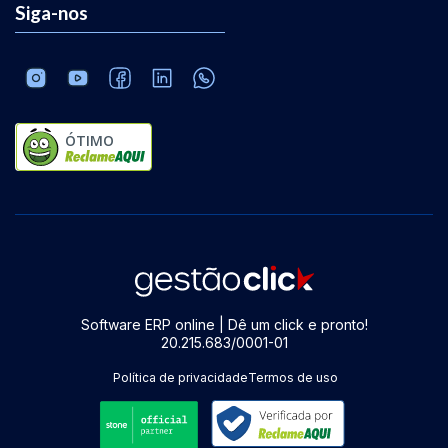
Siga-nos
ÓTIMO
Software ERP online | Dê um click e pronto!
20.215.683/0001-01
Política de privacidade
Termos de uso