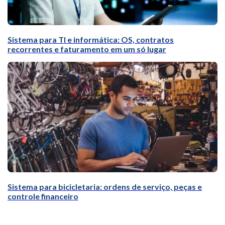
Sistema para TI e informática: OS, contratos
recorrentes e faturamento em um só lugar
Sistema para bicicletaria: ordens de serviço, peças e
controle financeiro