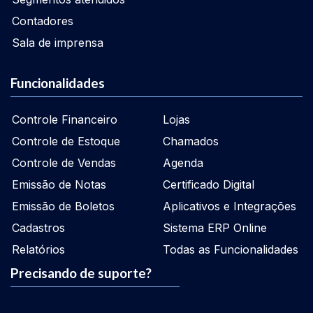
Contadores
Sala de imprensa
Funcionalidades
Controle Financeiro
Lojas
Controle de Estoque
Chamados
Controle de Vendas
Agenda
Emissão de Notas
Certificado Digital
Emissão de Boletos
Aplicativos e Integrações
Cadastros
Sistema ERP Online
Relatórios
Todas as Funcionalidades
Precisando de suporte?