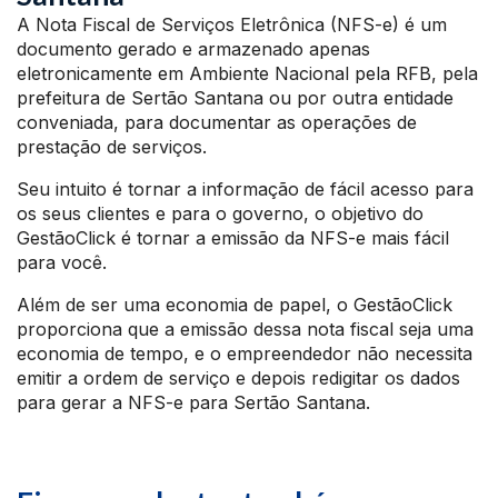
A Nota Fiscal de Serviços Eletrônica (NFS-e) é um
documento gerado e armazenado apenas
eletronicamente em Ambiente Nacional pela RFB, pela
prefeitura de Sertão Santana ou por outra entidade
conveniada, para documentar as operações de
prestação de serviços.
Seu intuito é tornar a informação de fácil acesso para
os seus clientes e para o governo, o objetivo do
GestãoClick é tornar a emissão da NFS-e mais fácil
para você.
Além de ser uma economia de papel, o GestãoClick
proporciona que a emissão dessa nota fiscal seja uma
economia de tempo, e o empreendedor não necessita
emitir a ordem de serviço e depois redigitar os dados
para gerar a NFS-e para Sertão Santana.