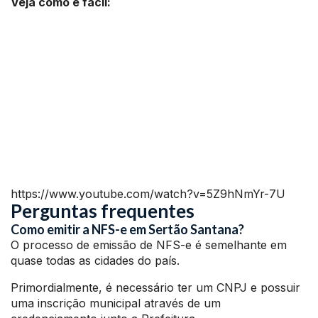
Veja como é fácil:
https://www.youtube.com/watch?v=5Z9hNmYr-7U
Perguntas frequentes
Como emitir a NFS-e em Sertão Santana?
O processo de emissão de NFS-e é semelhante em
quase todas as cidades do país.
Primordialmente, é necessário ter um CNPJ e possuir
uma inscrição municipal através de um