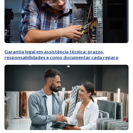
Garantia legal em assistência técnica: prazos,
responsabilidades e como documentar cada reparo