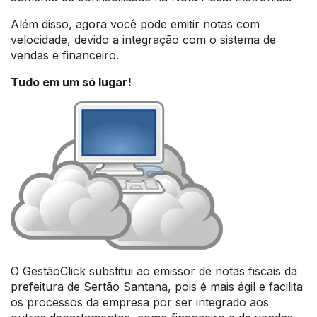
Além disso, agora você pode emitir notas com
velocidade, devido a integração com o sistema de
vendas e financeiro.
Tudo em um só lugar!
O GestãoClick substitui ao emissor de notas fiscais da
prefeitura de Sertão Santana, pois é mais ágil e facilita
os processos da empresa por ser integrado aos