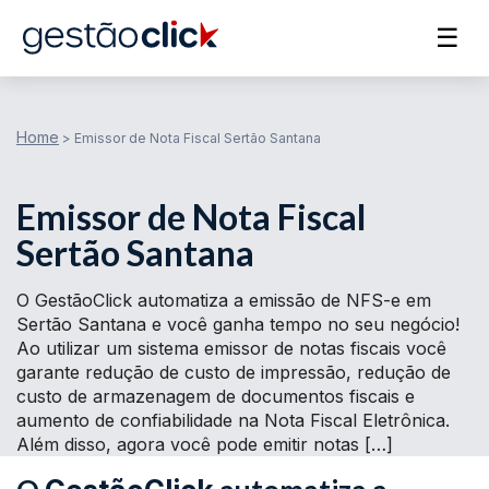
☰
Home
>
Emissor de Nota Fiscal Sertão Santana
Emissor de Nota Fiscal
Sertão Santana
O GestãoClick automatiza a emissão de NFS-e em
Sertão Santana e você ganha tempo no seu negócio!
Ao utilizar um sistema emissor de notas fiscais você
garante redução de custo de impressão, redução de
custo de armazenagem de documentos fiscais e
aumento de confiabilidade na Nota Fiscal Eletrônica.
Além disso, agora você pode emitir notas […]