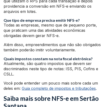
que utilizam o RPS para cada transação e depois
providencia a conversão em NFS-e enviando os
arquivos em lotes.
Que tipo de empresa precisa emitir NFS-e?
Todas as empresas, mesmo que de pequeno porte,
que praticam uma das atividades econômicas
obrigadas devem gerar NFS-e.
Além disso, empreendimentos que não são obrigados
também poderão imitir voluntariamente.
Quais impostos constam na nota fiscal eletrônica?
Atualmente, são quatro impostos que devem ser
discriminados neste tipo de notas: ISS, PIS, Cofins e
CSLL.
Você pode entender um pouco mais sobre cada um
deles em:
Guia completo de impostos e tributações
.
Saiba mais sobre NFS-e em Sertão
Santana