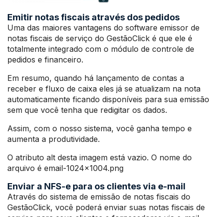
Emitir notas fiscais através dos pedidos
Uma das maiores vantagens do software emissor de
notas fiscais de serviço do GestãoClick é que ele é
totalmente integrado com o módulo de controle de
pedidos e financeiro.
Em resumo, quando há lançamento de contas a
receber e fluxo de caixa eles já se atualizam na nota
automaticamente ficando disponíveis para sua emissão
sem que você tenha que redigitar os dados.
Assim, com o nosso sistema, você ganha tempo e
aumenta a produtividade.
O atributo alt desta imagem está vazio. O nome do
arquivo é email-1024×1004.png
Enviar a NFS-e para os clientes via e-mail
Através do sistema de emissão de notas fiscais do
GestãoClick, você poderá enviar suas notas fiscais de