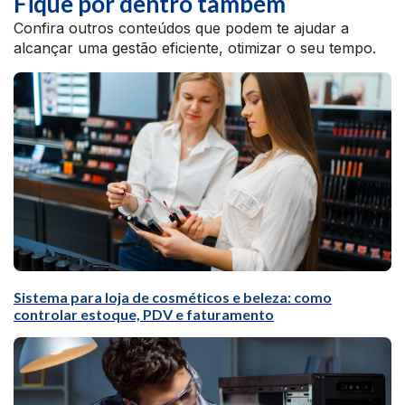
Fique por dentro também
Confira outros conteúdos que podem te ajudar a
alcançar uma gestão eficiente, otimizar o seu tempo.
Sistema para loja de cosméticos e beleza: como
controlar estoque, PDV e faturamento