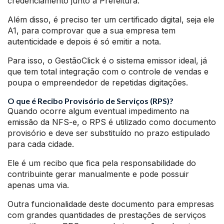
credenciamento junto a Prefeitura.
Além disso, é preciso ter um certificado digital, seja ele
A1, para comprovar que a sua empresa tem
autenticidade e depois é só emitir a nota.
Para isso, o GestãoClick é o sistema emissor ideal, já
que tem total integração com o controle de vendas e
poupa o empreendedor de repetidas digitações.
O que é Recibo Provisório de Serviços (RPS)?
Quando ocorre algum eventual impedimento na
emissão da NFS-e, o RPS é utilizado como documento
provisório e deve ser substituído no prazo estipulado
para cada cidade.
Ele é um recibo que fica pela responsabilidade do
contribuinte gerar manualmente e pode possuir
apenas uma via.
Outra funcionalidade deste documento para empresas
com grandes quantidades de prestações de serviços