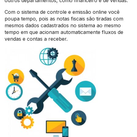
outros departamentos, como financeiro e de vendas.
Com o sistema de controle e emissão online você
poupa tempo, pois as notas fiscais são tiradas com
mesmos dados cadastrados no sistema ao mesmo
tempo em que acionam automaticamente fluxos de
vendas e contas a receber.