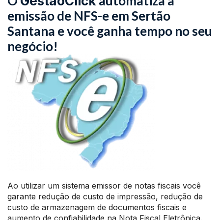
O
automatiza a
GestãoClick
emissão de NFS-e em Sertão
Santana e você ganha tempo no seu
negócio!
Ao utilizar um sistema emissor de notas fiscais você
garante redução de custo de impressão, redução de
custo de armazenagem de documentos fiscais e
aumento de confiabilidade na Nota Fiscal Eletrônica.