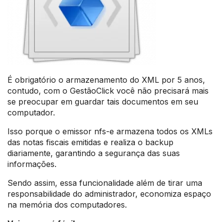
É obrigatório o armazenamento do XML por 5 anos,
contudo, com o GestãoClick você não precisará mais
se preocupar em guardar tais documentos em seu
computador.
Isso porque o emissor nfs-e armazena todos os XMLs
das notas fiscais emitidas e realiza o backup
diariamente, garantindo a segurança das suas
informações.
Sendo assim, essa funcionalidade além de tirar uma
responsabilidade do administrador, economiza espaço
na memória dos computadores.