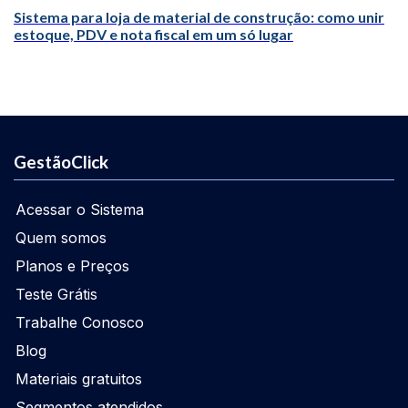
Sistema para loja de material de construção: como unir
estoque, PDV e nota fiscal em um só lugar
GestãoClick
Acessar o Sistema
Quem somos
Planos e Preços
Teste Grátis
Trabalhe Conosco
Blog
Materiais gratuitos
Segmentos atendidos