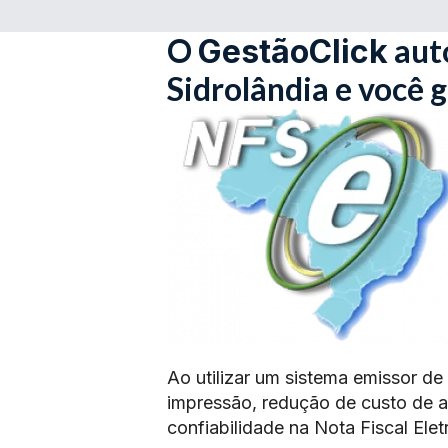
O
aut
GestãoClick
Sidrolândia e você 
Ao utilizar um sistema emissor de
impressão, redução de custo de 
confiabilidade na Nota Fiscal Elet