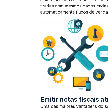
tiradas com mesmos dados cadas
automaticamente fluxos de vendas
Emitir notas fiscais 
Uma das maiores vantagens do sof