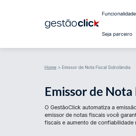
Funcionalidade
Seja parceiro
Home
>
Emissor de Nota Fiscal Sidrolândia
Emissor de Nota 
O GestãoClick automatiza a emissão
emissor de notas fiscais você gar
fiscais e aumento de confiabilidade