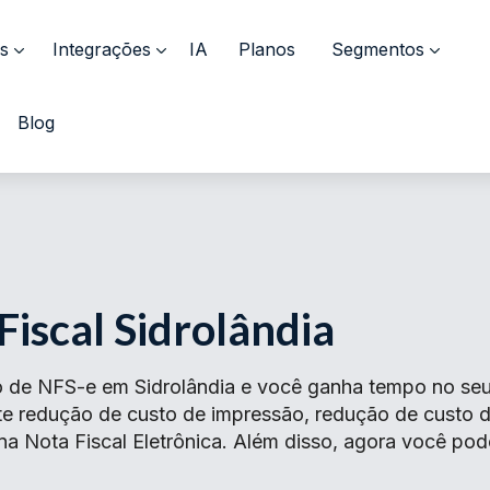
s
Integrações
IA
Planos
Segmentos
Blog
Fiscal Sidrolândia
 de NFS-e em Sidrolândia e você ganha tempo no seu 
ante redução de custo de impressão, redução de cust
 na Nota Fiscal Eletrônica. Além disso, agora você pod