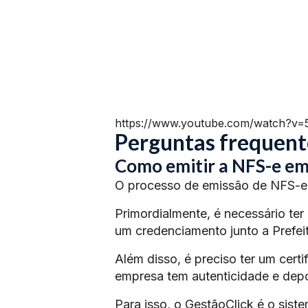
https://www.youtube.com/watch?v
Perguntas frequent
Como emitir a NFS-e em
O processo de emissão de NFS-e 
Primordialmente, é necessário ter
um credenciamento junto a Prefeit
Além disso, é preciso ter um certi
empresa tem autenticidade e depoi
Para isso, o GestãoClick é o siste