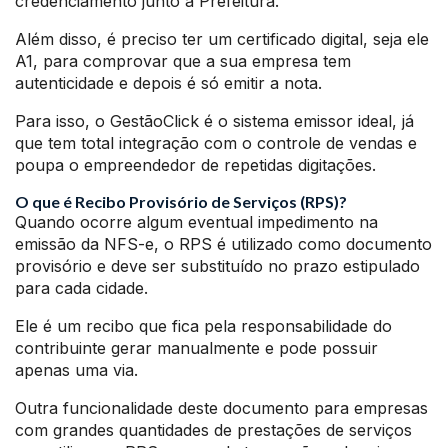
credenciamento junto a Prefeitura.
Além disso, é preciso ter um certificado digital, seja ele
A1, para comprovar que a sua empresa tem
autenticidade e depois é só emitir a nota.
Para isso, o GestãoClick é o sistema emissor ideal, já
que tem total integração com o controle de vendas e
poupa o empreendedor de repetidas digitações.
O que é Recibo Provisório de Serviços (RPS)?
Quando ocorre algum eventual impedimento na
emissão da NFS-e, o RPS é utilizado como documento
provisório e deve ser substituído no prazo estipulado
para cada cidade.
Ele é um recibo que fica pela responsabilidade do
contribuinte gerar manualmente e pode possuir
apenas uma via.
Outra funcionalidade deste documento para empresas
com grandes quantidades de prestações de serviços