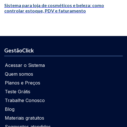
Sistema para loja de cosméticos e beleza: como
controlar estoque, PDV e faturamento
GestãoClick
Acessar o Sistema
Quem somos
Planos e Preços
Teste Grátis
Trabalhe Conosco
Blog
Materiais gratuitos
Segmentos atendidos