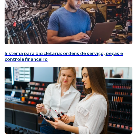
Sistema para bicicletaria: ordens de serviço, peças e
controle financeiro