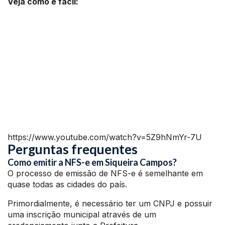
Veja como é fácil:
https://www.youtube.com/watch?v=5Z9hNmYr-7U
Perguntas frequentes
Como emitir a NFS-e em Siqueira Campos?
O processo de emissão de NFS-e é semelhante em
quase todas as cidades do país.
Primordialmente, é necessário ter um CNPJ e possuir
uma inscrição municipal através de um