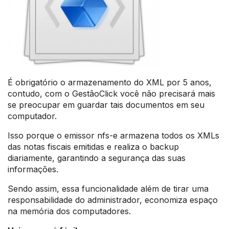
É obrigatório o armazenamento do XML por 5 anos,
contudo, com o GestãoClick você não precisará mais
se preocupar em guardar tais documentos em seu
computador.
Isso porque o emissor nfs-e armazena todos os XMLs
das notas fiscais emitidas e realiza o backup
diariamente, garantindo a segurança das suas
informações.
Sendo assim, essa funcionalidade além de tirar uma
responsabilidade do administrador, economiza espaço
na memória dos computadores.