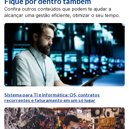
Fique por dentro também
Confira outros conteúdos que podem te ajudar a
alcançar uma gestão eficiente, otimizar o seu tempo.
Sistema para TI e informática: OS, contratos
recorrentes e faturamento em um só lugar