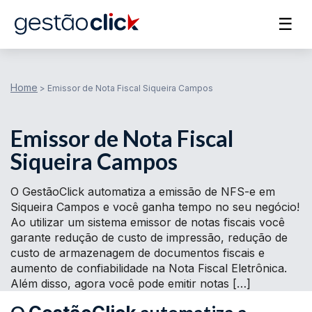
☰
Home
>
Emissor de Nota Fiscal Siqueira Campos
Emissor de Nota Fiscal
Siqueira Campos
O GestãoClick automatiza a emissão de NFS-e em
Siqueira Campos e você ganha tempo no seu negócio!
Ao utilizar um sistema emissor de notas fiscais você
garante redução de custo de impressão, redução de
custo de armazenagem de documentos fiscais e
aumento de confiabilidade na Nota Fiscal Eletrônica.
Além disso, agora você pode emitir notas […]