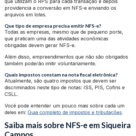
que utilizam o RPS para cada transação e depois
providencia a conversão em NFS-e enviando os
arquivos em lotes.
Que tipo de empresa precisa emitir NFS-e?
Todas as empresas, mesmo que de pequeno porte,
que praticam uma das atividades econômicas
obrigadas devem gerar NFS-e.
Além disso, empreendimentos que não são obrigados
também poderão imitir voluntariamente.
Quais impostos constam na nota fiscal eletrônica?
Atualmente, são quatro impostos que devem ser
discriminados neste tipo de notas: ISS, PIS, Cofins e
CSLL.
Você pode entender um pouco mais sobre cada um
deles em:
Guia completo de impostos e tributações
.
Saiba mais sobre NFS-e em Siqueira
Campos