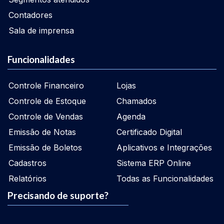
Contadores
Sala de imprensa
Funcionalidades
Controle Financeiro
Lojas
Controle de Estoque
Chamados
Controle de Vendas
Agenda
Emissão de Notas
Certificado Digital
Emissão de Boletos
Aplicativos e Integrações
Cadastros
Sistema ERP Online
Relatórios
Todas as Funcionalidades
Precisando de suporte?