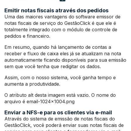
Emitir notas fiscais através dos pedidos
Uma das maiores vantagens do software emissor de
notas fiscais de serviço do GestãoClick é que ele é
totalmente integrado com o módulo de controle de
pedidos e financeiro.
Em resumo, quando há lançamento de contas a
receber e fluxo de caixa eles já se atualizam na nota
automaticamente ficando disponíveis para sua emissão
sem que você tenha que redigitar os dados.
Assim, com o nosso sistema, você ganha tempo e
aumenta a produtividade.
O atributo alt desta imagem está vazio. O nome do
arquivo é email-1024×1004.png
Enviar a NFS-e para os clientes via e-mail
Através do sistema de emissão de notas fiscais do
GestãoClick, você poderá enviar suas notas fiscais de