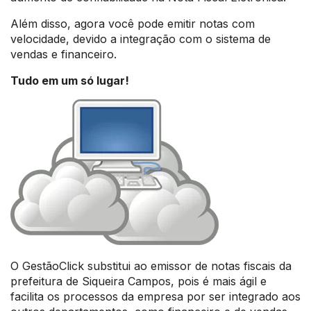
Além disso, agora você pode emitir notas com
velocidade, devido a integração com o sistema de
vendas e financeiro.
Tudo em um só lugar!
O GestãoClick substitui ao emissor de notas fiscais da
prefeitura de Siqueira Campos, pois é mais ágil e
facilita os processos da empresa por ser integrado aos