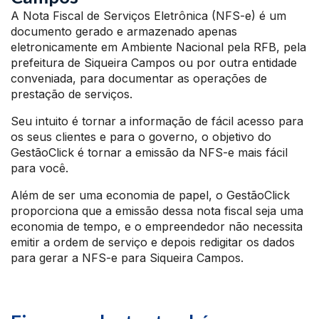
A Nota Fiscal de Serviços Eletrônica (NFS-e) é um
documento gerado e armazenado apenas
eletronicamente em Ambiente Nacional pela RFB, pela
prefeitura de Siqueira Campos ou por outra entidade
conveniada, para documentar as operações de
prestação de serviços.
Seu intuito é tornar a informação de fácil acesso para
os seus clientes e para o governo, o objetivo do
GestãoClick é tornar a emissão da NFS-e mais fácil
para você.
Além de ser uma economia de papel, o GestãoClick
proporciona que a emissão dessa nota fiscal seja uma
economia de tempo, e o empreendedor não necessita
emitir a ordem de serviço e depois redigitar os dados
para gerar a NFS-e para Siqueira Campos.