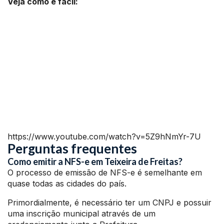
Veja como é fácil:
https://www.youtube.com/watch?v=5Z9hNmYr-7U
Perguntas frequentes
Como emitir a NFS-e em Teixeira de Freitas?
O processo de emissão de NFS-e é semelhante em
quase todas as cidades do país.
Primordialmente, é necessário ter um CNPJ e possuir
uma inscrição municipal através de um