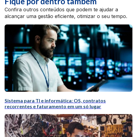
Fique por dentro também
Confira outros conteúdos que podem te ajudar a
alcançar uma gestão eficiente, otimizar o seu tempo.
Sistema para TI e informática: OS, contratos
recorrentes e faturamento em um só lugar