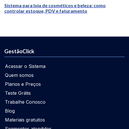
Sistema para loja de cosméticos e beleza: como
controlar estoque, PDV e faturamento
GestãoClick
Acessar o Sistema
Quem somos
Planos e Preços
Teste Grátis
Trabalhe Conosco
Blog
Materiais gratuitos
Segmentos atendidos