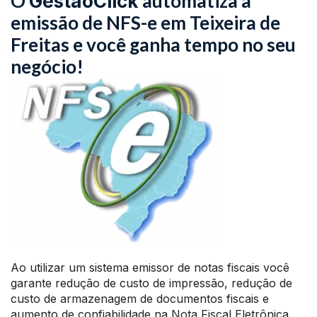
O
automatiza a
GestãoClick
emissão de NFS-e em Teixeira de
Freitas e você ganha tempo no seu
negócio!
Ao utilizar um sistema emissor de notas fiscais você
garante redução de custo de impressão, redução de
custo de armazenagem de documentos fiscais e
aumento de confiabilidade na Nota Fiscal Eletrônica.