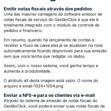
Emitir notas fiscais através dos pedidos
Uma das maiores vantagens do software emissor de
notas fiscais de serviço do GestãoClick é que ele é
totalmente integrado com o módulo de controle de
pedidos e financeiro.
Em resumo, quando há lançamento de contas a
receber e fluxo de caixa eles já se atualizam na nota
automaticamente ficando disponíveis para sua emissão
sem que você tenha que redigitar os dados.
Assim, com o nosso sistema, você ganha tempo e
aumenta a produtividade.
O atributo alt desta imagem está vazio. O nome do
arquivo é email-1024×1004.png
Enviar a NFS-e para os clientes via e-mail
Através do sistema de emissão de notas fiscais do
GestãoClick, você poderá enviar suas notas fiscais de