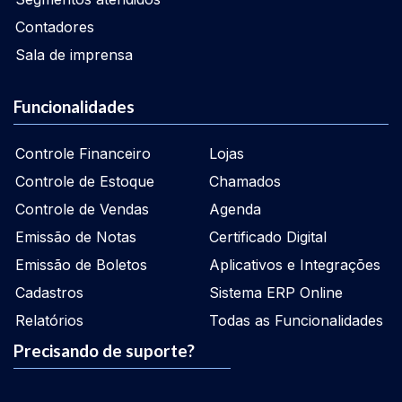
Contadores
Sala de imprensa
Funcionalidades
Controle Financeiro
Lojas
Controle de Estoque
Chamados
Controle de Vendas
Agenda
Emissão de Notas
Certificado Digital
Emissão de Boletos
Aplicativos e Integrações
Cadastros
Sistema ERP Online
Relatórios
Todas as Funcionalidades
Precisando de suporte?