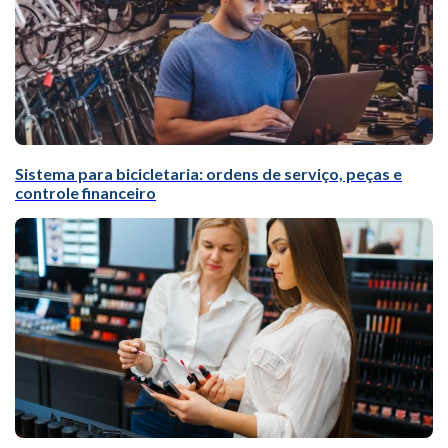
Sistema para bicicletaria: ordens de serviço, peças e
controle financeiro