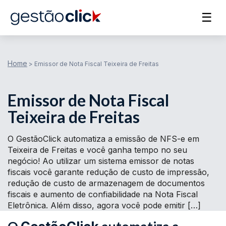
☰
Home
>
Emissor de Nota Fiscal Teixeira de Freitas
Emissor de Nota Fiscal
Teixeira de Freitas
O GestãoClick automatiza a emissão de NFS-e em
Teixeira de Freitas e você ganha tempo no seu
negócio! Ao utilizar um sistema emissor de notas
fiscais você garante redução de custo de impressão,
redução de custo de armazenagem de documentos
fiscais e aumento de confiabilidade na Nota Fiscal
Eletrônica. Além disso, agora você pode emitir […]