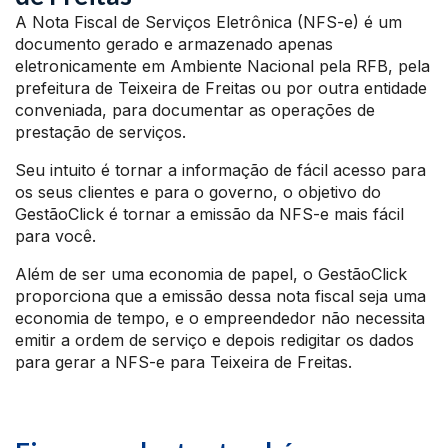
A Nota Fiscal de Serviços Eletrônica (NFS-e) é um
documento gerado e armazenado apenas
eletronicamente em Ambiente Nacional pela RFB, pela
prefeitura de Teixeira de Freitas ou por outra entidade
conveniada, para documentar as operações de
prestação de serviços.
Seu intuito é tornar a informação de fácil acesso para
os seus clientes e para o governo, o objetivo do
GestãoClick é tornar a emissão da NFS-e mais fácil
para você.
Além de ser uma economia de papel, o GestãoClick
proporciona que a emissão dessa nota fiscal seja uma
economia de tempo, e o empreendedor não necessita
emitir a ordem de serviço e depois redigitar os dados
para gerar a NFS-e para Teixeira de Freitas.