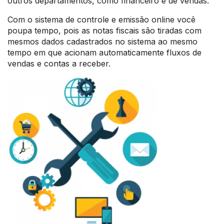
outros departamentos, como financeiro e de vendas.
Com o sistema de controle e emissão online você
poupa tempo, pois as notas fiscais são tiradas com
mesmos dados cadastrados no sistema ao mesmo
tempo em que acionam automaticamente fluxos de
vendas e contas a receber.