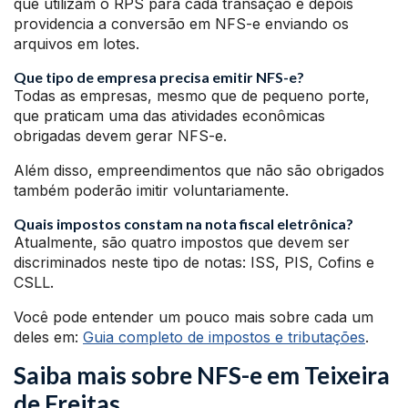
que utilizam o RPS para cada transação e depois
providencia a conversão em NFS-e enviando os
arquivos em lotes.
Que tipo de empresa precisa emitir NFS-e?
Todas as empresas, mesmo que de pequeno porte,
que praticam uma das atividades econômicas
obrigadas devem gerar NFS-e.
Além disso, empreendimentos que não são obrigados
também poderão imitir voluntariamente.
Quais impostos constam na nota fiscal eletrônica?
Atualmente, são quatro impostos que devem ser
discriminados neste tipo de notas: ISS, PIS, Cofins e
CSLL.
Você pode entender um pouco mais sobre cada um
deles em:
Guia completo de impostos e tributações
.
Saiba mais sobre NFS-e em Teixeira
de Freitas