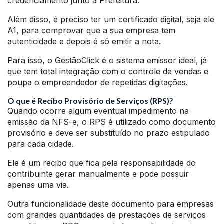
credenciamento junto a Prefeitura.
Além disso, é preciso ter um certificado digital, seja ele
A1, para comprovar que a sua empresa tem
autenticidade e depois é só emitir a nota.
Para isso, o GestãoClick é o sistema emissor ideal, já
que tem total integração com o controle de vendas e
poupa o empreendedor de repetidas digitações.
O que é Recibo Provisório de Serviços (RPS)?
Quando ocorre algum eventual impedimento na
emissão da NFS-e, o RPS é utilizado como documento
provisório e deve ser substituído no prazo estipulado
para cada cidade.
Ele é um recibo que fica pela responsabilidade do
contribuinte gerar manualmente e pode possuir
apenas uma via.
Outra funcionalidade deste documento para empresas
com grandes quantidades de prestações de serviços