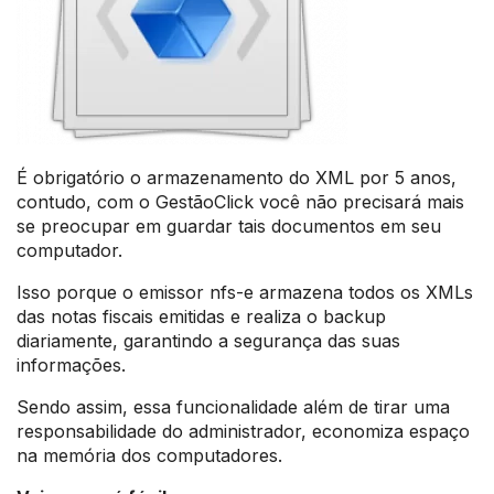
É obrigatório o armazenamento do XML por 5 anos,
contudo, com o GestãoClick você não precisará mais
se preocupar em guardar tais documentos em seu
computador.
Isso porque o emissor nfs-e armazena todos os XMLs
das notas fiscais emitidas e realiza o backup
diariamente, garantindo a segurança das suas
informações.
Sendo assim, essa funcionalidade além de tirar uma
responsabilidade do administrador, economiza espaço
na memória dos computadores.