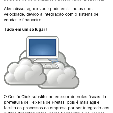
Além disso, agora você pode emitir notas com
velocidade, devido a integração com o sistema de
vendas e financeiro.
Tudo em um só lugar!
O GestãoClick substitui ao emissor de notas fiscais da
prefeitura de Teixeira de Freitas, pois é mais ágil e
facilita os processos da empresa por ser integrado aos