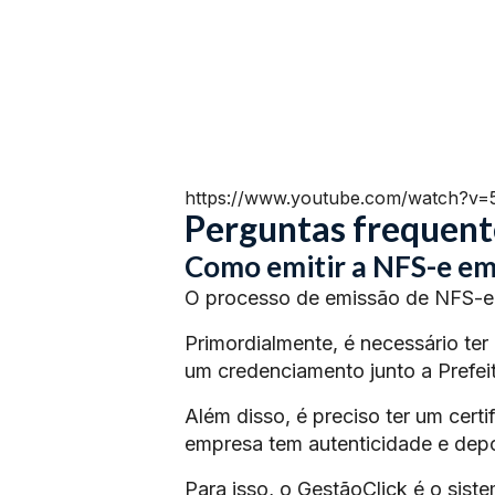
https://www.youtube.com/watch?v
Perguntas frequent
Como emitir a NFS-e em
O processo de emissão de NFS-e 
Primordialmente, é necessário ter
um credenciamento junto a Prefeit
Além disso, é preciso ter um certi
empresa tem autenticidade e depoi
Para isso, o GestãoClick é o siste