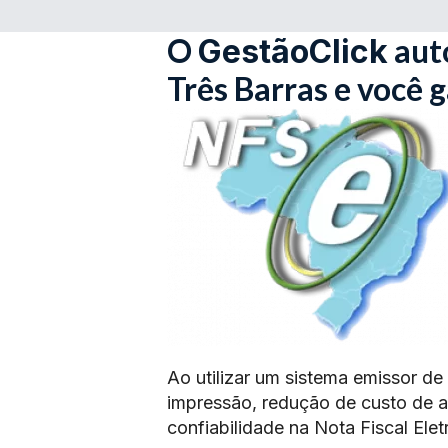
O
aut
GestãoClick
Três Barras e você 
Ao utilizar um sistema emissor de
impressão, redução de custo de 
confiabilidade na Nota Fiscal Elet