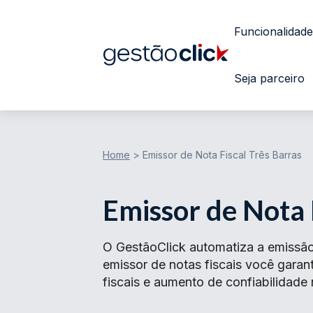
Funcionalidade
Seja parceiro
Home
>
Emissor de Nota Fiscal Três Barras
Emissor de Nota 
O GestãoClick automatiza a emissão
emissor de notas fiscais você gar
fiscais e aumento de confiabilidade 