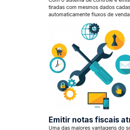
tiradas com mesmos dados cadas
automaticamente fluxos de vendas
Emitir notas fiscais 
Uma das maiores vantagens do sof