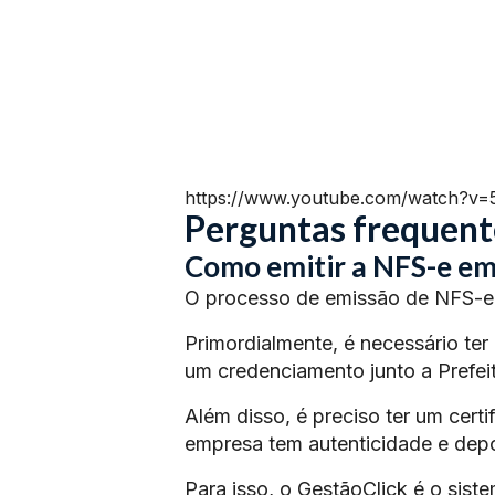
https://www.youtube.com/watch?v
Perguntas frequent
Como emitir a NFS-e em
O processo de emissão de NFS-e 
Primordialmente, é necessário ter
um credenciamento junto a Prefeit
Além disso, é preciso ter um certi
empresa tem autenticidade e depoi
Para isso, o GestãoClick é o siste