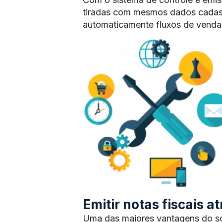
tiradas com mesmos dados cadas
automaticamente fluxos de vendas
Emitir notas fiscais 
Uma das maiores vantagens do sof