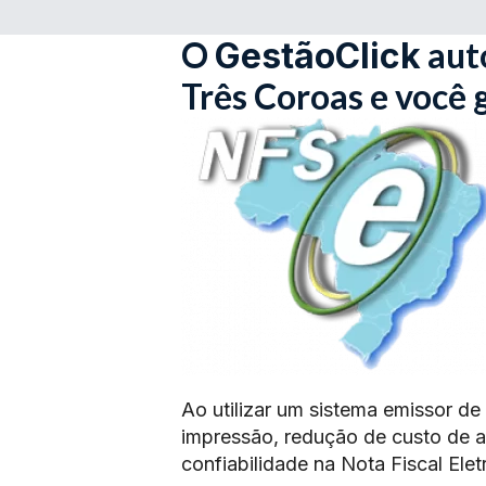
O
aut
GestãoClick
Três Coroas e você
Ao utilizar um sistema emissor de
impressão, redução de custo de 
confiabilidade na Nota Fiscal Elet