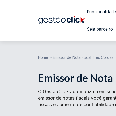
Funcionalidade
Seja parceiro
Home
>
Emissor de Nota Fiscal Três Coroas
Emissor de Nota 
O GestãoClick automatiza a emissão
emissor de notas fiscais você gar
fiscais e aumento de confiabilidade 