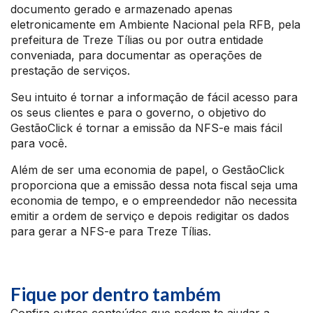
documento gerado e armazenado apenas
eletronicamente em Ambiente Nacional pela RFB, pela
prefeitura de Treze Tílias ou por outra entidade
conveniada, para documentar as operações de
prestação de serviços.
Seu intuito é tornar a informação de fácil acesso para
os seus clientes e para o governo, o objetivo do
GestãoClick é tornar a emissão da NFS-e mais fácil
para você.
Além de ser uma economia de papel, o GestãoClick
proporciona que a emissão dessa nota fiscal seja uma
economia de tempo, e o empreendedor não necessita
emitir a ordem de serviço e depois redigitar os dados
para gerar a NFS-e para Treze Tílias.
Fique por dentro também