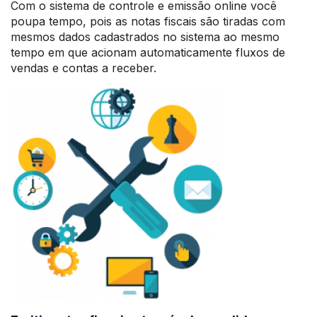
Com o sistema de controle e emissão online você
poupa tempo, pois as notas fiscais são tiradas com
mesmos dados cadastrados no sistema ao mesmo
tempo em que acionam automaticamente fluxos de
vendas e contas a receber.