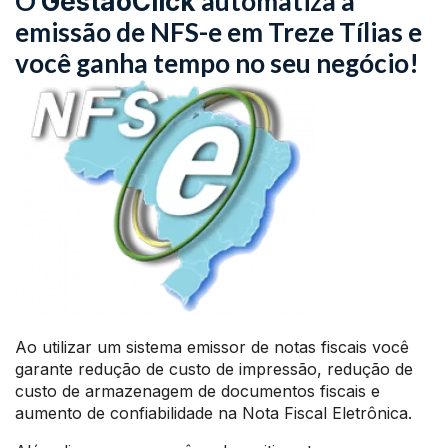
O
automatiza a
GestãoClick
emissão de NFS-e em Treze Tílias e
você ganha tempo no seu negócio!
Ao utilizar um sistema emissor de notas fiscais você
garante redução de custo de impressão, redução de
custo de armazenagem de documentos fiscais e
aumento de confiabilidade na Nota Fiscal Eletrônica.