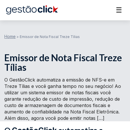
☰
Home
>
Emissor de Nota Fiscal Treze Tílias
Emissor de Nota Fiscal Treze
Tílias
O GestãoClick automatiza a emissão de NFS-e em
Treze Tílias e você ganha tempo no seu negócio! Ao
utilizar um sistema emissor de notas fiscais você
garante redução de custo de impressão, redução de
custo de armazenagem de documentos fiscais e
aumento de confiabilidade na Nota Fiscal Eletrônica.
Além disso, agora você pode emitir notas […]