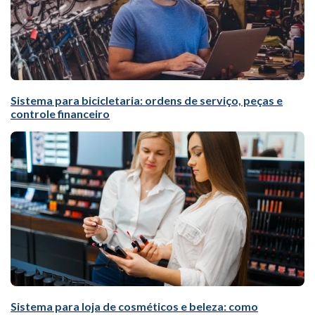
Sistema para bicicletaria: ordens de serviço, peças e
controle financeiro
Sistema para loja de cosméticos e beleza: como