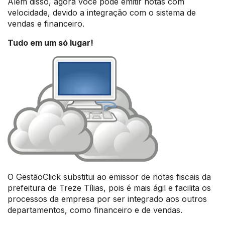
Além disso, agora você pode emitir notas com
velocidade, devido a integração com o sistema de
vendas e financeiro.
Tudo em um só lugar!
O GestãoClick substitui ao emissor de notas fiscais da
prefeitura de Treze Tílias, pois é mais ágil e facilita os
processos da empresa por ser integrado aos outros
departamentos, como financeiro e de vendas.