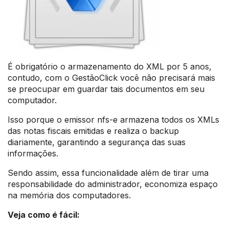
É obrigatório o armazenamento do XML por 5 anos,
contudo, com o GestãoClick você não precisará mais
se preocupar em guardar tais documentos em seu
computador.
Isso porque o emissor nfs-e armazena todos os XMLs
das notas fiscais emitidas e realiza o backup
diariamente, garantindo a segurança das suas
informações.
Sendo assim, essa funcionalidade além de tirar uma
responsabilidade do administrador, economiza espaço
na memória dos computadores.
Veja como é fácil: