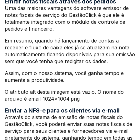
Emitir notas fiscais através dos pedidos
Uma das maiores vantagens do software emissor de
notas fiscais de serviço do GestãoClick é que ele é
totalmente integrado com o módulo de controle de
pedidos e financeiro.
Em resumo, quando há lançamento de contas a
receber e fluxo de caixa eles já se atualizam na nota
automaticamente ficando disponíveis para sua emissão
sem que você tenha que redigitar os dados.
Assim, com o nosso sistema, você ganha tempo e
aumenta a produtividade.
O atributo alt desta imagem está vazio. O nome do
arquivo é email-1024×1004.png
Enviar a NFS-e para os clientes via e-mail
Através do sistema de emissão de notas fiscais do
GestãoClick, você poderá enviar suas notas fiscais de
serviço para seus clientes e fornecedores via e-mail
diretamente do sistema, ganhando tempo em todas as