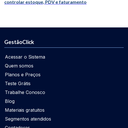
controlar estoque, PDV e faturamento
GestãoClick
Acessar o Sistema
Quem somos
Planos e Preços
Teste Grátis
Trabalhe Conosco
Blog
Materiais gratuitos
Segmentos atendidos
Contadores