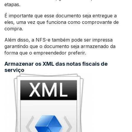
etapas.
É importante que esse documento seja entregue a
eles, uma vez que funciona como comprovante de
compra.
Além disso, a NFS-e também pode ser impressa
garantindo que o documento seja armazenado da
forma que o empreendedor preferir.
Armazenar os XML das notas fiscais de
serviço