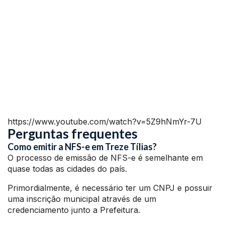
https://www.youtube.com/watch?v=5Z9hNmYr-7U
Perguntas frequentes
Como emitir a NFS-e em Treze Tílias?
O processo de emissão de NFS-e é semelhante em
quase todas as cidades do país.
Primordialmente, é necessário ter um CNPJ e possuir
uma inscrição municipal através de um
credenciamento junto a Prefeitura.