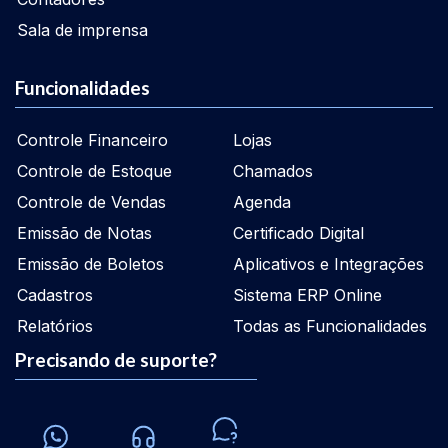
Sala de imprensa
Funcionalidades
Controle Financeiro
Lojas
Controle de Estoque
Chamados
Controle de Vendas
Agenda
Emissão de Notas
Certificado Digital
Emissão de Boletos
Aplicativos e Integrações
Cadastros
Sistema ERP Online
Relatórios
Todas as Funcionalidades
Precisando de suporte?