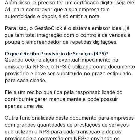
Além disso, é preciso ter um certificado digital, seja ele
A1, para comprovar que a sua empresa tem
autenticidade e depois é só emitir a nota.
Para isso, o GestãoClick é o sistema emissor ideal, já
que tem total integração com o controle de vendas e
poupa o empreendedor de repetidas digitações.
O que é Recibo Provisório de Serviços (RPS)?
Quando ocorre algum eventual impedimento na
emissão da NFS-e, o RPS é utilizado como documento
provisório e deve ser substituído no prazo estipulado
para cada cidade.
Ele é um recibo que fica pela responsabilidade do
contribuinte gerar manualmente e pode possuir
apenas uma via.
Outra funcionalidade deste documento para empresas
com grandes quantidades de prestações de serviços
que utilizam o RPS para cada transação e depois
providencia a conversão em NFS-e enviando os