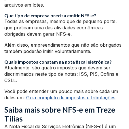
arquivos em lotes.
Que tipo de empresa precisa emitir NFS-e?
Todas as empresas, mesmo que de pequeno porte,
que praticam uma das atividades econômicas
obrigadas devem gerar NFS-e.
Além disso, empreendimentos que não são obrigados
também poderão imitir voluntariamente.
Quais impostos constam na nota fiscal eletrônica?
Atualmente, são quatro impostos que devem ser
discriminados neste tipo de notas: ISS, PIS, Cofins e
CSLL.
Você pode entender um pouco mais sobre cada um
deles em:
Guia completo de impostos e tributações
.
Saiba mais sobre NFS-e em Treze
Tílias
A Nota Fiscal de Serviços Eletrônica (NFS-e) é um