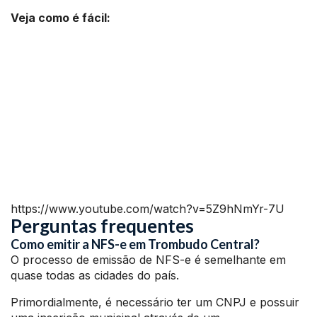
Veja como é fácil:
https://www.youtube.com/watch?v=5Z9hNmYr-7U
Perguntas frequentes
Como emitir a NFS-e em Trombudo Central?
O processo de emissão de NFS-e é semelhante em
quase todas as cidades do país.
Primordialmente, é necessário ter um CNPJ e possuir