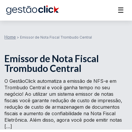
☰
Home
>
Emissor de Nota Fiscal Trombudo Central
Emissor de Nota Fiscal
Trombudo Central
O GestãoClick automatiza a emissão de NFS-e em
Trombudo Central e você ganha tempo no seu
negócio! Ao utilizar um sistema emissor de notas
fiscais você garante redução de custo de impressão,
redução de custo de armazenagem de documentos
fiscais e aumento de confiabilidade na Nota Fiscal
Eletrônica. Além disso, agora você pode emitir notas
[…]