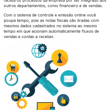
facilita os processos da empresa por ser integrado aos
outros departamentos, como financeiro e de vendas.
Com o sistema de controle e emissão online você
poupa tempo, pois as notas fiscais são tiradas com
mesmos dados cadastrados no sistema ao mesmo
tempo em que acionam automaticamente fluxos de
vendas e contas a receber.