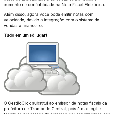
aumento de confiabilidade na Nota Fiscal Eletrônica.
Além disso, agora você pode emitir notas com
velocidade, devido a integração com o sistema de
vendas e financeiro.
Tudo em um só lugar!
O GestãoClick substitui ao emissor de notas fiscais da
prefeitura de Trombudo Central, pois é mais ágil e