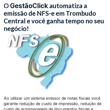
O
automatiza a
GestãoClick
emissão de NFS-e em Trombudo
Central e você ganha tempo no seu
negócio!
Ao utilizar um sistema emissor de notas fiscais você
garante redução de custo de impressão, redução de
custo de armazenagem de documentos fiscais e