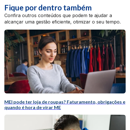
Fique por dentro também
Confira outros conteúdos que podem te ajudar a
alcançar uma gestão eficiente, otimizar o seu tempo.
MEI pode ter loja de roupas? Faturamento, obrigações e
quando é hora de virar ME