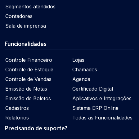
Segmentos atendidos
Contadores
Sala de imprensa
Funcionalidades
Controle Financeiro
Lojas
Controle de Estoque
Chamados
Controle de Vendas
Agenda
Emissão de Notas
Certificado Digital
Emissão de Boletos
Aplicativos e Integrações
Cadastros
Sistema ERP Online
Relatórios
Todas as Funcionalidades
Precisando de suporte?