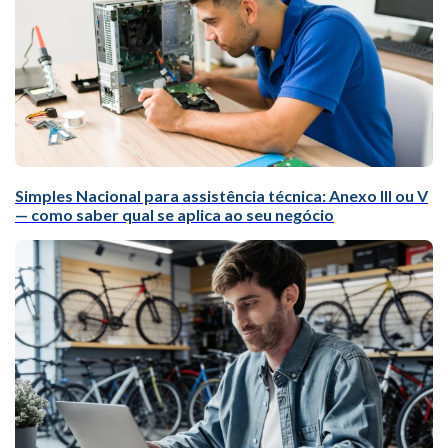
Simples Nacional para assistência técnica: Anexo III ou V
— como saber qual se aplica ao seu negócio