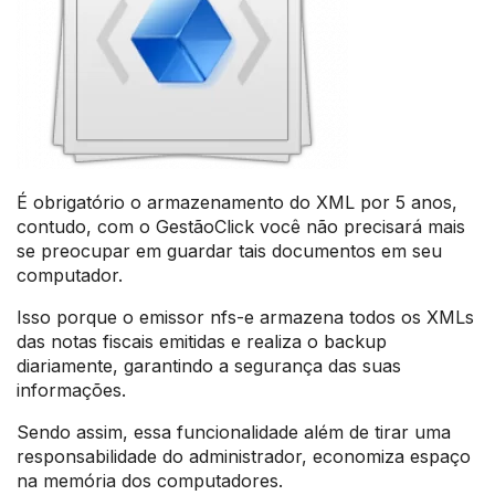
É obrigatório o armazenamento do XML por 5 anos,
contudo, com o GestãoClick você não precisará mais
se preocupar em guardar tais documentos em seu
computador.
Isso porque o emissor nfs-e armazena todos os XMLs
das notas fiscais emitidas e realiza o backup
diariamente, garantindo a segurança das suas
informações.
Sendo assim, essa funcionalidade além de tirar uma
responsabilidade do administrador, economiza espaço
na memória dos computadores.