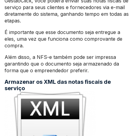
GestãoClick, você poderá enviar suas notas fiscais de
serviço para seus clientes e fornecedores via e-mail
diretamente do sistema, ganhando tempo em todas as
etapas.
É importante que esse documento seja entregue a
eles, uma vez que funciona como comprovante de
compra.
Além disso, a NFS-e também pode ser impressa
garantindo que o documento seja armazenado da
forma que o empreendedor preferir.
Armazenar os XML das notas fiscais de
serviço