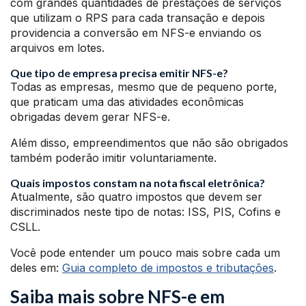
com grandes quantidades de prestações de serviços
que utilizam o RPS para cada transação e depois
providencia a conversão em NFS-e enviando os
arquivos em lotes.
Que tipo de empresa precisa emitir NFS-e?
Todas as empresas, mesmo que de pequeno porte,
que praticam uma das atividades econômicas
obrigadas devem gerar NFS-e.
Além disso, empreendimentos que não são obrigados
também poderão imitir voluntariamente.
Quais impostos constam na nota fiscal eletrônica?
Atualmente, são quatro impostos que devem ser
discriminados neste tipo de notas: ISS, PIS, Cofins e
CSLL.
Você pode entender um pouco mais sobre cada um
deles em:
Guia completo de impostos e tributações
.
Saiba mais sobre NFS-e em