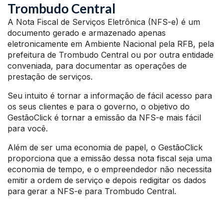
Trombudo Central
A Nota Fiscal de Serviços Eletrônica (NFS-e) é um
documento gerado e armazenado apenas
eletronicamente em Ambiente Nacional pela RFB, pela
prefeitura de Trombudo Central ou por outra entidade
conveniada, para documentar as operações de
prestação de serviços.
Seu intuito é tornar a informação de fácil acesso para
os seus clientes e para o governo, o objetivo do
GestãoClick é tornar a emissão da NFS-e mais fácil
para você.
Além de ser uma economia de papel, o GestãoClick
proporciona que a emissão dessa nota fiscal seja uma
economia de tempo, e o empreendedor não necessita
emitir a ordem de serviço e depois redigitar os dados
para gerar a NFS-e para Trombudo Central.