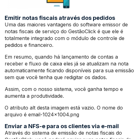
Emitir notas fiscais através dos pedidos
Uma das maiores vantagens do software emissor de
notas fiscais de serviço do GestãoClick é que ele é
totalmente integrado com o módulo de controle de
pedidos e financeiro.
Em resumo, quando há lançamento de contas a
receber e fluxo de caixa eles já se atualizam na nota
automaticamente ficando disponíveis para sua emissão
sem que você tenha que redigitar os dados.
Assim, com o nosso sistema, você ganha tempo e
aumenta a produtividade.
O atributo alt desta imagem está vazio. O nome do
arquivo é email-1024×1004.png
Enviar a NFS-e para os clientes via e-mail
Através do sistema de emissão de notas fiscais do