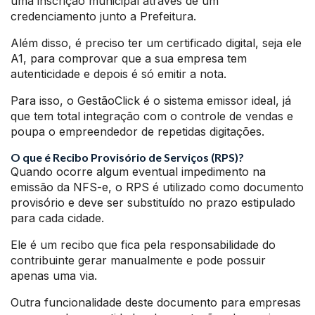
uma inscrição municipal através de um
credenciamento junto a Prefeitura.
Além disso, é preciso ter um certificado digital, seja ele
A1, para comprovar que a sua empresa tem
autenticidade e depois é só emitir a nota.
Para isso, o GestãoClick é o sistema emissor ideal, já
que tem total integração com o controle de vendas e
poupa o empreendedor de repetidas digitações.
O que é Recibo Provisório de Serviços (RPS)?
Quando ocorre algum eventual impedimento na
emissão da NFS-e, o RPS é utilizado como documento
provisório e deve ser substituído no prazo estipulado
para cada cidade.
Ele é um recibo que fica pela responsabilidade do
contribuinte gerar manualmente e pode possuir
apenas uma via.
Outra funcionalidade deste documento para empresas