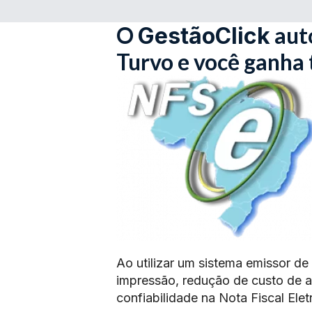
O
aut
GestãoClick
Turvo e você ganha
Ao utilizar um sistema emissor de
impressão, redução de custo de 
confiabilidade na Nota Fiscal Elet