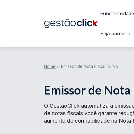
Funcionalidade
Seja parceiro
Home
>
Emissor de Nota Fiscal Turvo
Emissor de Nota 
O GestãoClick automatiza a emissão
de notas fiscais você garante redu
aumento de confiabilidade na Nota F