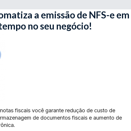
omatiza a emissão de NFS-e em
 tempo no seu negócio!
 notas fiscais você garante redução de custo de
armazenagem de documentos fiscais e aumento de
rônica.