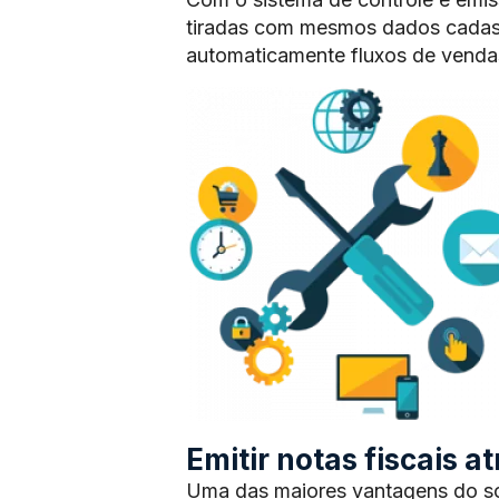
tiradas com mesmos dados cadas
automaticamente fluxos de vendas
Emitir notas fiscais 
Uma das maiores vantagens do sof