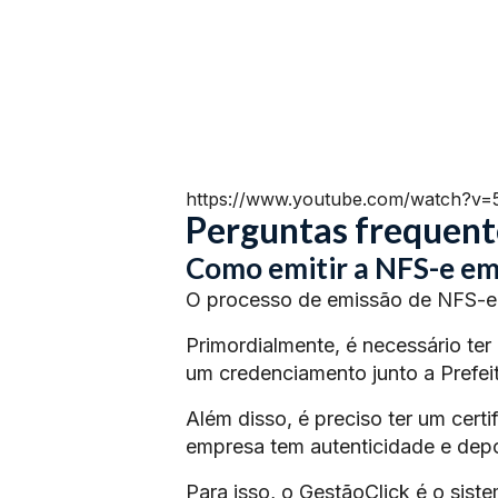
https://www.youtube.com/watch?v
Perguntas frequent
Como emitir a NFS-e em
O processo de emissão de NFS-e 
Primordialmente, é necessário ter
um credenciamento junto a Prefeit
Além disso, é preciso ter um certi
empresa tem autenticidade e depoi
Para isso, o GestãoClick é o siste