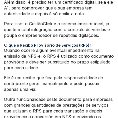
Além disso, é preciso ter um certificado digital, seja ele
A1, para comprovar que a sua empresa tem
autenticidade e depois é só emitir a nota.
Para isso, o GestãoClick é o sistema emissor ideal, já
que tem total integração com o controle de vendas e
poupa o empreendedor de repetidas digitações.
O que é Recibo Provisório de Serviços (RPS)?
Quando ocorre algum eventual impedimento na
emissão da NFS-e, o RPS é utilizado como documento
provisório e deve ser substituído no prazo estipulado
para cada cidade.
Ele é um recibo que fica pela responsabilidade do
contribuinte gerar manualmente e pode possuir
apenas uma via.
Outra funcionalidade deste documento para empresas
com grandes quantidades de prestações de serviços
que utilizam o RPS para cada transação e depois
providencia a conversão em NFS-e enviando os