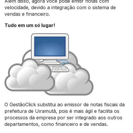
Além disso, agora você pode emitir notas com
velocidade, devido a integração com o sistema de
vendas e financeiro.
Tudo em um só lugar!
O GestãoClick substitui ao emissor de notas fiscais da
prefeitura de Uiramutã, pois é mais ágil e facilita os
processos da empresa por ser integrado aos outros
departamentos, como financeiro e de vendas.