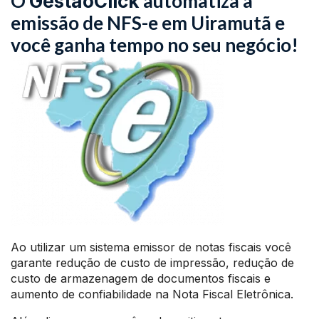
O
automatiza a
GestãoClick
emissão de NFS-e em Uiramutã e
você ganha tempo no seu negócio!
Ao utilizar um sistema emissor de notas fiscais você
garante redução de custo de impressão, redução de
custo de armazenagem de documentos fiscais e
aumento de confiabilidade na Nota Fiscal Eletrônica.