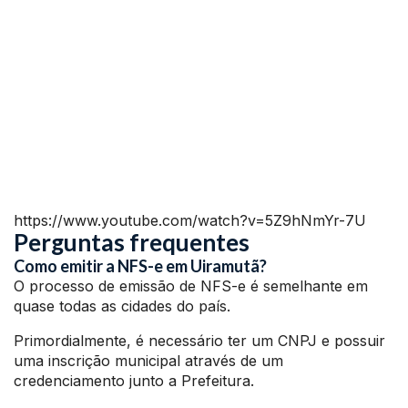
https://www.youtube.com/watch?v=5Z9hNmYr-7U
Perguntas frequentes
Como emitir a NFS-e em Uiramutã?
O processo de emissão de NFS-e é semelhante em
quase todas as cidades do país.
Primordialmente, é necessário ter um CNPJ e possuir
uma inscrição municipal através de um
credenciamento junto a Prefeitura.