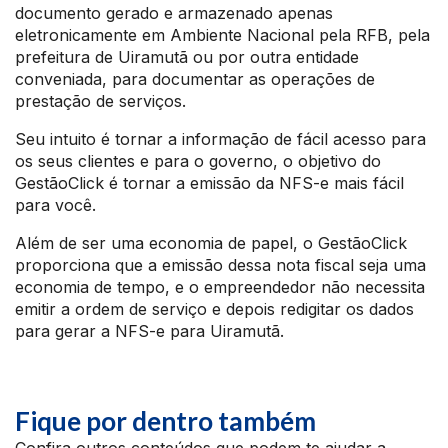
documento gerado e armazenado apenas
eletronicamente em Ambiente Nacional pela RFB, pela
prefeitura de Uiramutã ou por outra entidade
conveniada, para documentar as operações de
prestação de serviços.
Seu intuito é tornar a informação de fácil acesso para
os seus clientes e para o governo, o objetivo do
GestãoClick é tornar a emissão da NFS-e mais fácil
para você.
Além de ser uma economia de papel, o GestãoClick
proporciona que a emissão dessa nota fiscal seja uma
economia de tempo, e o empreendedor não necessita
emitir a ordem de serviço e depois redigitar os dados
para gerar a NFS-e para Uiramutã.
Fique por dentro também