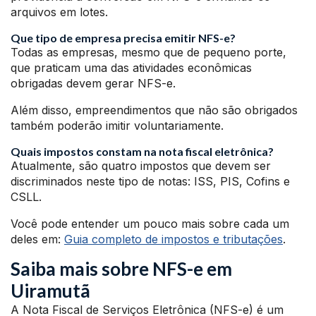
arquivos em lotes.
Que tipo de empresa precisa emitir NFS-e?
Todas as empresas, mesmo que de pequeno porte,
que praticam uma das atividades econômicas
obrigadas devem gerar NFS-e.
Além disso, empreendimentos que não são obrigados
também poderão imitir voluntariamente.
Quais impostos constam na nota fiscal eletrônica?
Atualmente, são quatro impostos que devem ser
discriminados neste tipo de notas: ISS, PIS, Cofins e
CSLL.
Você pode entender um pouco mais sobre cada um
deles em:
Guia completo de impostos e tributações
.
Saiba mais sobre NFS-e em
Uiramutã
A Nota Fiscal de Serviços Eletrônica (NFS-e) é um