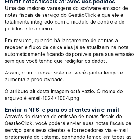
Emitir notas fiscais através dos pedidos
Uma das maiores vantagens do software emissor de
notas fiscais de serviço do GestãoClick é que ele é
totalmente integrado com o módulo de controle de
pedidos e financeiro.
Em resumo, quando há lançamento de contas a
receber e fluxo de caixa eles já se atualizam na nota
automaticamente ficando disponíveis para sua emissão
sem que você tenha que redigitar os dados.
Assim, com o nosso sistema, você ganha tempo e
aumenta a produtividade.
O atributo alt desta imagem está vazio. O nome do
arquivo é email-1024×1004.png
Enviar a NFS-e para os clientes via e-mail
Através do sistema de emissão de notas fiscais do
GestãoClick, você poderá enviar suas notas fiscais de
serviço para seus clientes e fornecedores via e-mail
diretamente do sistema, ganhando tempo em todas as