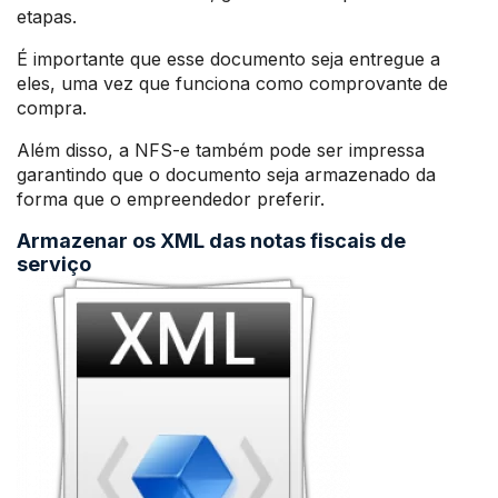
etapas.
É importante que esse documento seja entregue a
eles, uma vez que funciona como comprovante de
compra.
Além disso, a NFS-e também pode ser impressa
garantindo que o documento seja armazenado da
forma que o empreendedor preferir.
Armazenar os XML das notas fiscais de
serviço