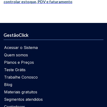
controlar estoque, PDV e faturamento
GestãoClick
Acessar o Sistema
Quem somos
Planos e Preços
Teste Grátis
Trabalhe Conosco
Blog
Materiais gratuitos
Segmentos atendidos
Contadores