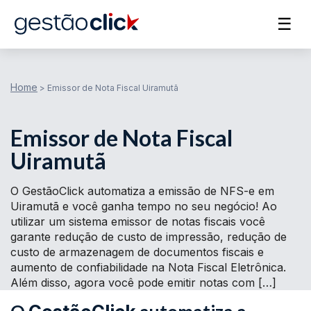
☰
Home
>
Emissor de Nota Fiscal Uiramutã
Emissor de Nota Fiscal
Uiramutã
O GestãoClick automatiza a emissão de NFS-e em
Uiramutã e você ganha tempo no seu negócio! Ao
utilizar um sistema emissor de notas fiscais você
garante redução de custo de impressão, redução de
custo de armazenagem de documentos fiscais e
aumento de confiabilidade na Nota Fiscal Eletrônica.
Além disso, agora você pode emitir notas com […]