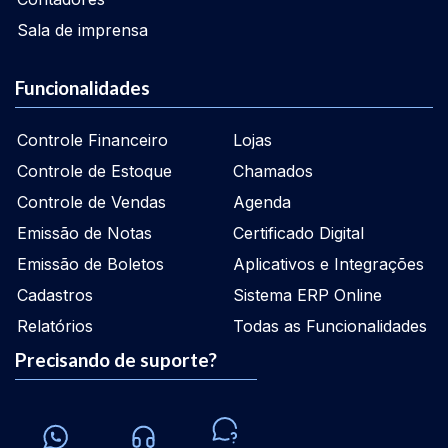
Sala de imprensa
Funcionalidades
Controle Financeiro
Lojas
Controle de Estoque
Chamados
Controle de Vendas
Agenda
Emissão de Notas
Certificado Digital
Emissão de Boletos
Aplicativos e Integrações
Cadastros
Sistema ERP Online
Relatórios
Todas as Funcionalidades
Precisando de suporte?