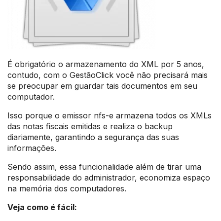
É obrigatório o armazenamento do XML por 5 anos,
contudo, com o GestãoClick você não precisará mais
se preocupar em guardar tais documentos em seu
computador.
Isso porque o emissor nfs-e armazena todos os XMLs
das notas fiscais emitidas e realiza o backup
diariamente, garantindo a segurança das suas
informações.
Sendo assim, essa funcionalidade além de tirar uma
responsabilidade do administrador, economiza espaço
na memória dos computadores.
Veja como é fácil: