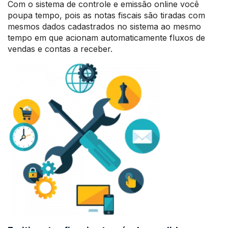
Com o sistema de controle e emissão online você
poupa tempo, pois as notas fiscais são tiradas com
mesmos dados cadastrados no sistema ao mesmo
tempo em que acionam automaticamente fluxos de
vendas e contas a receber.