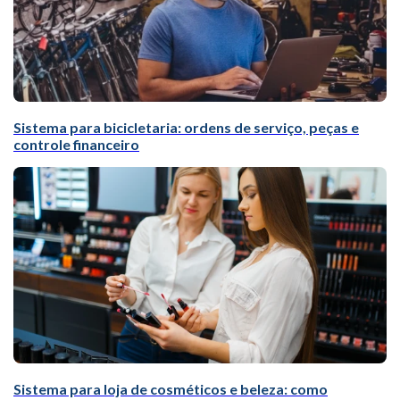
Sistema para bicicletaria: ordens de serviço, peças e
controle financeiro
Sistema para loja de cosméticos e beleza: como