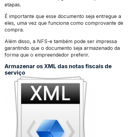
etapas.
É importante que esse documento seja entregue a
eles, uma vez que funciona como comprovante de
compra.
Além disso, a NFS-e também pode ser impressa
garantindo que o documento seja armazenado da
forma que o empreendedor preferir.
Armazenar os XML das notas fiscais de
serviço