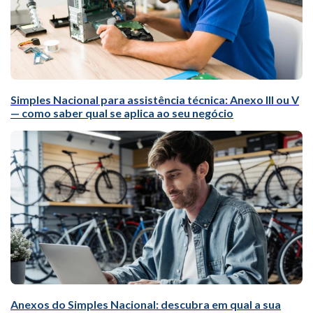
Simples Nacional para assistência técnica: Anexo III ou V
— como saber qual se aplica ao seu negócio
Anexos do Simples Nacional: descubra em qual a sua