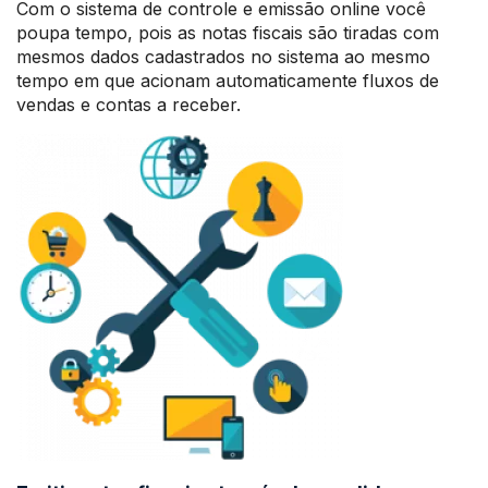
Com o sistema de controle e emissão online você
poupa tempo, pois as notas fiscais são tiradas com
mesmos dados cadastrados no sistema ao mesmo
tempo em que acionam automaticamente fluxos de
vendas e contas a receber.