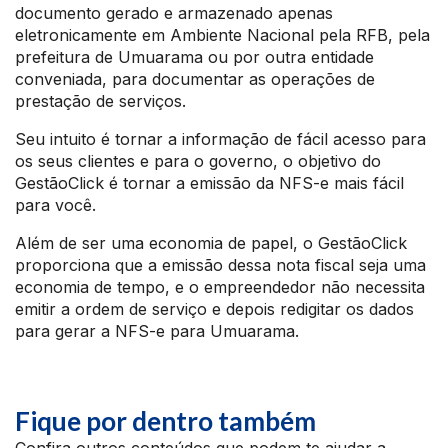
documento gerado e armazenado apenas
eletronicamente em Ambiente Nacional pela RFB, pela
prefeitura de Umuarama ou por outra entidade
conveniada, para documentar as operações de
prestação de serviços.
Seu intuito é tornar a informação de fácil acesso para
os seus clientes e para o governo, o objetivo do
GestãoClick é tornar a emissão da NFS-e mais fácil
para você.
Além de ser uma economia de papel, o GestãoClick
proporciona que a emissão dessa nota fiscal seja uma
economia de tempo, e o empreendedor não necessita
emitir a ordem de serviço e depois redigitar os dados
para gerar a NFS-e para Umuarama.
Fique por dentro também