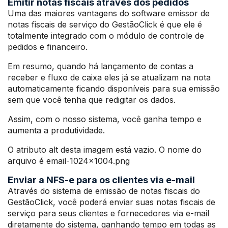
Emitir notas fiscais através dos pedidos
Uma das maiores vantagens do software emissor de
notas fiscais de serviço do GestãoClick é que ele é
totalmente integrado com o módulo de controle de
pedidos e financeiro.
Em resumo, quando há lançamento de contas a
receber e fluxo de caixa eles já se atualizam na nota
automaticamente ficando disponíveis para sua emissão
sem que você tenha que redigitar os dados.
Assim, com o nosso sistema, você ganha tempo e
aumenta a produtividade.
O atributo alt desta imagem está vazio. O nome do
arquivo é email-1024×1004.png
Enviar a NFS-e para os clientes via e-mail
Através do sistema de emissão de notas fiscais do
GestãoClick, você poderá enviar suas notas fiscais de
serviço para seus clientes e fornecedores via e-mail
diretamente do sistema, ganhando tempo em todas as