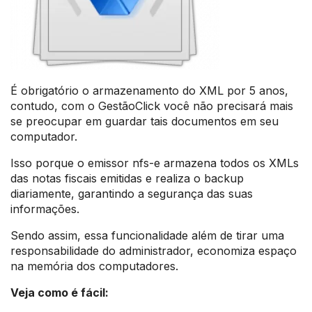
É obrigatório o armazenamento do XML por 5 anos,
contudo, com o GestãoClick você não precisará mais
se preocupar em guardar tais documentos em seu
computador.
Isso porque o emissor nfs-e armazena todos os XMLs
das notas fiscais emitidas e realiza o backup
diariamente, garantindo a segurança das suas
informações.
Sendo assim, essa funcionalidade além de tirar uma
responsabilidade do administrador, economiza espaço
na memória dos computadores.
Veja como é fácil: