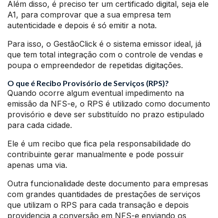
Além disso, é preciso ter um certificado digital, seja ele
A1, para comprovar que a sua empresa tem
autenticidade e depois é só emitir a nota.
Para isso, o GestãoClick é o sistema emissor ideal, já
que tem total integração com o controle de vendas e
poupa o empreendedor de repetidas digitações.
O que é Recibo Provisório de Serviços (RPS)?
Quando ocorre algum eventual impedimento na
emissão da NFS-e, o RPS é utilizado como documento
provisório e deve ser substituído no prazo estipulado
para cada cidade.
Ele é um recibo que fica pela responsabilidade do
contribuinte gerar manualmente e pode possuir
apenas uma via.
Outra funcionalidade deste documento para empresas
com grandes quantidades de prestações de serviços
que utilizam o RPS para cada transação e depois
providencia a conversão em NFS-e enviando os