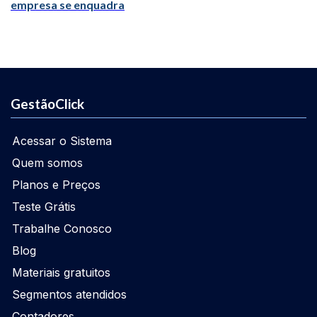
empresa se enquadra
GestãoClick
Acessar o Sistema
Quem somos
Planos e Preços
Teste Grátis
Trabalhe Conosco
Blog
Materiais gratuitos
Segmentos atendidos
Contadores