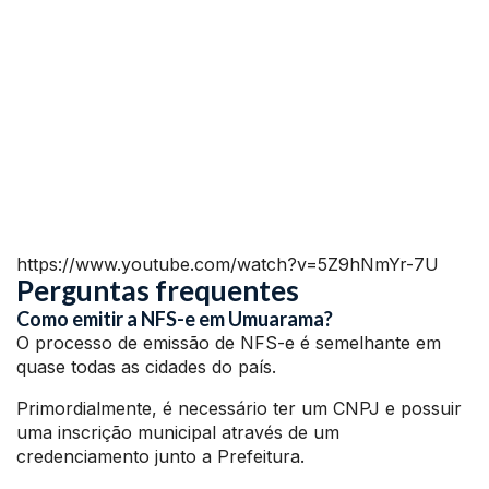
https://www.youtube.com/watch?v=5Z9hNmYr-7U
Perguntas frequentes
Como emitir a NFS-e em Umuarama?
O processo de emissão de NFS-e é semelhante em
quase todas as cidades do país.
Primordialmente, é necessário ter um CNPJ e possuir
uma inscrição municipal através de um
credenciamento junto a Prefeitura.