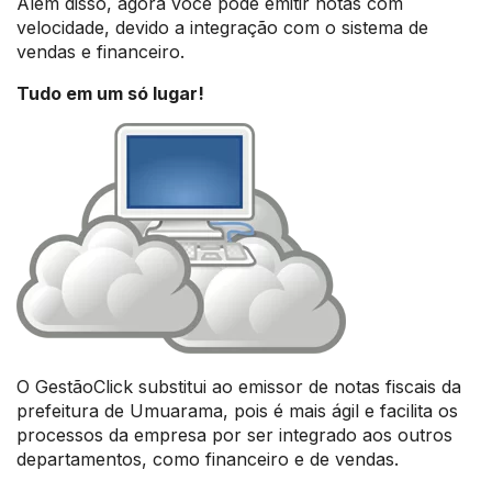
Além disso, agora você pode emitir notas com
velocidade, devido a integração com o sistema de
vendas e financeiro.
Tudo em um só lugar!
O GestãoClick substitui ao emissor de notas fiscais da
prefeitura de Umuarama, pois é mais ágil e facilita os
processos da empresa por ser integrado aos outros
departamentos, como financeiro e de vendas.