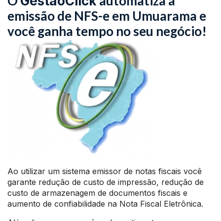
O
automatiza a
GestãoClick
emissão de NFS-e em Umuarama e
você ganha tempo no seu negócio!
Ao utilizar um sistema emissor de notas fiscais você
garante redução de custo de impressão, redução de
custo de armazenagem de documentos fiscais e
aumento de confiabilidade na Nota Fiscal Eletrônica.