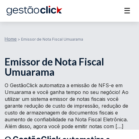
☰
Home
>
Emissor de Nota Fiscal Umuarama
Emissor de Nota Fiscal
Umuarama
O GestãoClick automatiza a emissão de NFS-e em
Umuarama e você ganha tempo no seu negócio! Ao
utilizar um sistema emissor de notas fiscais você
garante redução de custo de impressão, redução de
custo de armazenagem de documentos fiscais e
aumento de confiabilidade na Nota Fiscal Eletrônica.
Além disso, agora você pode emitir notas com […]