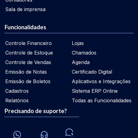
Sala de imprensa
Funcionalidades
Controle Financeiro
Lojas
Controle de Estoque
Chamados
Controle de Vendas
Agenda
Emissão de Notas
Certificado Digital
Emissão de Boletos
Aplicativos e Integrações
Cadastros
Sistema ERP Online
Relatórios
Todas as Funcionalidades
Precisando de suporte?