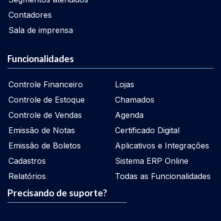
Contadores
Sala de imprensa
Funcionalidades
Controle Financeiro
Lojas
Controle de Estoque
Chamados
Controle de Vendas
Agenda
Emissão de Notas
Certificado Digital
Emissão de Boletos
Aplicativos e Integrações
Cadastros
Sistema ERP Online
Relatórios
Todas as Funcionalidades
Precisando de suporte?