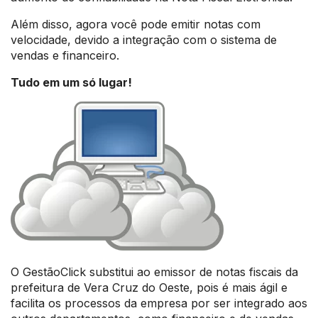
Além disso, agora você pode emitir notas com
velocidade, devido a integração com o sistema de
vendas e financeiro.
Tudo em um só lugar!
O GestãoClick substitui ao emissor de notas fiscais da
prefeitura de Vera Cruz do Oeste, pois é mais ágil e
facilita os processos da empresa por ser integrado aos