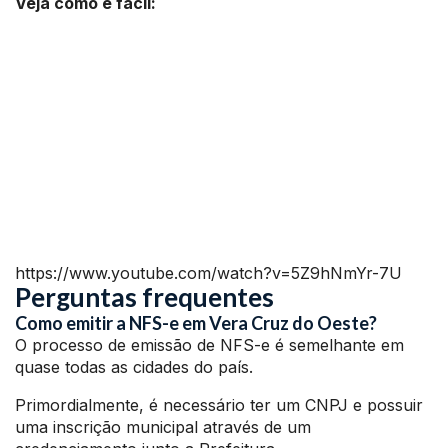
Veja como é fácil:
https://www.youtube.com/watch?v=5Z9hNmYr-7U
Perguntas frequentes
Como emitir a NFS-e em Vera Cruz do Oeste?
O processo de emissão de NFS-e é semelhante em
quase todas as cidades do país.
Primordialmente, é necessário ter um CNPJ e possuir
uma inscrição municipal através de um