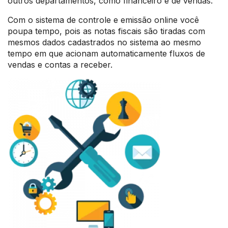
outros departamentos, como financeiro e de vendas.
Com o sistema de controle e emissão online você
poupa tempo, pois as notas fiscais são tiradas com
mesmos dados cadastrados no sistema ao mesmo
tempo em que acionam automaticamente fluxos de
vendas e contas a receber.