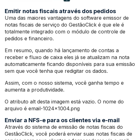
Emitir notas fiscais através dos pedidos
Uma das maiores vantagens do software emissor de
notas fiscais de serviço do GestãoClick é que ele é
totalmente integrado com o módulo de controle de
pedidos e financeiro.
Em resumo, quando há lançamento de contas a
receber e fluxo de caixa eles já se atualizam na nota
automaticamente ficando disponíveis para sua emissão
sem que você tenha que redigitar os dados.
Assim, com o nosso sistema, você ganha tempo e
aumenta a produtividade.
O atributo alt desta imagem está vazio. O nome do
arquivo é email-1024×1004.png
Enviar a NFS-e para os clientes via e-mail
Através do sistema de emissão de notas fiscais do
GestãoClick, você poderá enviar suas notas fiscais de