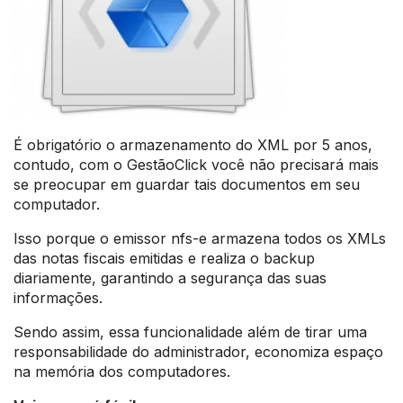
É obrigatório o armazenamento do XML por 5 anos,
contudo, com o GestãoClick você não precisará mais
se preocupar em guardar tais documentos em seu
computador.
Isso porque o emissor nfs-e armazena todos os XMLs
das notas fiscais emitidas e realiza o backup
diariamente, garantindo a segurança das suas
informações.
Sendo assim, essa funcionalidade além de tirar uma
responsabilidade do administrador, economiza espaço
na memória dos computadores.