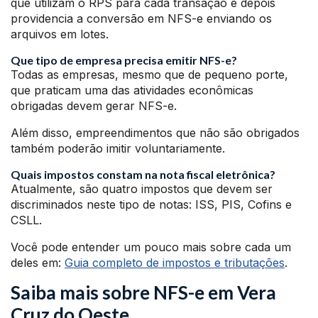
que utilizam o RPS para cada transação e depois
providencia a conversão em NFS-e enviando os
arquivos em lotes.
Que tipo de empresa precisa emitir NFS-e?
Todas as empresas, mesmo que de pequeno porte,
que praticam uma das atividades econômicas
obrigadas devem gerar NFS-e.
Além disso, empreendimentos que não são obrigados
também poderão imitir voluntariamente.
Quais impostos constam na nota fiscal eletrônica?
Atualmente, são quatro impostos que devem ser
discriminados neste tipo de notas: ISS, PIS, Cofins e
CSLL.
Você pode entender um pouco mais sobre cada um
deles em:
Guia completo de impostos e tributações
.
Saiba mais sobre NFS-e em Vera
Cruz do Oeste