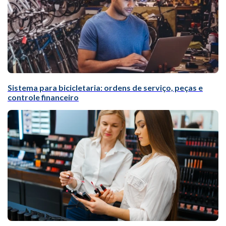
Sistema para bicicletaria: ordens de serviço, peças e
controle financeiro