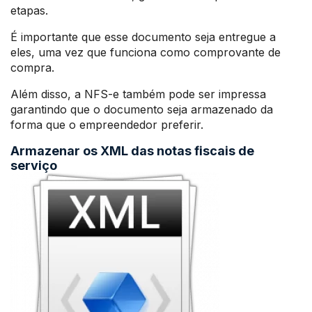
etapas.
É importante que esse documento seja entregue a
eles, uma vez que funciona como comprovante de
compra.
Além disso, a NFS-e também pode ser impressa
garantindo que o documento seja armazenado da
forma que o empreendedor preferir.
Armazenar os XML das notas fiscais de
serviço