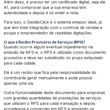
Além disso, é preciso ter um certificado digital, seja ele
A1, para comprovar que a sua empresa tem
autenticidade e depois é só emitir a nota.
Para isso, o GestãoClick é o sistema emissor ideal, já
que tem total integração com o controle de vendas e
poupa o empreendedor de repetidas digitações.
O que é Recibo Provisório de Serviços (RPS)?
Quando ocorre algum eventual impedimento na
emissão da NFS-e, o RPS é utilizado como documento
provisório e deve ser substituído no prazo estipulado
para cada cidade.
Ele é um recibo que fica pela responsabilidade do
contribuinte gerar manualmente e pode possuir
apenas uma via.
Outra funcionalidade deste documento para empresas
com grandes quantidades de prestações de serviços
que utilizam o RPS para cada transação e depois
providencia a conversão em NFS-e enviando os