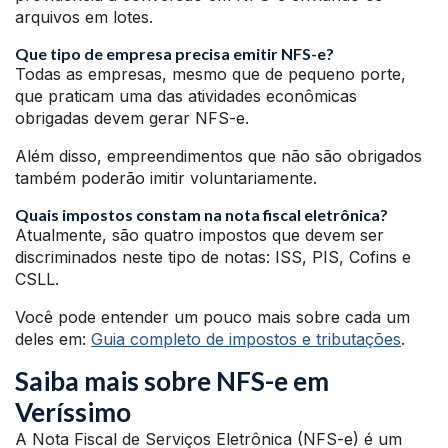
arquivos em lotes.
Que tipo de empresa precisa emitir NFS-e?
Todas as empresas, mesmo que de pequeno porte,
que praticam uma das atividades econômicas
obrigadas devem gerar NFS-e.
Além disso, empreendimentos que não são obrigados
também poderão imitir voluntariamente.
Quais impostos constam na nota fiscal eletrônica?
Atualmente, são quatro impostos que devem ser
discriminados neste tipo de notas: ISS, PIS, Cofins e
CSLL.
Você pode entender um pouco mais sobre cada um
deles em:
Guia completo de impostos e tributações
.
Saiba mais sobre NFS-e em
Veríssimo
A Nota Fiscal de Serviços Eletrônica (NFS-e) é um