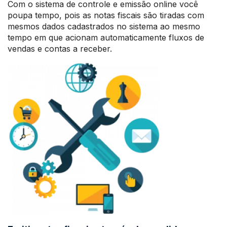
Com o sistema de controle e emissão online você
poupa tempo, pois as notas fiscais são tiradas com
mesmos dados cadastrados no sistema ao mesmo
tempo em que acionam automaticamente fluxos de
vendas e contas a receber.