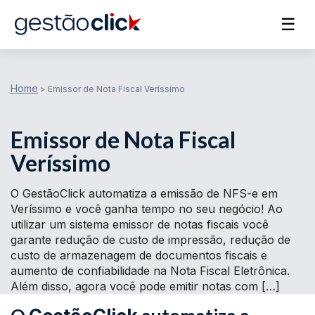
☰
Home
>
Emissor de Nota Fiscal Veríssimo
Emissor de Nota Fiscal
Veríssimo
O GestãoClick automatiza a emissão de NFS-e em
Veríssimo e você ganha tempo no seu negócio! Ao
utilizar um sistema emissor de notas fiscais você
garante redução de custo de impressão, redução de
custo de armazenagem de documentos fiscais e
aumento de confiabilidade na Nota Fiscal Eletrônica.
Além disso, agora você pode emitir notas com […]