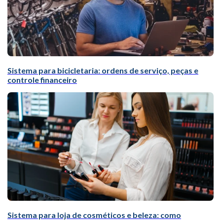
Sistema para bicicletaria: ordens de serviço, peças e
controle financeiro
Sistema para loja de cosméticos e beleza: como