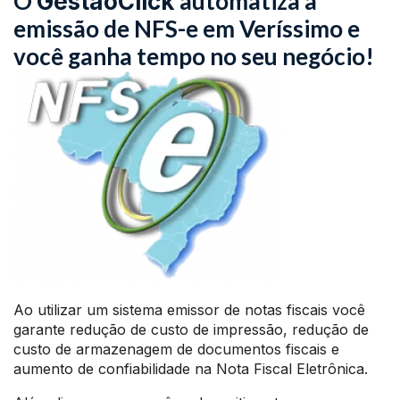
O
automatiza a
GestãoClick
emissão de NFS-e em Veríssimo e
você ganha tempo no seu negócio!
Ao utilizar um sistema emissor de notas fiscais você
garante redução de custo de impressão, redução de
custo de armazenagem de documentos fiscais e
aumento de confiabilidade na Nota Fiscal Eletrônica.