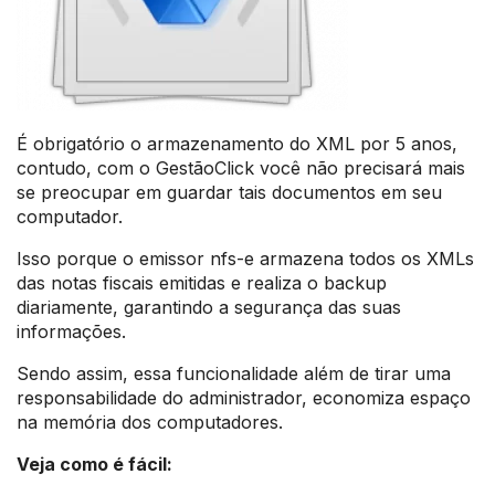
É obrigatório o armazenamento do XML por 5 anos,
contudo, com o GestãoClick você não precisará mais
se preocupar em guardar tais documentos em seu
computador.
Isso porque o emissor nfs-e armazena todos os XMLs
das notas fiscais emitidas e realiza o backup
diariamente, garantindo a segurança das suas
informações.
Sendo assim, essa funcionalidade além de tirar uma
responsabilidade do administrador, economiza espaço
na memória dos computadores.
Veja como é fácil: