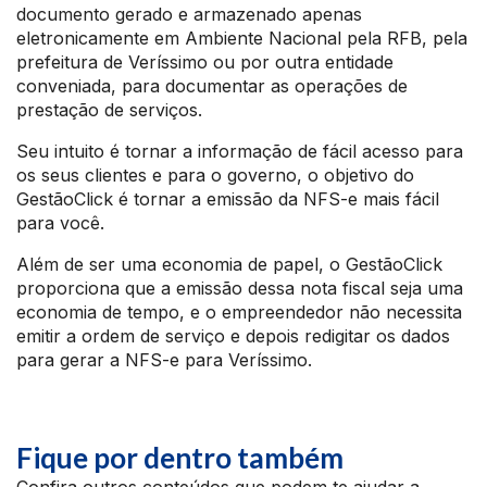
documento gerado e armazenado apenas
eletronicamente em Ambiente Nacional pela RFB, pela
prefeitura de Veríssimo ou por outra entidade
conveniada, para documentar as operações de
prestação de serviços.
Seu intuito é tornar a informação de fácil acesso para
os seus clientes e para o governo, o objetivo do
GestãoClick é tornar a emissão da NFS-e mais fácil
para você.
Além de ser uma economia de papel, o GestãoClick
proporciona que a emissão dessa nota fiscal seja uma
economia de tempo, e o empreendedor não necessita
emitir a ordem de serviço e depois redigitar os dados
para gerar a NFS-e para Veríssimo.
Fique por dentro também