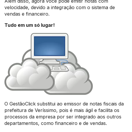
Além disso, agora você pode emitir notas com
velocidade, devido a integração com o sistema de
vendas e financeiro.
Tudo em um só lugar!
O GestãoClick substitui ao emissor de notas fiscais da
prefeitura de Veríssimo, pois é mais ágil e facilita os
processos da empresa por ser integrado aos outros
departamentos, como financeiro e de vendas.