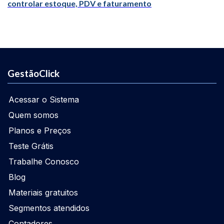
controlar estoque, PDV e faturamento
GestãoClick
Acessar o Sistema
Quem somos
Planos e Preços
Teste Grátis
Trabalhe Conosco
Blog
Materiais gratuitos
Segmentos atendidos
Contadores