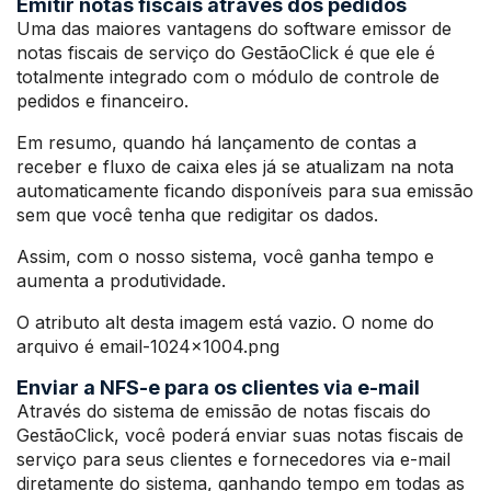
Emitir notas fiscais através dos pedidos
Uma das maiores vantagens do software emissor de
notas fiscais de serviço do GestãoClick é que ele é
totalmente integrado com o módulo de controle de
pedidos e financeiro.
Em resumo, quando há lançamento de contas a
receber e fluxo de caixa eles já se atualizam na nota
automaticamente ficando disponíveis para sua emissão
sem que você tenha que redigitar os dados.
Assim, com o nosso sistema, você ganha tempo e
aumenta a produtividade.
O atributo alt desta imagem está vazio. O nome do
arquivo é email-1024×1004.png
Enviar a NFS-e para os clientes via e-mail
Através do sistema de emissão de notas fiscais do
GestãoClick, você poderá enviar suas notas fiscais de
serviço para seus clientes e fornecedores via e-mail
diretamente do sistema, ganhando tempo em todas as