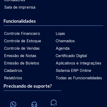
Sala de imprensa
Funcionalidades
Controle Financeiro
Lojas
Controle de Estoque
Chamados
Controle de Vendas
Agenda
Emissão de Notas
Certificado Digital
Emissão de Boletos
Aplicativos e Integrações
Cadastros
Sistema ERP Online
Relatórios
Todas as Funcionalidades
Precisando de suporte?