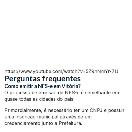
https://www.youtube.com/watch?v=5Z9hNmYr-7U
Perguntas frequentes
Como emitir a NFS-e em Vitória?
O processo de emissão de NFS-e é semelhante em
quase todas as cidades do país.
Primordialmente, é necessário ter um CNPJ e possuir
uma inscrição municipal através de um
credenciamento junto a Prefeitura.