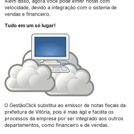
Além disso, agora você pode emitir notas com
velocidade, devido a integração com o sistema de
vendas e financeiro.
Tudo em um só lugar!
O GestãoClick substitui ao emissor de notas fiscais da
prefeitura de Vitória, pois é mais ágil e facilita os
processos da empresa por ser integrado aos outros
departamentos, como financeiro e de vendas.