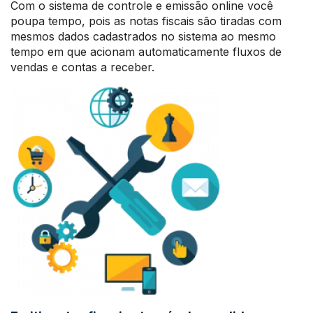
Com o sistema de controle e emissão online você
poupa tempo, pois as notas fiscais são tiradas com
mesmos dados cadastrados no sistema ao mesmo
tempo em que acionam automaticamente fluxos de
vendas e contas a receber.