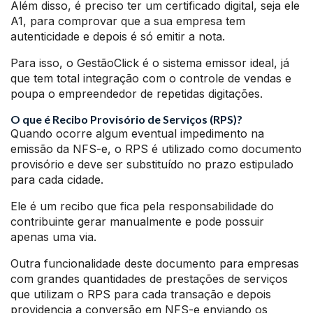
Além disso, é preciso ter um certificado digital, seja ele
A1, para comprovar que a sua empresa tem
autenticidade e depois é só emitir a nota.
Para isso, o GestãoClick é o sistema emissor ideal, já
que tem total integração com o controle de vendas e
poupa o empreendedor de repetidas digitações.
O que é Recibo Provisório de Serviços (RPS)?
Quando ocorre algum eventual impedimento na
emissão da NFS-e, o RPS é utilizado como documento
provisório e deve ser substituído no prazo estipulado
para cada cidade.
Ele é um recibo que fica pela responsabilidade do
contribuinte gerar manualmente e pode possuir
apenas uma via.
Outra funcionalidade deste documento para empresas
com grandes quantidades de prestações de serviços
que utilizam o RPS para cada transação e depois
providencia a conversão em NFS-e enviando os