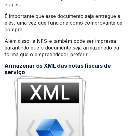
etapas.
É importante que esse documento seja entregue a
eles, uma vez que funciona como comprovante de
compra.
Além disso, a NFS-e também pode ser impressa
garantindo que o documento seja armazenado da
forma que o empreendedor preferir.
Armazenar os XML das notas fiscais de
serviço