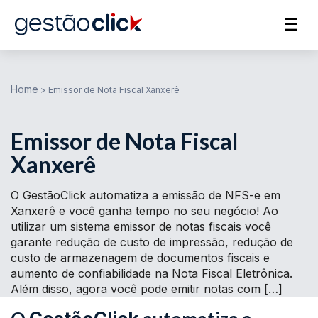
☰
Home
>
Emissor de Nota Fiscal Xanxerê
Emissor de Nota Fiscal
Xanxerê
O GestãoClick automatiza a emissão de NFS-e em
Xanxerê e você ganha tempo no seu negócio! Ao
utilizar um sistema emissor de notas fiscais você
garante redução de custo de impressão, redução de
custo de armazenagem de documentos fiscais e
aumento de confiabilidade na Nota Fiscal Eletrônica.
Além disso, agora você pode emitir notas com […]