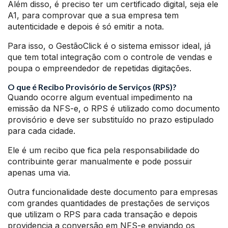
Além disso, é preciso ter um certificado digital, seja ele
A1, para comprovar que a sua empresa tem
autenticidade e depois é só emitir a nota.
Para isso, o GestãoClick é o sistema emissor ideal, já
que tem total integração com o controle de vendas e
poupa o empreendedor de repetidas digitações.
O que é Recibo Provisório de Serviços (RPS)?
Quando ocorre algum eventual impedimento na
emissão da NFS-e, o RPS é utilizado como documento
provisório e deve ser substituído no prazo estipulado
para cada cidade.
Ele é um recibo que fica pela responsabilidade do
contribuinte gerar manualmente e pode possuir
apenas uma via.
Outra funcionalidade deste documento para empresas
com grandes quantidades de prestações de serviços
que utilizam o RPS para cada transação e depois
providencia a conversão em NFS-e enviando os