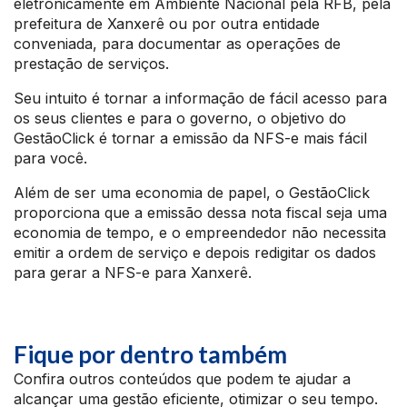
eletronicamente em Ambiente Nacional pela RFB, pela
prefeitura de Xanxerê ou por outra entidade
conveniada, para documentar as operações de
prestação de serviços.
Seu intuito é tornar a informação de fácil acesso para
os seus clientes e para o governo, o objetivo do
GestãoClick é tornar a emissão da NFS-e mais fácil
para você.
Além de ser uma economia de papel, o GestãoClick
proporciona que a emissão dessa nota fiscal seja uma
economia de tempo, e o empreendedor não necessita
emitir a ordem de serviço e depois redigitar os dados
para gerar a NFS-e para Xanxerê.
Fique por dentro também
Confira outros conteúdos que podem te ajudar a
alcançar uma gestão eficiente, otimizar o seu tempo.