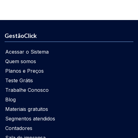
GestãoClick
Acessar o Sistema
Quem somos
Planos e Preços
Teste Grátis
Trabalhe Conosco
Blog
Materiais gratuitos
Segmentos atendidos
Contadores
Sala de imprensa