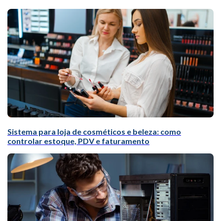
Sistema para loja de cosméticos e beleza: como
controlar estoque, PDV e faturamento