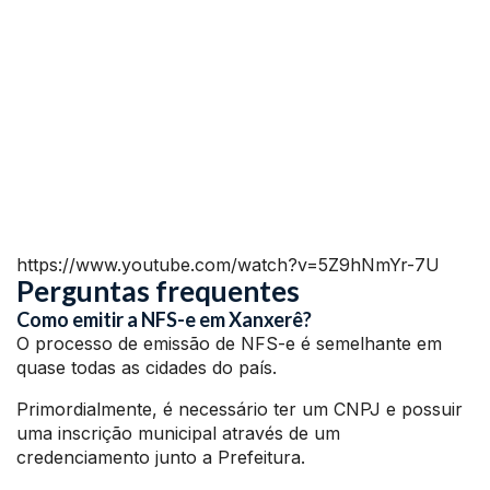
https://www.youtube.com/watch?v=5Z9hNmYr-7U
Perguntas frequentes
Como emitir a NFS-e em Xanxerê?
O processo de emissão de NFS-e é semelhante em
quase todas as cidades do país.
Primordialmente, é necessário ter um CNPJ e possuir
uma inscrição municipal através de um
credenciamento junto a Prefeitura.