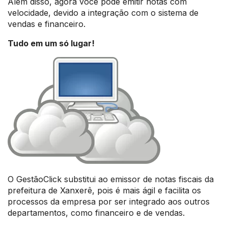
Além disso, agora você pode emitir notas com
velocidade, devido a integração com o sistema de
vendas e financeiro.
Tudo em um só lugar!
O GestãoClick substitui ao emissor de notas fiscais da
prefeitura de Xanxerê, pois é mais ágil e facilita os
processos da empresa por ser integrado aos outros
departamentos, como financeiro e de vendas.