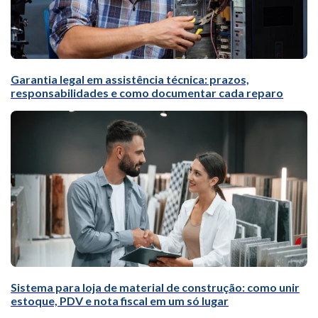
Garantia legal em assistência técnica: prazos,
responsabilidades e como documentar cada reparo
Sistema para loja de material de construção: como unir
estoque, PDV e nota fiscal em um só lugar