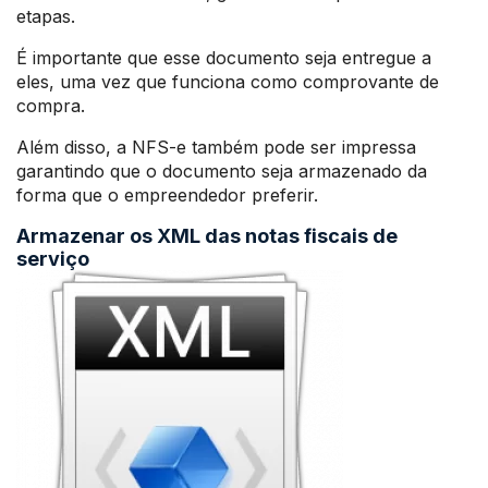
etapas.
É importante que esse documento seja entregue a
eles, uma vez que funciona como comprovante de
compra.
Além disso, a NFS-e também pode ser impressa
garantindo que o documento seja armazenado da
forma que o empreendedor preferir.
Armazenar os XML das notas fiscais de
serviço