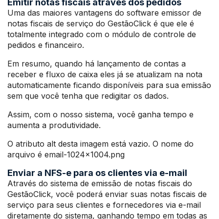
Emitir notas fiscais através dos pedidos
Uma das maiores vantagens do software emissor de
notas fiscais de serviço do GestãoClick é que ele é
totalmente integrado com o módulo de controle de
pedidos e financeiro.
Em resumo, quando há lançamento de contas a
receber e fluxo de caixa eles já se atualizam na nota
automaticamente ficando disponíveis para sua emissão
sem que você tenha que redigitar os dados.
Assim, com o nosso sistema, você ganha tempo e
aumenta a produtividade.
O atributo alt desta imagem está vazio. O nome do
arquivo é email-1024×1004.png
Enviar a NFS-e para os clientes via e-mail
Através do sistema de emissão de notas fiscais do
GestãoClick, você poderá enviar suas notas fiscais de
serviço para seus clientes e fornecedores via e-mail
diretamente do sistema, ganhando tempo em todas as