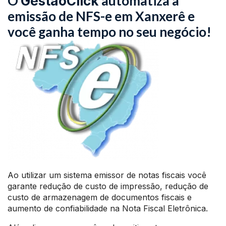
O
automatiza a
GestãoClick
emissão de NFS-e em Xanxerê e
você ganha tempo no seu negócio!
Ao utilizar um sistema emissor de notas fiscais você
garante redução de custo de impressão, redução de
custo de armazenagem de documentos fiscais e
aumento de confiabilidade na Nota Fiscal Eletrônica.