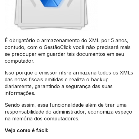
É obrigatório o armazenamento do XML por 5 anos,
contudo, com o GestãoClick você não precisará mais
se preocupar em guardar tais documentos em seu
computador.
Isso porque o emissor nfs-e armazena todos os XMLs
das notas fiscais emitidas e realiza o backup
diariamente, garantindo a segurança das suas
informações.
Sendo assim, essa funcionalidade além de tirar uma
responsabilidade do administrador, economiza espaço
na memória dos computadores.
Veja como é fácil: