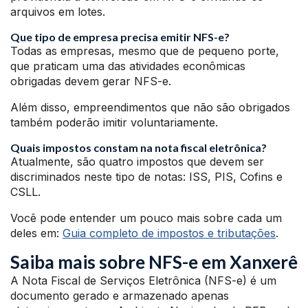
arquivos em lotes.
Que tipo de empresa precisa emitir NFS-e?
Todas as empresas, mesmo que de pequeno porte,
que praticam uma das atividades econômicas
obrigadas devem gerar NFS-e.
Além disso, empreendimentos que não são obrigados
também poderão imitir voluntariamente.
Quais impostos constam na nota fiscal eletrônica?
Atualmente, são quatro impostos que devem ser
discriminados neste tipo de notas: ISS, PIS, Cofins e
CSLL.
Você pode entender um pouco mais sobre cada um
deles em:
Guia completo de impostos e tributações
.
Saiba mais sobre NFS-e em Xanxerê
A Nota Fiscal de Serviços Eletrônica (NFS-e) é um
documento gerado e armazenado apenas