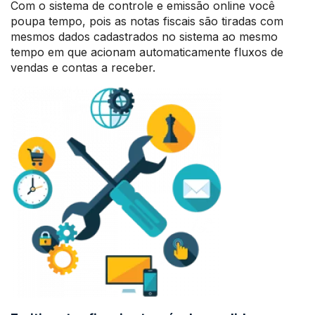
Com o sistema de controle e emissão online você
poupa tempo, pois as notas fiscais são tiradas com
mesmos dados cadastrados no sistema ao mesmo
tempo em que acionam automaticamente fluxos de
vendas e contas a receber.