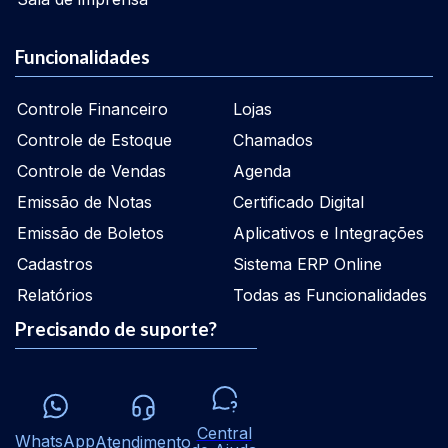
Funcionalidades
Controle Financeiro
Lojas
Controle de Estoque
Chamados
Controle de Vendas
Agenda
Emissão de Notas
Certificado Digital
Emissão de Boletos
Aplicativos e Integrações
Cadastros
Sistema ERP Online
Relatórios
Todas as Funcionalidades
Precisando de suporte?
Central
WhatsApp
Atendimento