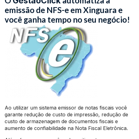
O
automatiza a
GestãoClick
emissão de NFS-e em Xinguara e
você ganha tempo no seu negócio!
Ao utilizar um sistema emissor de notas fiscais você
garante redução de custo de impressão, redução de
custo de armazenagem de documentos fiscais e
aumento de confiabilidade na Nota Fiscal Eletrônica.