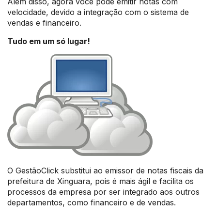
Além disso, agora você pode emitir notas com
velocidade, devido a integração com o sistema de
vendas e financeiro.
Tudo em um só lugar!
O GestãoClick substitui ao emissor de notas fiscais da
prefeitura de Xinguara, pois é mais ágil e facilita os
processos da empresa por ser integrado aos outros
departamentos, como financeiro e de vendas.