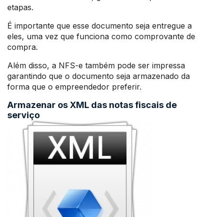
etapas.
É importante que esse documento seja entregue a
eles, uma vez que funciona como comprovante de
compra.
Além disso, a NFS-e também pode ser impressa
garantindo que o documento seja armazenado da
forma que o empreendedor preferir.
Armazenar os XML das notas fiscais de
serviço