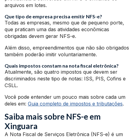
arquivos em lotes.
Que tipo de empresa precisa emitir NFS-e?
Todas as empresas, mesmo que de pequeno porte,
que praticam uma das atividades econômicas
obrigadas devem gerar NFS-e.
Além disso, empreendimentos que não são obrigados
também poderão imitir voluntariamente.
Quais impostos constam na nota fiscal eletrônica?
Atualmente, são quatro impostos que devem ser
discriminados neste tipo de notas: ISS, PIS, Cofins e
CSLL.
Você pode entender um pouco mais sobre cada um
deles em:
Guia completo de impostos e tributações
.
Saiba mais sobre NFS-e em
Xinguara
A Nota Fiscal de Serviços Eletrônica (NFS-e) é um