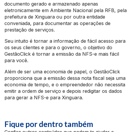
documento gerado e armazenado apenas
eletronicamente em Ambiente Nacional pela RFB, pela
prefeitura de Xinguara ou por outra entidade
conveniada, para documentar as operações de
prestação de serviços.
Seu intuito é tornar a informação de fácil acesso para
os seus clientes e para o governo, o objetivo do
GestãoClick é tornar a emissão da NFS-e mais fácil
para você.
Além de ser uma economia de papel, o GestãoClick
proporciona que a emissão dessa nota fiscal seja uma
economia de tempo, e o empreendedor não necessita
emitir a ordem de serviço e depois redigitar os dados
para gerar a NFS-e para Xinguara.
Fique por dentro também