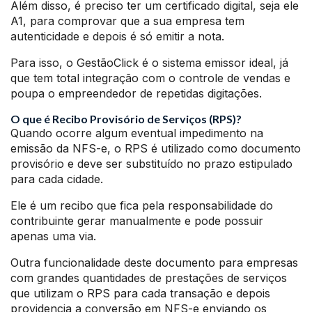
Além disso, é preciso ter um certificado digital, seja ele
A1, para comprovar que a sua empresa tem
autenticidade e depois é só emitir a nota.
Para isso, o GestãoClick é o sistema emissor ideal, já
que tem total integração com o controle de vendas e
poupa o empreendedor de repetidas digitações.
O que é Recibo Provisório de Serviços (RPS)?
Quando ocorre algum eventual impedimento na
emissão da NFS-e, o RPS é utilizado como documento
provisório e deve ser substituído no prazo estipulado
para cada cidade.
Ele é um recibo que fica pela responsabilidade do
contribuinte gerar manualmente e pode possuir
apenas uma via.
Outra funcionalidade deste documento para empresas
com grandes quantidades de prestações de serviços
que utilizam o RPS para cada transação e depois
providencia a conversão em NFS-e enviando os