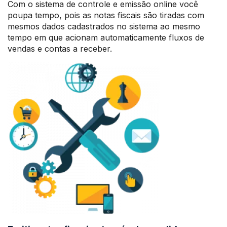
Com o sistema de controle e emissão online você
poupa tempo, pois as notas fiscais são tiradas com
mesmos dados cadastrados no sistema ao mesmo
tempo em que acionam automaticamente fluxos de
vendas e contas a receber.