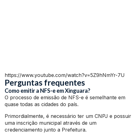
https://www.youtube.com/watch?v=5Z9hNmYr-7U
Perguntas frequentes
Como emitir a NFS-e em Xinguara?
O processo de emissão de NFS-e é semelhante em
quase todas as cidades do país.
Primordialmente, é necessário ter um CNPJ e possuir
uma inscrição municipal através de um
credenciamento junto a Prefeitura.