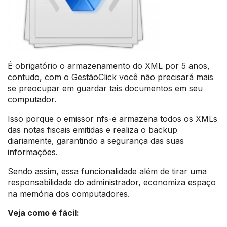
É obrigatório o armazenamento do XML por 5 anos,
contudo, com o GestãoClick você não precisará mais
se preocupar em guardar tais documentos em seu
computador.
Isso porque o emissor nfs-e armazena todos os XMLs
das notas fiscais emitidas e realiza o backup
diariamente, garantindo a segurança das suas
informações.
Sendo assim, essa funcionalidade além de tirar uma
responsabilidade do administrador, economiza espaço
na memória dos computadores.
Veja como é fácil: