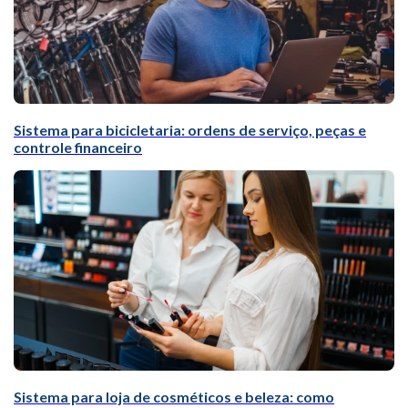
Sistema para bicicletaria: ordens de serviço, peças e
controle financeiro
Sistema para loja de cosméticos e beleza: como