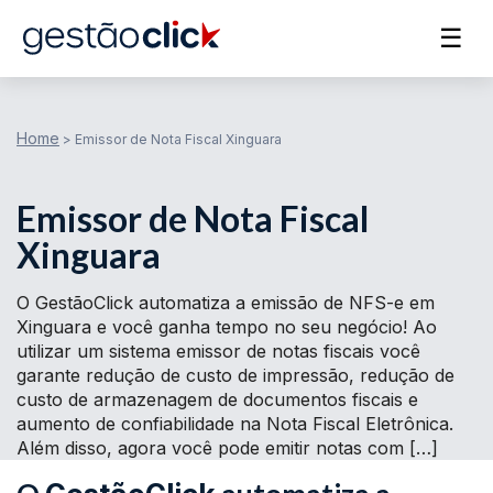
☰
Home
>
Emissor de Nota Fiscal Xinguara
Emissor de Nota Fiscal
Xinguara
O GestãoClick automatiza a emissão de NFS-e em
Xinguara e você ganha tempo no seu negócio! Ao
utilizar um sistema emissor de notas fiscais você
garante redução de custo de impressão, redução de
custo de armazenagem de documentos fiscais e
aumento de confiabilidade na Nota Fiscal Eletrônica.
Além disso, agora você pode emitir notas com […]