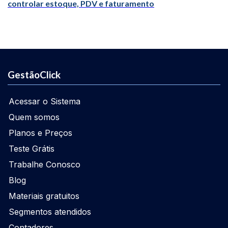
controlar estoque, PDV e faturamento
GestãoClick
Acessar o Sistema
Quem somos
Planos e Preços
Teste Grátis
Trabalhe Conosco
Blog
Materiais gratuitos
Segmentos atendidos
Contadores