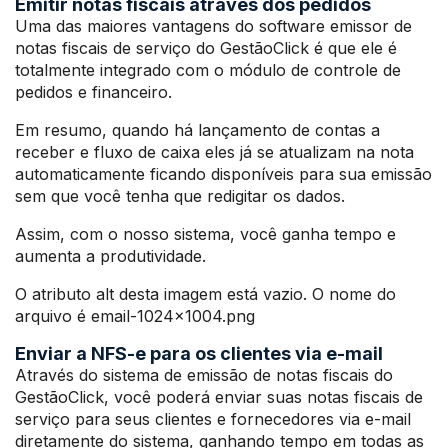
Emitir notas fiscais através dos pedidos
Uma das maiores vantagens do software emissor de
notas fiscais de serviço do GestãoClick é que ele é
totalmente integrado com o módulo de controle de
pedidos e financeiro.
Em resumo, quando há lançamento de contas a
receber e fluxo de caixa eles já se atualizam na nota
automaticamente ficando disponíveis para sua emissão
sem que você tenha que redigitar os dados.
Assim, com o nosso sistema, você ganha tempo e
aumenta a produtividade.
O atributo alt desta imagem está vazio. O nome do
arquivo é email-1024×1004.png
Enviar a NFS-e para os clientes via e-mail
Através do sistema de emissão de notas fiscais do
GestãoClick, você poderá enviar suas notas fiscais de
serviço para seus clientes e fornecedores via e-mail
diretamente do sistema, ganhando tempo em todas as