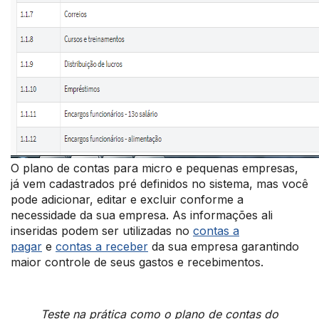
O plano de contas para micro e pequenas empresas,
j
á vem cadastrados pré definidos no sistema, mas você
pode adicionar, editar e excluir conforme a
necessidade da sua empresa. As informações ali
inseridas podem ser utilizadas no
contas a
pagar
e
contas a receber
da sua empresa garantindo
maior controle de seus gastos e recebimentos.
Teste na prática como o plano de contas do