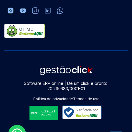
ÓTIMO
Software ERP online | Dê um click e pronto!
20.215.683/0001-01
Política de privacidade
Termos de uso