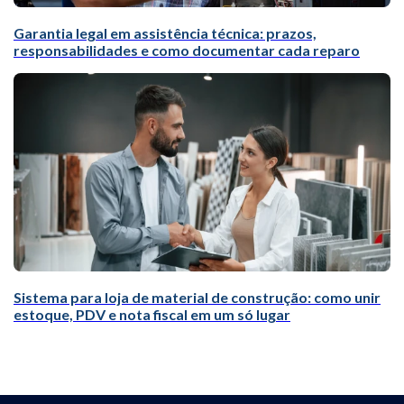
Garantia legal em assistência técnica: prazos,
responsabilidades e como documentar cada reparo
Sistema para loja de material de construção: como unir
estoque, PDV e nota fiscal em um só lugar