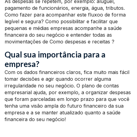
As despesas se repetem, por exemplo: aluguel,
pagamento de funcionários, energia, água, tributos.
Como fazer para acompanhar este fluxoo de forma
legível e segura? Como possibilitar e facilitar que
pequenas e médias empresas acompanhe a saúde
financeira do seu negócio e entender todas as
movimentações de Como despesas e receitas ?
Qual sua importância para a
empresa?
Com os dados financeiros claros, fica muito mais fácil
tomar decisões e agir quando ocorrer alguma
irregularidade no seu negócio. O plano de contas
empresarial ajuda, por exemplo, a organizar despesas
que foram parceladas em longo prazo para que você
tenha uma visão ampla do futuro financeiro da sua
empresa e a se manter atualizado quanto a saúde
financeira do seu negócio!