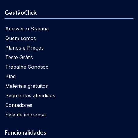
GestãoClick
Acessar o Sistema
Quem somos
Planos e Preços
Teste Grátis
Trabalhe Conosco
Blog
Materiais gratuitos
Segmentos atendidos
Contadores
Sala de imprensa
Funcionalidades