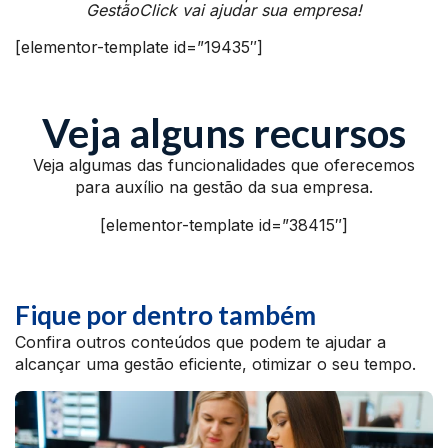
GestãoClick vai ajudar sua empresa!
[elementor-template id=”19435″]
Veja alguns recursos
Veja algumas das funcionalidades que oferecemos
para auxílio na gestão da sua empresa.
[elementor-template id=”38415″]
Fique por dentro também
Confira outros conteúdos que podem te ajudar a
alcançar uma gestão eficiente, otimizar o seu tempo.