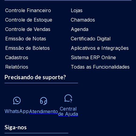
Controle Financeiro
Lojas
Controle de Estoque
Chamados
Controle de Vendas
Agenda
Emissão de Notas
Certificado Digital
Emissão de Boletos
Aplicativos e Integrações
Cadastros
Sistema ERP Online
Relatórios
Todas as Funcionalidades
Precisando de suporte?
Central
WhatsApp
Atendimento
de Ajuda
Siga-nos