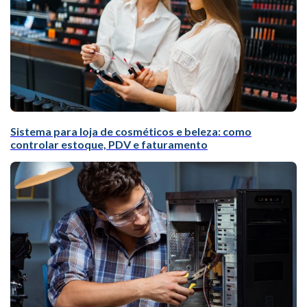
Sistema para loja de cosméticos e beleza: como
controlar estoque, PDV e faturamento