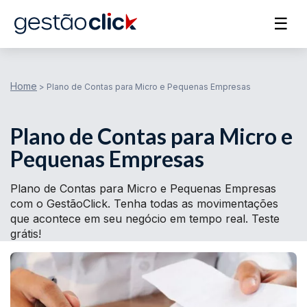
☰
Home
>
Plano de Contas para Micro e Pequenas Empresas
Plano de Contas para Micro e
Pequenas Empresas
Plano de Contas para Micro e Pequenas Empresas
com o GestãoClick. Tenha todas as movimentações
que acontece em seu negócio em tempo real. Teste
grátis!