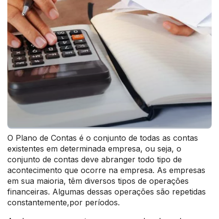
O Plano de Contas é o conjunto de todas as contas
existentes em determinada empresa, ou seja, o
conjunto de contas deve abranger todo tipo de
acontecimento que ocorre na empresa. As empresas
em sua maioria, têm diversos tipos de operações
financeiras. Algumas dessas operações são repetidas
constantemente,por períodos.