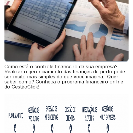
Como está o controle financeiro da sua empresa?
Realizar o gerenciamento das finanças de perto pode
ser muito mais simples do que você imagina. Quer
saber como? Conheça o programa financeiro online
do GestãoClick!