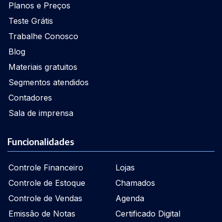
Planos e Preços
Teste Grátis
Trabalhe Conosco
Blog
Materiais gratuitos
Segmentos atendidos
Contadores
Sala de imprensa
Funcionalidades
Controle Financeiro
Lojas
Controle de Estoque
Chamados
Controle de Vendas
Agenda
Emissão de Notas
Certificado Digital