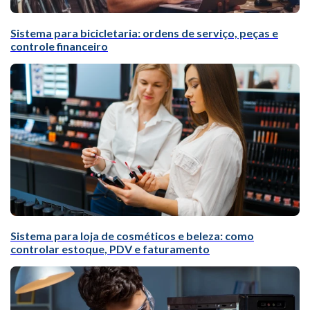
Sistema para bicicletaria: ordens de serviço, peças e
controle financeiro
Sistema para loja de cosméticos e beleza: como
controlar estoque, PDV e faturamento