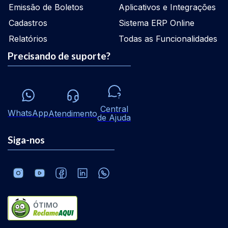
Emissão de Boletos
Aplicativos e Integrações
Cadastros
Sistema ERP Online
Relatórios
Todas as Funcionalidades
Precisando de suporte?
Central
WhatsApp
Atendimento
de Ajuda
Siga-nos
ÓTIMO