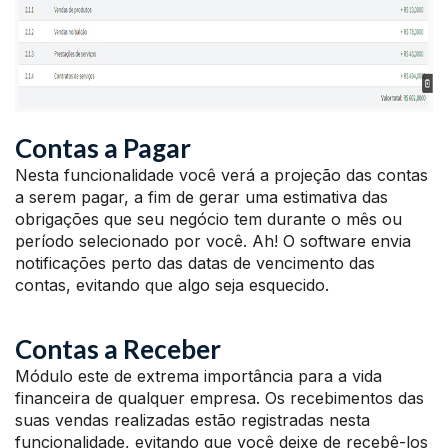
Contas a Pagar
Nesta funcionalidade você verá a projeção das contas
a serem pagar, a fim de gerar uma estimativa das
obrigações que seu negócio tem durante o mês ou
período selecionado por você. Ah! O software envia
notificações perto das datas de vencimento das
contas, evitando que algo seja esquecido.
Contas a Receber
Módulo este de extrema importância para a vida
financeira de qualquer empresa. Os recebimentos das
suas vendas realizadas estão registradas nesta
funcionalidade, evitando que você deixe de recebê-los