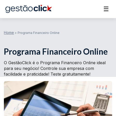
☰
Home
>
Programa Financeiro Online
Programa Financeiro Online
O GestãoClick é o Programa Financeiro Online ideal
para seu negócio! Controle sua empresa com
facilidade e praticidade! Teste gratuitamente!