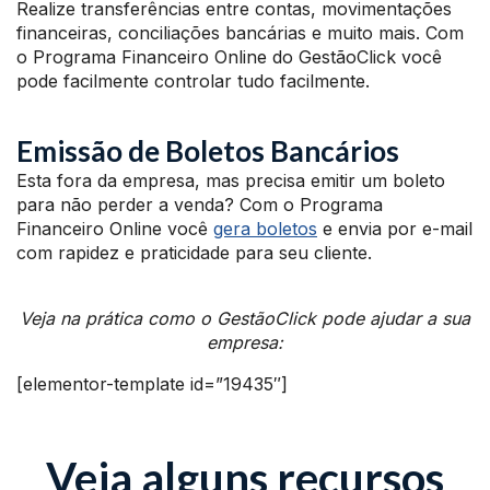
Realize transferências entre contas, movimentações
financeiras, conciliações bancárias e muito mais. Com
o Programa Financeiro Online do GestãoClick você
pode facilmente controlar tudo facilmente.
Emissão de Boletos Bancários
Esta fora da empresa, mas precisa emitir um boleto
para não perder a venda? Com o Programa
Financeiro Online você
gera boletos
e envia por e-mail
com rapidez e praticidade para seu cliente.
Veja na prática como o GestãoClick pode ajudar a sua
empresa:
[elementor-template id=”19435″]
Veja alguns recursos