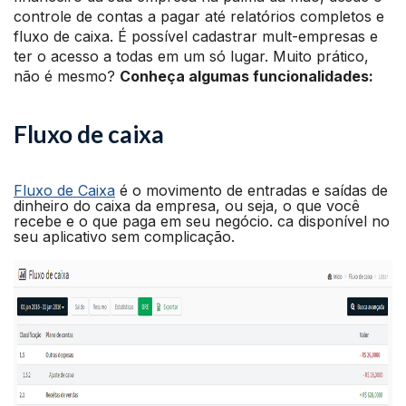
controle de contas a pagar até relatórios completos e
fluxo de caixa. É possível cadastrar mult-empresas e
ter o acesso a todas em um só lugar. Muito prático,
não é mesmo?
Conheça algumas funcionalidades:
Fluxo de caixa
Fluxo de Caixa
é o movimento de entradas e saídas de
dinheiro do caixa da empresa, ou seja, o que você
recebe e o que paga em seu negócio. ca disponível no
seu aplicativo sem complicação.