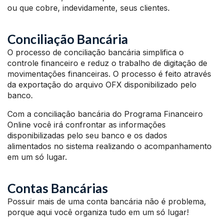
ou que cobre, indevidamente, seus clientes.
Conciliação Bancária
O processo de conciliação bancária simplifica o
controle financeiro e reduz o trabalho de digitação de
movimentações financeiras. O processo é feito através
da exportação do arquivo OFX disponibilizado pelo
banco.
Com a conciliação bancária do Programa Financeiro
Online você irá confrontar as informações
disponibilizadas pelo seu banco e os dados
alimentados no sistema realizando o acompanhamento
em um só lugar.
Contas Bancárias
Possuir mais de uma conta bancária não é problema,
porque aqui você organiza tudo em um só lugar!