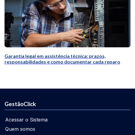
Garantia legal em assistência técnica: prazos,
responsabilidades e como documentar cada reparo
GestãoClick
Acessar o Sistema
Quem somos