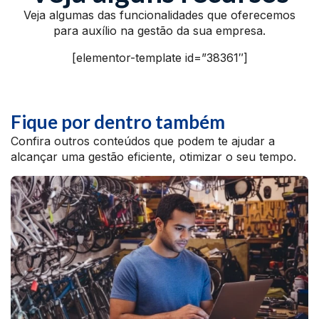
Veja algumas das funcionalidades que oferecemos
para auxílio na gestão da sua empresa.
[elementor-template id=”38361″]
Fique por dentro também
Confira outros conteúdos que podem te ajudar a
alcançar uma gestão eficiente, otimizar o seu tempo.