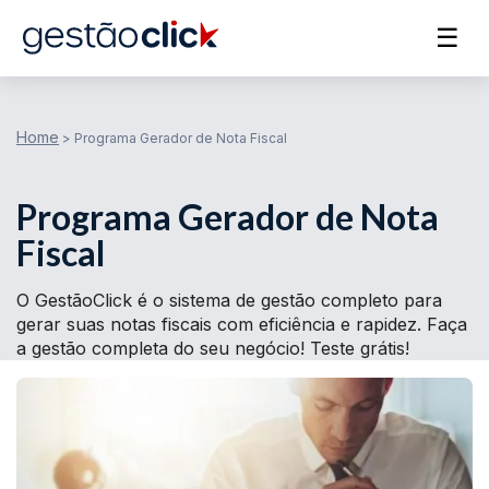
☰
Home
>
Programa Gerador de Nota Fiscal
Programa Gerador de Nota
Fiscal
O GestãoClick é o sistema de gestão completo para
gerar suas notas fiscais com eficiência e rapidez. Faça
a gestão completa do seu negócio! Teste grátis!