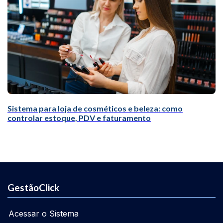
Sistema para loja de cosméticos e beleza: como
controlar estoque, PDV e faturamento
GestãoClick
Acessar o Sistema