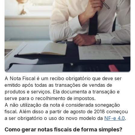
A Nota Fiscal é um recibo obrigatório que deve ser
emitido após todas as transações de vendas de
produtos e serviços. Ela documenta a transação e
serve para o recolhimento de impostos.
A não utilização da nota é considerada sonegação
fiscal. Além disso a partir de agosto de 2018 começou
a ser obrigatório o uso do novo modelo da
NF-e 4.0
.
Como gerar notas fiscais de forma simples?