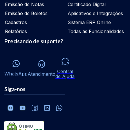
Emissão de Notas
Certificado Digital
Emissão de Boletos
Aplicativos e Integrações
Cadastros
Sistema ERP Online
Relatórios
Todas as Funcionalidades
Precisando de suporte?
Central
WhatsApp
Atendimento
de Ajuda
Siga-nos
ÓTIMO