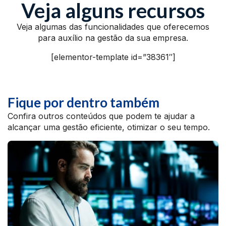
Veja alguns recursos
Veja algumas das funcionalidades que oferecemos
para auxílio na gestão da sua empresa.
[elementor-template id=”38361″]
Fique por dentro também
Confira outros conteúdos que podem te ajudar a
alcançar uma gestão eficiente, otimizar o seu tempo.