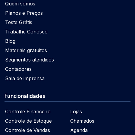
Quem somos
Planos e Preços
Teste Grátis
Trabalhe Conosco
Blog
Materiais gratuitos
Segmentos atendidos
Contadores
Sala de imprensa
Funcionalidades
Controle Financeiro
Lojas
Controle de Estoque
Chamados
Controle de Vendas
Agenda