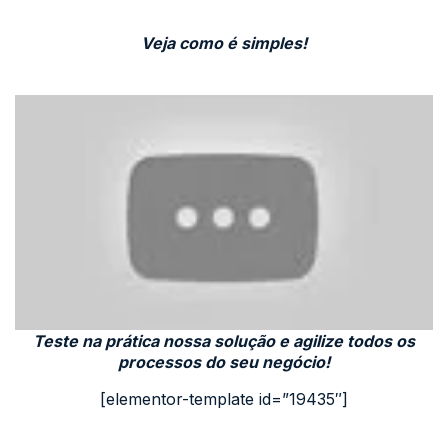
Veja como é simples!
Teste na prática nossa solução e agilize todos os
processos do seu negócio!
[elementor-template id=”19435″]