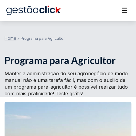
☰
Home
>
Programa para Agricultor
Programa para Agricultor
Manter a administração do seu agronegócio de modo
manual não é uma tarefa fácil, mas com o auxilio de
um programa para-agricultor é possível realizar tudo
com mais praticidade! Teste grátis!