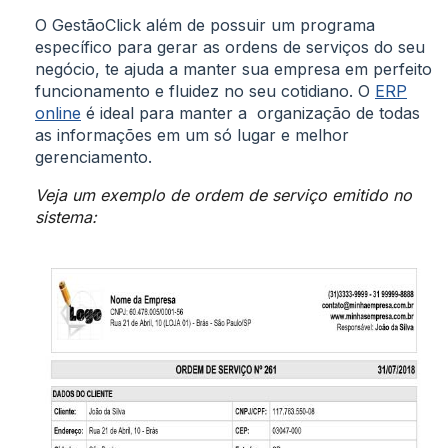
O GestãoClick além de possuir um programa
específico para gerar as ordens de serviços do seu
negócio, te ajuda a manter sua empresa em perfeito
funcionamento e fluidez no seu cotidiano. O
ERP
online
é ideal para manter a organização de todas
as informações em um só lugar e melhor
gerenciamento.
Veja um exemplo de ordem de serviço emitido no
sistema: