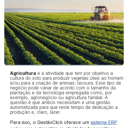
Agricultura
é a atividade que tem por objetivo a
cultura do solo para produzir vegetais úteis ao homem
e/ou para a criação de animais; lavoura. Esse tipo de
negócio pode variar de acordo com o tamanho da
plantação e da tecnologia empregada como, por
exemplo, agronegócio ou agricultura familiar. A
questão é que ambos necessitam e uma gestão
automatizada para que reste tempo de dedicação a
produção e, claro, lazer.
Para isso, o GestãoClick oferece um
sistema ERP