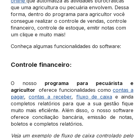
online
que automatiza as atividades burocráticas
que uma agricultura ou pecuária envolvem. Dessa
forma, dentro do programa para agricultor você
consegue realizar o controle de vendas, controle
financeiro, controle de estoque, emitir notas com
um clique e muito mais!
Conheça algumas funcionalidades do software:
Controle financeiro:
O nosso
programa para pecuárista e
agricultor
oferece funcionalidades como
contas a
pagar
,
contas a receber
,
fluxo de caixa
e ainda
completos relatórios para que a sua gestão fique
muito mais eficiênte. Além disso, o nosso software
oferece conciliação bancária, emissão de notas,
boletos e completos relatórios.
Veja um exemplo de fluxo de caixa controlado pelo