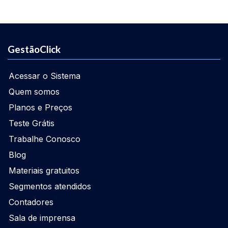
GestãoClick
Acessar o Sistema
Quem somos
Planos e Preços
Teste Grátis
Trabalhe Conosco
Blog
Materiais gratuitos
Segmentos atendidos
Contadores
Sala de imprensa