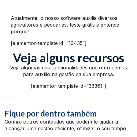
Atualmente, o nosso software auxilia diversos
agricultores e pecuárias, teste grátis e entenda
porque!
[elementor-template id=”19435″]
Veja alguns recursos
Veja algumas das funcionalidades que oferecemos
para auxílio na gestão da sua empresa.
[elementor-template id=”38361″]
Fique por dentro também
Confira outros conteúdos que podem te ajudar a
alcançar uma gestão eficiente, otimizar o seu tempo.