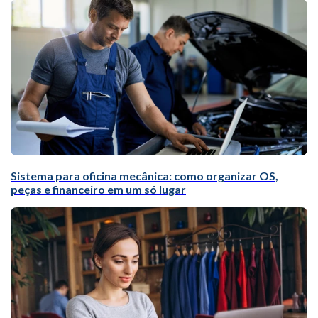
Sistema para oficina mecânica: como organizar OS,
peças e financeiro em um só lugar