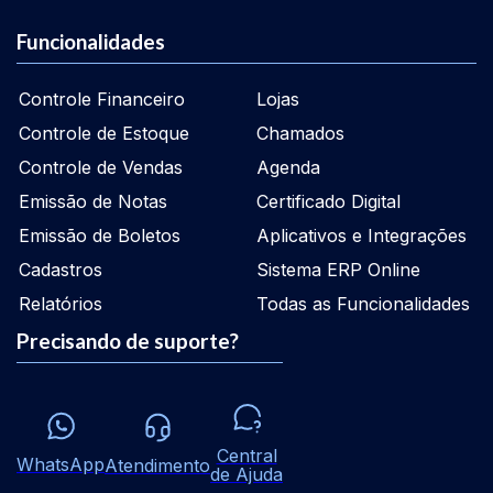
Funcionalidades
Controle Financeiro
Lojas
Controle de Estoque
Chamados
Controle de Vendas
Agenda
Emissão de Notas
Certificado Digital
Emissão de Boletos
Aplicativos e Integrações
Cadastros
Sistema ERP Online
Relatórios
Todas as Funcionalidades
Precisando de suporte?
Central
WhatsApp
Atendimento
de Ajuda