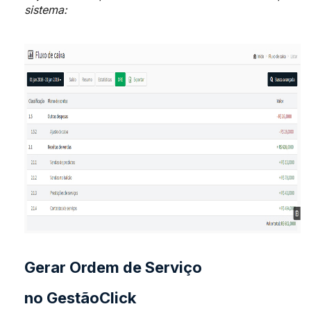
sistema
:
Gerar Ordem de Serviço
no GestãoClick