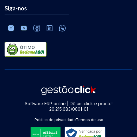
Siga-nos
ÓTIMO
Software ERP online | Dê um click e pronto!
20.215.683/0001-01
Política de privacidade
Termos de uso