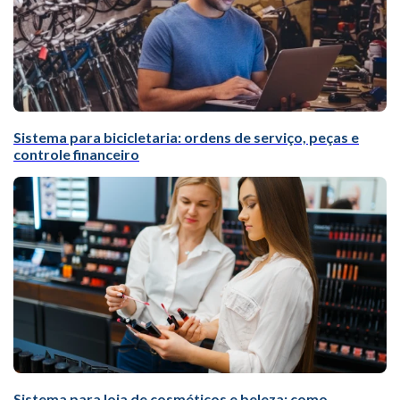
Sistema para bicicletaria: ordens de serviço, peças e
controle financeiro
Sistema para loja de cosméticos e beleza: como