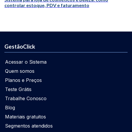
controlar estoque, PDV e faturamento
GestãoClick
Acessar o Sistema
Quem somos
Planos e Preços
Teste Grátis
Trabalhe Conosco
Blog
Materiais gratuitos
Segmentos atendidos