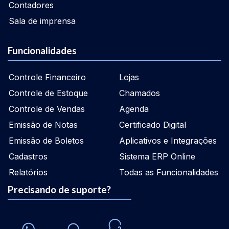
Contadores
Sala de imprensa
Funcionalidades
Controle Financeiro
Lojas
Controle de Estoque
Chamados
Controle de Vendas
Agenda
Emissão de Notas
Certificado Digital
Emissão de Boletos
Aplicativos e Integrações
Cadastros
Sistema ERP Online
Relatórios
Todas as Funcionalidades
Precisando de suporte?