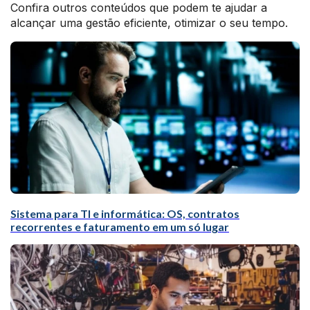
Confira outros conteúdos que podem te ajudar a
alcançar uma gestão eficiente, otimizar o seu tempo.
Sistema para TI e informática: OS, contratos
recorrentes e faturamento em um só lugar