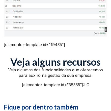
[elementor-template id=”19435″]
Veja alguns recursos
Veja algumas das funcionalidades que oferecemos
para auxílio na gestão da sua empresa.
[elementor-template id=”38355″]:LO
Fique por dentro também