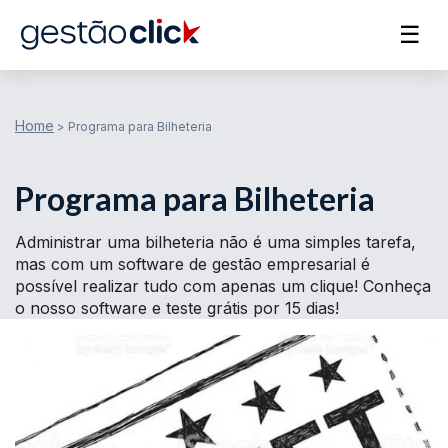
☰
Home
>
Programa para Bilheteria
Programa para Bilheteria
Administrar uma bilheteria não é uma simples tarefa,
mas com um software de gestão empresarial é
possível realizar tudo com apenas um clique! Conheça
o nosso software e teste grátis por 15 dias!