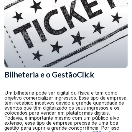
Bilheteria e o GestãoClick
Um bilheteria pode ser digital ou física e tem como
objetivo comercializar ingressos. Esse tipo de empresa
tem recebido incetivos devido a grande quantidade de
eventos que têm digitalizado os seus ingressos e os
colocados para vender em plataformas digitais.
Todavia, é importante mesmo com um público alvo
extenso, esse tipo de empresa precisa de uma boa
gestão para suprir a grande concorrência. Por isso,