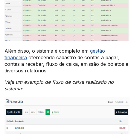
Além disso, o sistema é completo em
gestão
financeira
oferecendo cadastro de contas a pagar,
contas a receber, fluxo de caixa, emissão de boletos e
diversos relatórios.
Veja um exemplo de fluxo de caixa realizado no
sistema: