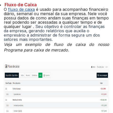
Fluxo de Caixa
O
fluxo de caixa
é usado para acompanhao financeiro
diário, semanal ou mensal da sua empresa. Nele você
possui dados de como andam suas finanças em tempo
real podendo ser acessadas a qualquer tempo e de
qualquer lugar .
Seu objetivo é controlar as finanças
da empresa, gerando relatórios que auxilia o
empresário a administrar de forma segura um dos
setores mais importantes.
Veja um exemplo de fluxo de caixa do nosso
Programa para caixa de mercado.