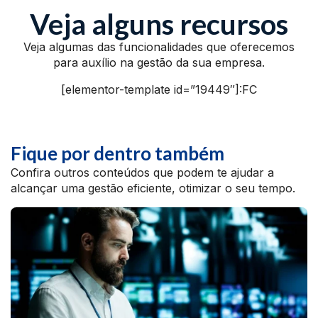
Veja alguns recursos
Veja algumas das funcionalidades que oferecemos
para auxílio na gestão da sua empresa.
[elementor-template id=”19449″]:FC
Fique por dentro também
Confira outros conteúdos que podem te ajudar a
alcançar uma gestão eficiente, otimizar o seu tempo.