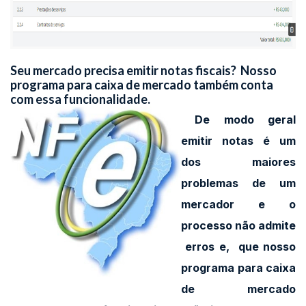
Seu mercado precisa emitir notas fiscais? Nosso
programa para caixa de mercado também conta
com essa funcionalidade.
De modo geral
emitir notas é um
dos maiores
problemas de um
mercador e o
processo não admite
erros e, que nosso
programa para caixa
de mercado