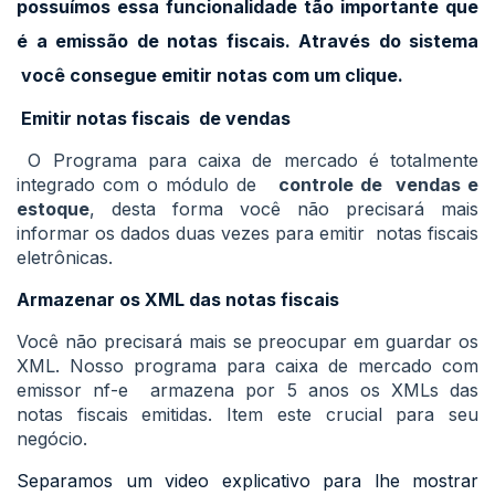
possuímos essa funcionalidade tão importante que
é a emissão de notas fiscais. Através do sistema
você consegue emitir notas com um clique.
Emitir notas fiscais de vendas
O Programa para caixa de mercado é totalmente
integrado com o módulo de
controle de vendas e
estoque
, desta forma você não precisará mais
informar os dados duas vezes para emitir notas fiscais
eletrônicas.
Armazenar os XML das notas fiscais
Você não precisará mais se preocupar em guardar os
XML. Nosso programa para caixa de mercado com
emissor nf-e armazena por 5 anos os XMLs das
notas fiscais emitidas. Item este crucial para seu
negócio.
Separamos um video explicativo para lhe mostrar