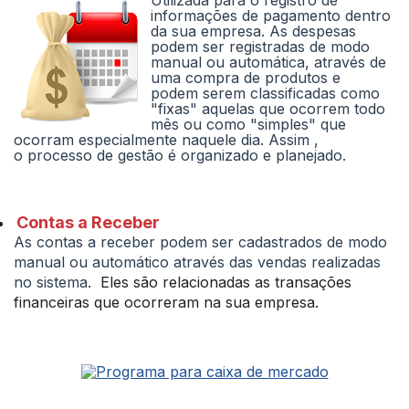
Utilizada para o registro de
informações de pagamento dentro
da sua empresa. As despesas
podem ser registradas de modo
manual ou automática, através de
uma compra de produtos e
podem serem classificadas como
"fixas" aquelas que ocorrem todo
mês ou como "simples" que
ocorram especialmente naquele dia. Assim ,
o processo de gestão é organizado e planejado.
Contas a Receber
As contas a receber podem ser cadastrados de modo
manual ou automático através das vendas realizadas
no sistema.
Eles são relacionadas as transações
financeiras que ocorreram na sua empresa.