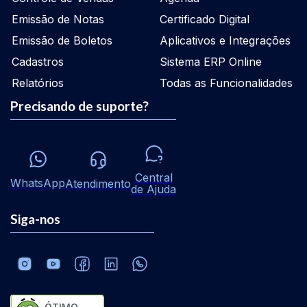
Emissão de Notas
Certificado Digital
Emissão de Boletos
Aplicativos e Integrações
Cadastros
Sistema ERP Online
Relatórios
Todas as Funcionalidades
Precisando de suporte?
Central
WhatsApp
Atendimento
de Ajuda
Siga-nos
ÓTIMO