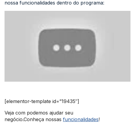
nossa funcionalidades dentro do programa:
[elementor-template id=”19435″]
Veja com podemos ajudar seu
negócio.Conheça nossas
funcionalidades
!