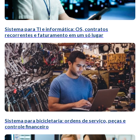
Sistema para TI e informática: OS, contratos
recorrentes e faturamento em um só lugar
Sistema para bicicletaria: ordens de serviço, peças e
controle financeiro