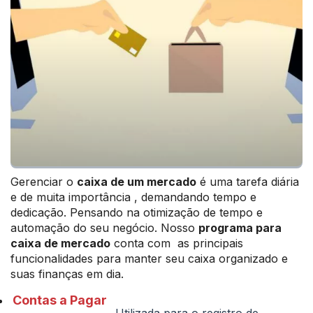
Gerenciar o
caixa de um mercado
é uma tarefa diária
e de muita importância , demandando tempo e
dedicação. Pensando na otimização de tempo e
automação do seu negócio. Nosso
programa para
caixa de mercado
conta com as principais
funcionalidades para manter seu caixa organizado e
suas finanças em dia.
Contas a Pagar