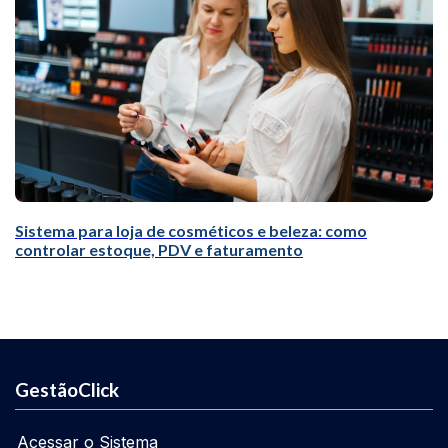
Sistema para loja de cosméticos e beleza: como
controlar estoque, PDV e faturamento
GestãoClick
Acessar o Sistema