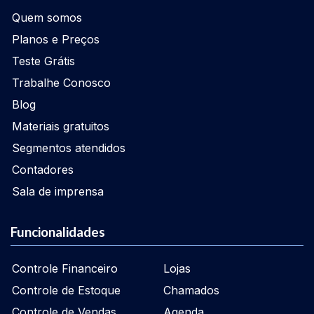
Quem somos
Planos e Preços
Teste Grátis
Trabalhe Conosco
Blog
Materiais gratuitos
Segmentos atendidos
Contadores
Sala de imprensa
Funcionalidades
Controle Financeiro
Lojas
Controle de Estoque
Chamados
Controle de Vendas
Agenda