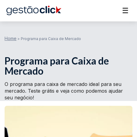
☰
Home
>
Programa para Caixa de Mercado
Programa para Caixa de
Mercado
O programa para caixa de mercado ideal para seu
mercado. Teste grátis e veja como podemos ajudar
seu negócio!